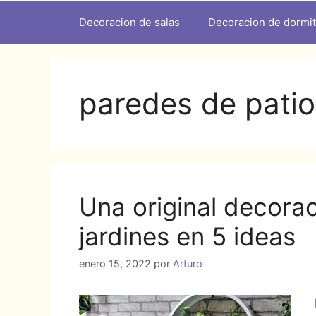
Decoracion de salas
Decoracion de dormit
paredes de patio
Una original decora
jardines en 5 ideas
enero 15, 2022
por
Arturo