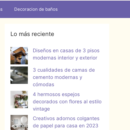
as
Decoracion de baños
Lo más reciente
Diseños en casas de 3 pisos
modernas interior y exterior
3 cualidades de camas de
cemento modernas y
cómodas
4 hermosos espejos
decorados con flores al estilo
vintage
Creativos adornos colgantes
de papel para casa en 2023