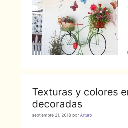
Texturas y colores e
decoradas
septiembre 21, 2018
por
Arturo