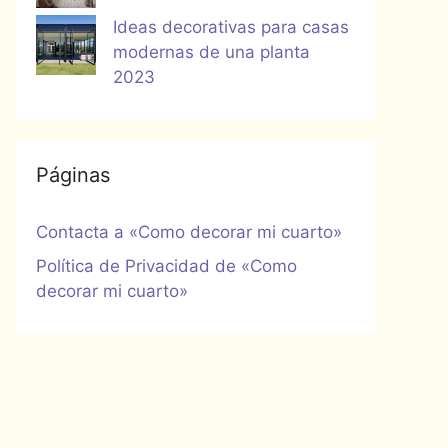
Ideas decorativas para casas
modernas de una planta
2023
Páginas
Contacta a «Como decorar mi cuarto»
Política de Privacidad de «Como
decorar mi cuarto»