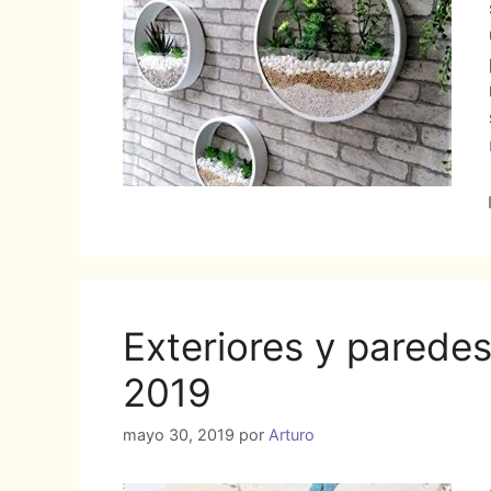
Exteriores y parede
2019
mayo 30, 2019
por
Arturo