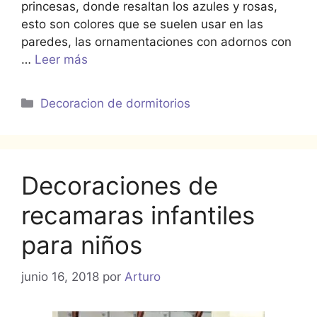
princesas, donde resaltan los azules y rosas,
esto son colores que se suelen usar en las
paredes, las ornamentaciones con adornos con
…
Leer más
Categorías
Decoracion de dormitorios
Decoraciones de
recamaras infantiles
para niños
junio 16, 2018
por
Arturo