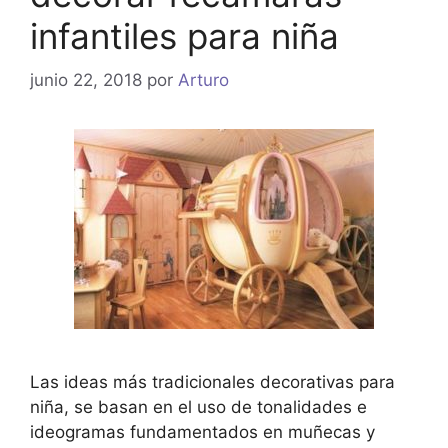
infantiles para niña
junio 22, 2018
por
Arturo
Las ideas más tradicionales decorativas para
niña, se basan en el uso de tonalidades e
ideogramas fundamentados en muñecas y