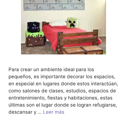
Para crear un ambiente ideal para los
pequeños, es importante decorar los espacios,
en especial en lugares donde estos interactúan,
como salones de clases, estudios, espacios de
entretenimiento, fiestas y habitaciones, estas
últimas son el lugar donde se logran refugiarse,
descansar y …
Leer más