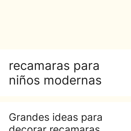
recamaras para
niños modernas
Grandes ideas para
decorar recamaras