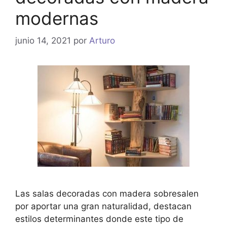
modernas
junio 14, 2021
por
Arturo
Las salas decoradas con madera sobresalen
por aportar una gran naturalidad, destacan
estilos determinantes donde este tipo de