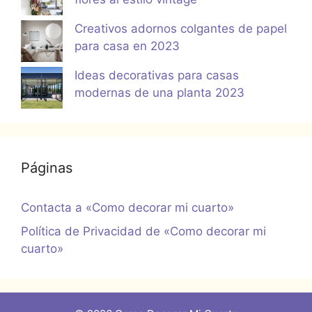
Creativos adornos colgantes de papel
para casa en 2023
Ideas decorativas para casas
modernas de una planta 2023
Páginas
Contacta a «Como decorar mi cuarto»
Política de Privacidad de «Como decorar mi
cuarto»