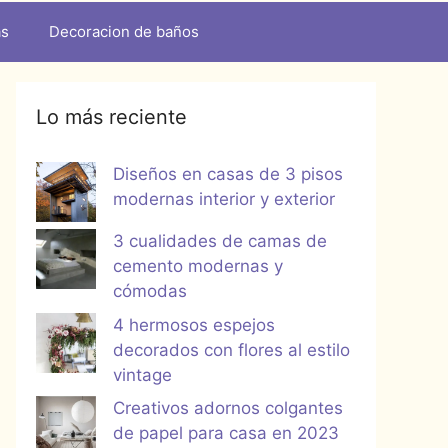
as
Decoracion de baños
Lo más reciente
Diseños en casas de 3 pisos
modernas interior y exterior
3 cualidades de camas de
cemento modernas y
cómodas
4 hermosos espejos
decorados con flores al estilo
vintage
Creativos adornos colgantes
de papel para casa en 2023