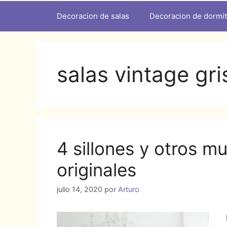
Decoracion de salas
Decoracion de dormit
salas vintage gri
4 sillones y otros m
originales
julio 14, 2020
por
Arturo