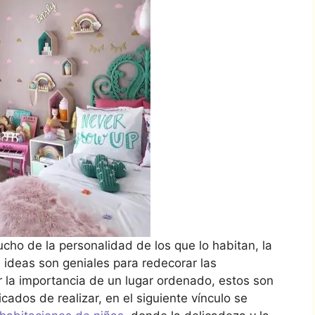
ho de la personalidad de los que lo habitan, la
ideas son geniales para redecorar las
r la importancia de un lugar ordenado, estos son
ados de realizar, en el siguiente vínculo se