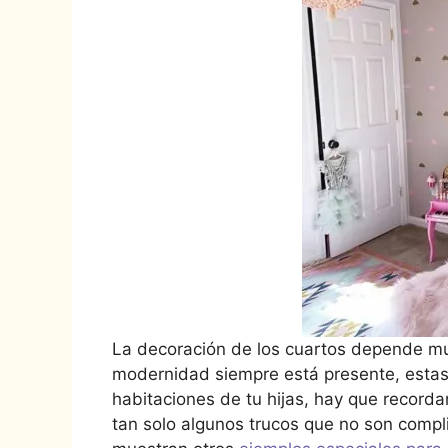
La decoración de los cuartos depende muc
modernidad siempre está presente, estas 
habitaciones de tu hijas, hay que recorda
tan solo algunos trucos que no son complic