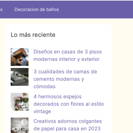
as
Decoracion de baños
Lo más reciente
Diseños en casas de 3 pisos
modernas interior y exterior
3 cualidades de camas de
cemento modernas y
cómodas
4 hermosos espejos
decorados con flores al estilo
vintage
Creativos adornos colgantes
de papel para casa en 2023