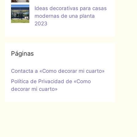
Ideas decorativas para casas
modernas de una planta
2023
Páginas
Contacta a «Como decorar mi cuarto»
Política de Privacidad de «Como
decorar mi cuarto»