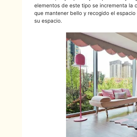
elementos de este tipo se incrementa la 
que mantener bello y recogido el espacio
su espacio.