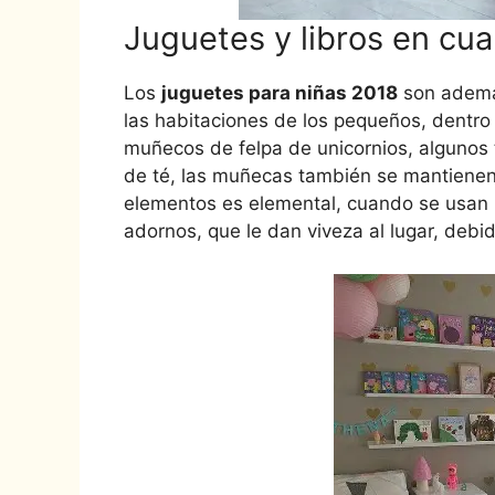
Juguetes y libros en cu
Los
juguetes para niñas 2018
son además
las habitaciones de los pequeños, dentro
muñecos de felpa de unicornios, algunos 
de té, las muñecas también se mantienen
elementos es elemental, cuando se usan 
adornos, que le dan viveza al lugar, debid