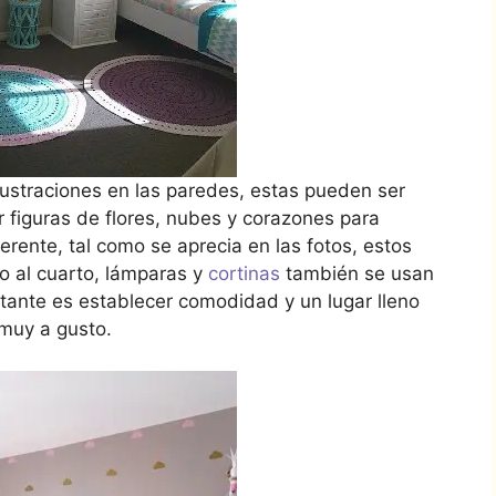
lustraciones en las paredes, estas pueden ser
 figuras de flores, nubes y corazones para
erente, tal como se aprecia en las fotos, estos
o al cuarto, lámparas y
cortinas
también se usan
ortante es establecer comodidad y un lugar lleno
 muy a gusto.