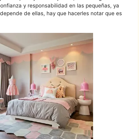
confianza y responsabilidad en las pequeñas, ya
 depende de ellas, hay que hacerles notar que es