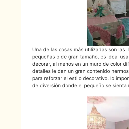
Una de las cosas más utilizadas son las i
pequeñas o de gran tamaño, es ideal usar
decorar, al menos en un muro de color dif
detalles le dan un gran contenido hermos
para reforzar el estilo decorativo, lo imp
de diversión donde el pequeño se sienta