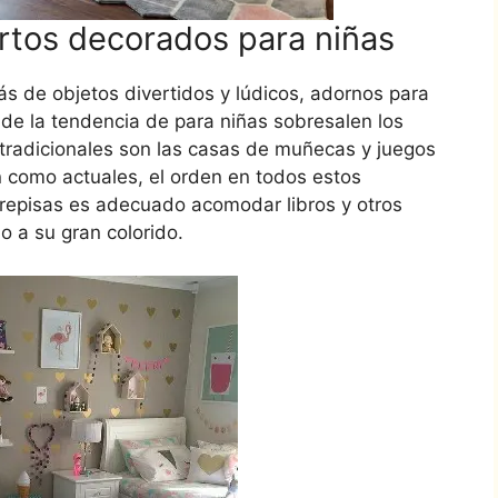
artos decorados para niñas
 de objetos divertidos y lúdicos, adornos para
 de la tendencia de para niñas sobresalen los
tradicionales son las casas de muñecas y juegos
 como actuales, el orden en todos estos
repisas es adecuado acomodar libros y otros
o a su gran colorido.