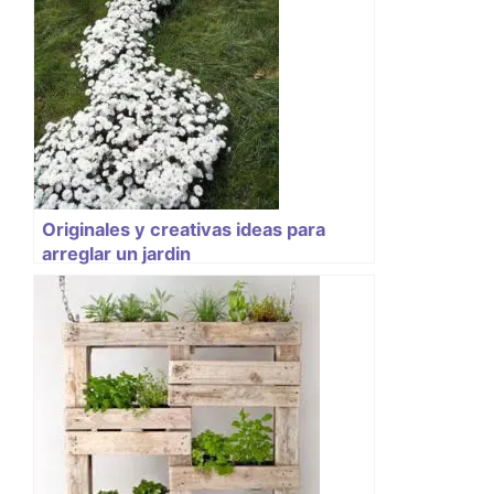
Originales y creativas ideas para
arreglar un jardin