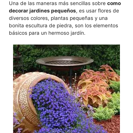
Una de las maneras más sencillas sobre
como
decorar jardines pequeños
, es usar flores de
diversos colores, plantas pequeñas y una
bonita escultura de piedra, son los elementos
básicos para un hermoso jardín.