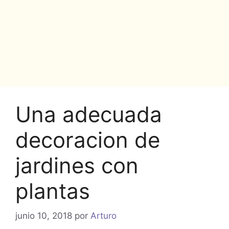
Una adecuada
decoracion de
jardines con
plantas
junio 10, 2018
por
Arturo