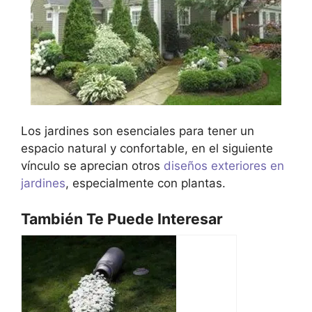
Los jardines son esenciales para tener un
espacio natural y confortable, en el siguiente
vínculo se aprecian otros
diseños exteriores en
jardines
, especialmente con plantas.
También Te Puede Interesar