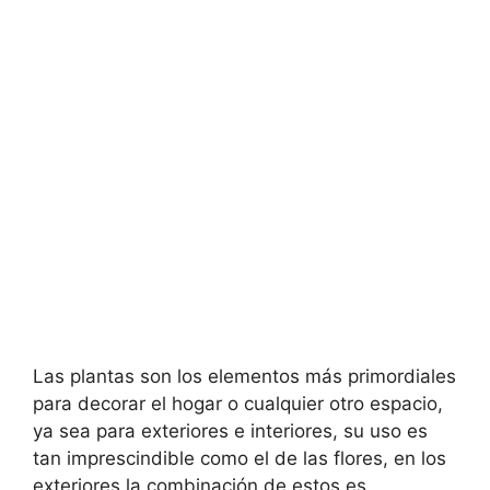
Las plantas son los elementos más primordiales
para decorar el hogar o cualquier otro espacio,
ya sea para exteriores e interiores, su uso es
tan imprescindible como el de las flores, en los
exteriores la combinación de estos es