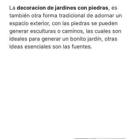
La
decoracion de jardines con piedras
, es
también otra forma tradicional de adornar un
espacio exterior, con las piedras se pueden
generar esculturas o caminos, las cuales son
ideales para generar un bonito jardín, otras
ideas esenciales son las fuentes.