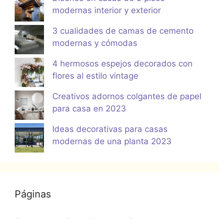
modernas interior y exterior
3 cualidades de camas de cemento
modernas y cómodas
4 hermosos espejos decorados con
flores al estilo vintage
Creativos adornos colgantes de papel
para casa en 2023
Ideas decorativas para casas
modernas de una planta 2023
Páginas