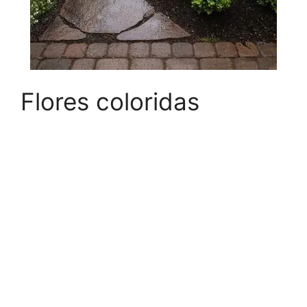
Flores coloridas