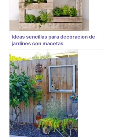
Ideas sencillas para decoracion de
jardines con macetas