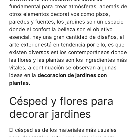
fundamental para crear atmósferas, además de
otros elementos decorativos como pisos,
paredes y fuentes, los jardines son un espacio
donde el confort la belleza son el objetivo
esencial, hay una gran cantidad de diseños, el
arte exterior está en tendencia por ello, es que
existen diversos estilos contemporáneos donde
las flores y las plantas son los ingredientes más
vitales, a continuación se observan algunas
ideas en la
decoracion de jardines con
plantas
.
Césped y flores para
decorar jardines
El césped es de los materiales más usuales