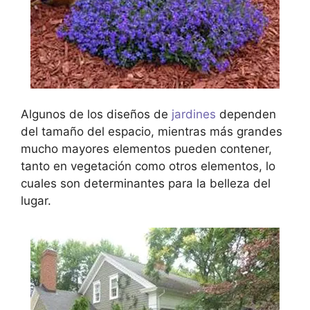
Algunos de los diseños de
jardines
dependen
del tamaño del espacio, mientras más grandes
mucho mayores elementos pueden contener,
tanto en vegetación como otros elementos, lo
cuales son determinantes para la belleza del
lugar.