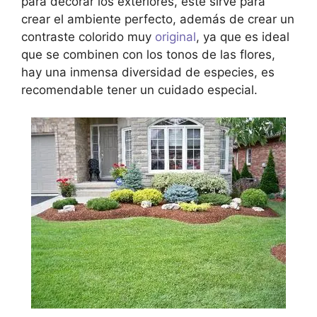
para decorar los exteriores, este sirve para
crear el ambiente perfecto, además de crear un
contraste colorido muy
original
, ya que es ideal
que se combinen con los tonos de las flores,
hay una inmensa diversidad de especies, es
recomendable tener un cuidado especial.