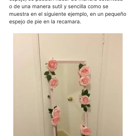
o de una manera sutil y sencilla como se
muestra en el siguiente ejemplo, en un pequeño
espejo de pie en la recamara.