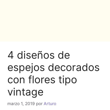
4 diseños de
espejos decorados
con flores tipo
vintage
marzo 1, 2019
por
Arturo