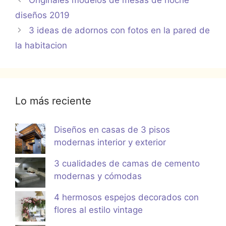
Originales modelos de mesas de noche
diseños 2019
3 ideas de adornos con fotos en la pared de
la habitacion
Lo más reciente
Diseños en casas de 3 pisos
modernas interior y exterior
3 cualidades de camas de cemento
modernas y cómodas
4 hermosos espejos decorados con
flores al estilo vintage