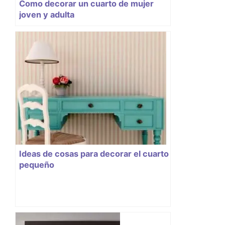
Como decorar un cuarto de mujer
joven y adulta
Ideas de cosas para decorar el cuarto
pequeño