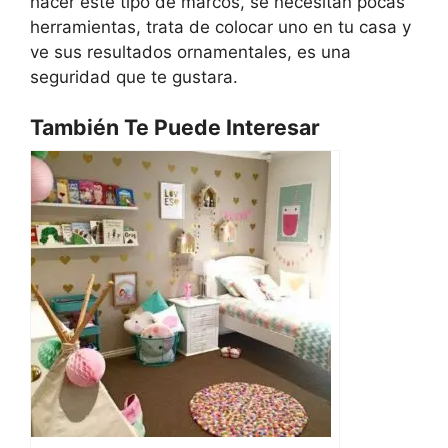
hacer este tipo de marcos, se necesitan pocas
herramientas, trata de colocar uno en tu casa y
ve sus resultados ornamentales, es una
seguridad que te gustara.
También Te Puede Interesar