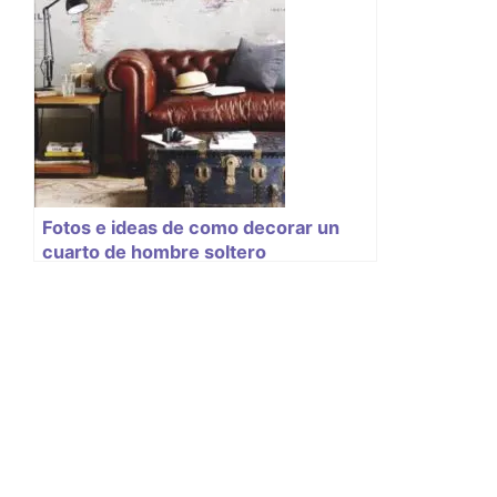
Fotos e ideas de como decorar un
cuarto de hombre soltero