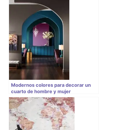
Modernos colores para decorar un
cuarto de hombre y mujer