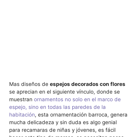
Mas diseños de
espejos decorados con flores
se aprecian en el siguiente vínculo, donde se
muestran
ornamentos no solo en el marco de
espejo, sino en todas las paredes de la
habitación
, esta ornamentación barroca, genera
mucha delicadeza y sin duda es algo genial
para recamaras de niñas y jóvenes, es fácil