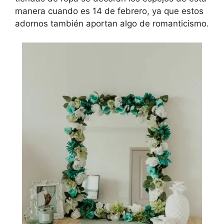
manera cuando es 14 de febrero, ya que estos
adornos también aportan algo de romanticismo.