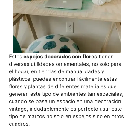
Estos
espejos decorados con flores
tienen
diversas utilidades ornamentales, no solo para
el hogar, en tiendas de manualidades y
plásticos, puedes encontrar fácilmente estas
flores y plantas de diferentes materiales que
generan este tipo de ambientes tan especiales,
cuando se basa un espacio en una decoración
vintage, indudablemente es perfecto usar este
tipo de marcos no solo en espejos sino en otros
cuadros.