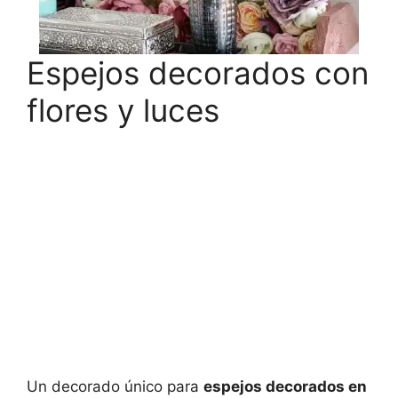
Espejos decorados con
flores y luces
Un decorado único para
espejos decorados en