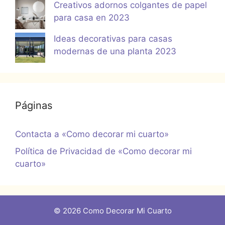
Creativos adornos colgantes de papel
para casa en 2023
Ideas decorativas para casas
modernas de una planta 2023
Páginas
Contacta a «Como decorar mi cuarto»
Política de Privacidad de «Como decorar mi
cuarto»
© 2026 Como Decorar Mi Cuarto