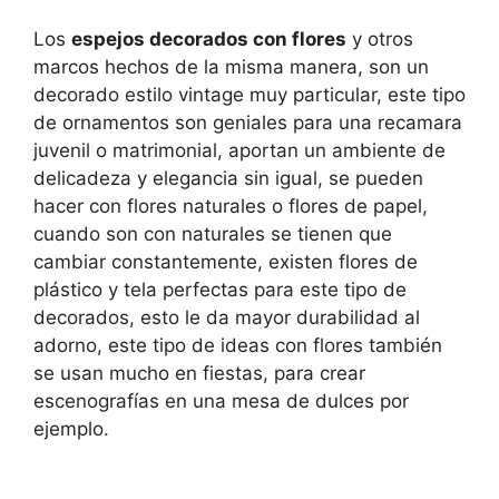
Los
espejos decorados con flores
y otros
marcos hechos de la misma manera, son un
decorado estilo vintage muy particular, este tipo
de ornamentos son geniales para una recamara
juvenil o matrimonial, aportan un ambiente de
delicadeza y elegancia sin igual, se pueden
hacer con flores naturales o flores de papel,
cuando son con naturales se tienen que
cambiar constantemente, existen flores de
plástico y tela perfectas para este tipo de
decorados, esto le da mayor durabilidad al
adorno, este tipo de ideas con flores también
se usan mucho en fiestas, para crear
escenografías en una mesa de dulces por
ejemplo.