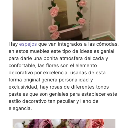
Hay
espejos
que van integrados a las cómodas,
en estos muebles este tipo de ideas es genial
para darle una bonita atmósfera delicada y
confortable, las flores son el elemento
decorativo por excelencia, usarlas de esta
forma original genera personalidad y
exclusividad, hay rosas de diferentes tonos
pasteles que son geniales para establecer este
estilo decorativo tan peculiar y lleno de
elegancia.