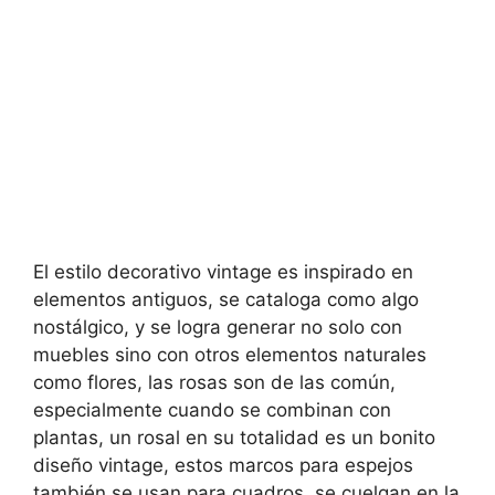
El estilo decorativo vintage es inspirado en
elementos antiguos, se cataloga como algo
nostálgico, y se logra generar no solo con
muebles sino con otros elementos naturales
como flores, las rosas son de las común,
especialmente cuando se combinan con
plantas, un rosal en su totalidad es un bonito
diseño vintage, estos marcos para espejos
también se usan para cuadros, se cuelgan en la