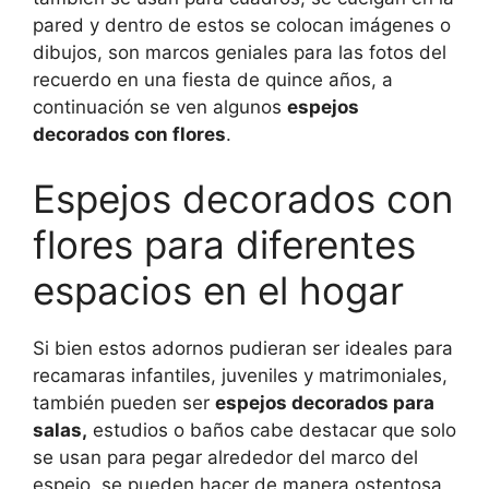
pared y dentro de estos se colocan imágenes o
dibujos, son marcos geniales para las fotos del
recuerdo en una fiesta de quince años, a
continuación se ven algunos
espejos
decorados con flores
.
Espejos decorados con
flores para diferentes
espacios en el hogar
Si bien estos adornos pudieran ser ideales para
recamaras infantiles, juveniles y matrimoniales,
también pueden ser
espejos decorados para
salas,
estudios o baños cabe destacar que solo
se usan para pegar alrededor del marco del
espejo, se pueden hacer de manera ostentosa