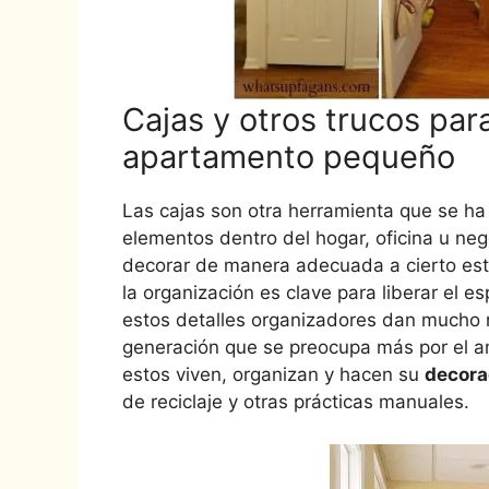
Cajas y otros trucos pa
apartamento pequeño
Las cajas son otra herramienta que se h
elementos dentro del hogar, oficina u neg
decorar de manera adecuada a cierto esti
la organización es clave para liberar el 
estos detalles organizadores dan mucho 
generación que se preocupa más por el a
estos viven, organizan y hacen su
decora
de reciclaje y otras prácticas manuales.