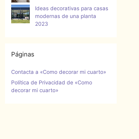
Ideas decorativas para casas
modernas de una planta
2023
Páginas
Contacta a «Como decorar mi cuarto»
Política de Privacidad de «Como
decorar mi cuarto»