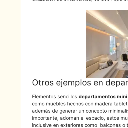
Otros ejemplos en depar
Elementos sencillos
departamentos mini
como muebles hechos con madera tablet, 
además de generar un concepto minimalist
importante, adornan el espacio, estos m
inclusive en exteriores como balcones o 