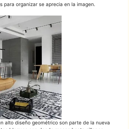
 para organizar se aprecia en la imagen.
n alto diseño geométrico son parte de la nueva