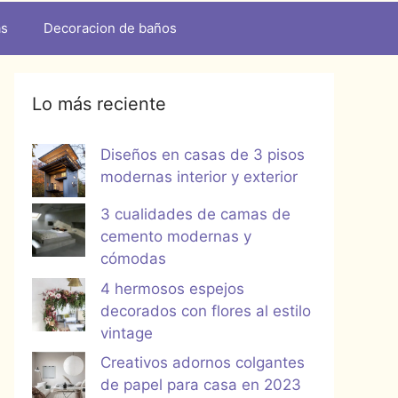
as
Decoracion de baños
Lo más reciente
Diseños en casas de 3 pisos
modernas interior y exterior
3 cualidades de camas de
cemento modernas y
cómodas
4 hermosos espejos
decorados con flores al estilo
vintage
Creativos adornos colgantes
de papel para casa en 2023