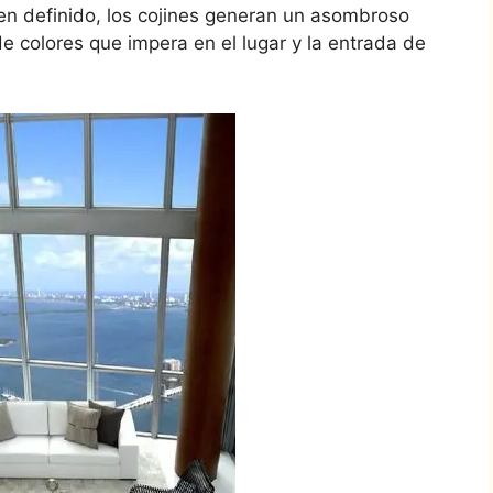
ien definido, los cojines generan un asombroso
de colores que impera en el lugar y la entrada de