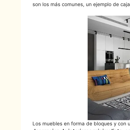
son los más comunes, un ejemplo de cajas
Los muebles en forma de bloques y con u