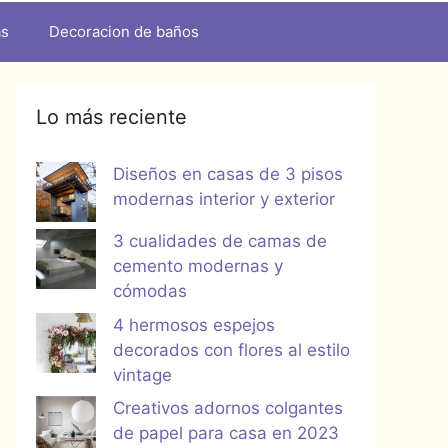
as
Decoracion de baños
Lo más reciente
Diseños en casas de 3 pisos
modernas interior y exterior
3 cualidades de camas de
cemento modernas y
cómodas
4 hermosos espejos
decorados con flores al estilo
vintage
Creativos adornos colgantes
de papel para casa en 2023