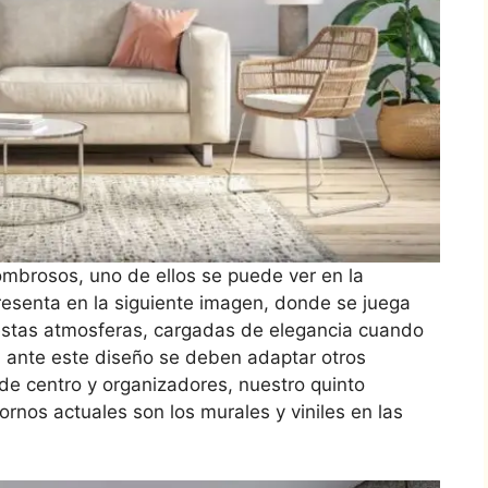
mbrosos, uno de ellos se puede ver en la
esenta en la siguiente imagen, donde se juega
 estas atmosferas, cargadas de elegancia cuando
 ante este diseño se deben adaptar otros
de centro y organizadores, nuestro quinto
ornos actuales son los murales y viniles en las