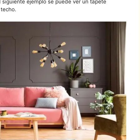
 el siguiente ejemplo se puede ver un tapete
 techo.