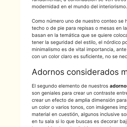
modernidad en el mundo del interiorismo
Como número uno de nuestro conteo se h
techo o de pie para repisas o mesas en l
basan en la temática que se quiere coloc
tener la seguridad del estilo, el nórdico
minimalismo es de vital importancia, ant
con un color claro es suficiente, no se 
Adornos considerados m
El segundo elemento de nuestros
adorno
son geniales para crear un contraste entr
crear un efecto de amplia dimensión para
un color o varios tonos, con imágenes im
material en cuestión, algunos inclusive so
en tu sala si lo que buscas es decorar ba