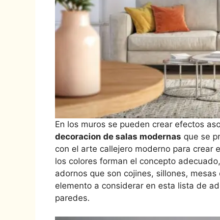
En los muros se pueden crear efectos aso
decoracion de salas modernas
que se pr
con el arte callejero moderno para crear
los colores forman el concepto adecuado,
adornos que son cojines, sillones, mesas 
elemento a considerar en esta lista de ad
paredes.