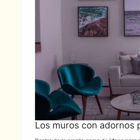
Los muros con adornos p