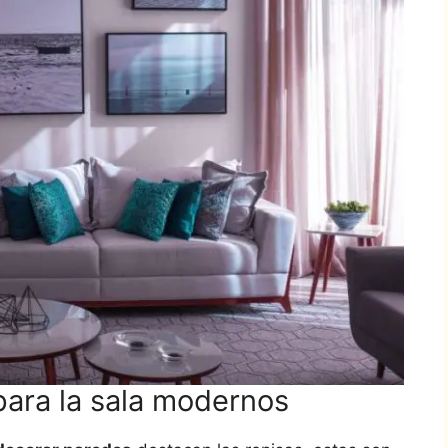
ara la sala modernos