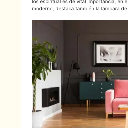
los espiritual es de vital importancia, en
moderno, destaca también la lámpara de