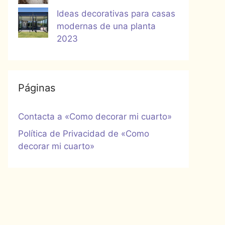
Ideas decorativas para casas
modernas de una planta
2023
Páginas
Contacta a «Como decorar mi cuarto»
Política de Privacidad de «Como
decorar mi cuarto»