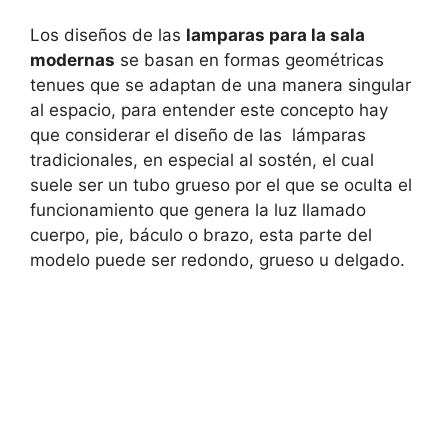
Los diseños de las
lamparas para la sala
modernas
se basan en formas geométricas
tenues que se adaptan de una manera singular
al espacio, para entender este concepto hay
que considerar el diseño de las lámparas
tradicionales, en especial al sostén, el cual
suele ser un tubo grueso por el que se oculta el
funcionamiento que genera la luz llamado
cuerpo, pie, báculo o brazo, esta parte del
modelo puede ser redondo, grueso u delgado.