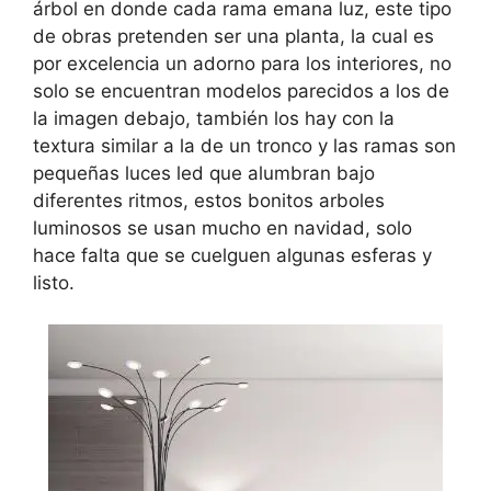
árbol en donde cada rama emana luz, este tipo
de obras pretenden ser una planta, la cual es
por excelencia un adorno para los interiores, no
solo se encuentran modelos parecidos a los de
la imagen debajo, también los hay con la
textura similar a la de un tronco y las ramas son
pequeñas luces led que alumbran bajo
diferentes ritmos, estos bonitos arboles
luminosos se usan mucho en navidad, solo
hace falta que se cuelguen algunas esferas y
listo.