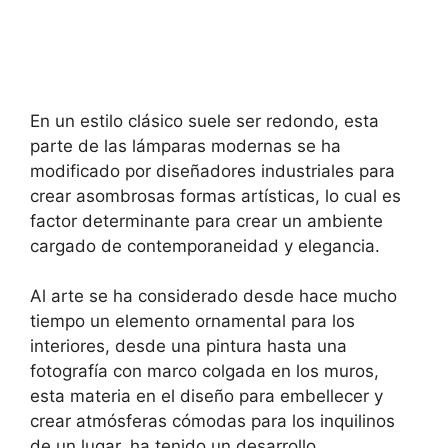
En un estilo clásico suele ser redondo, esta
parte de las lámparas modernas se ha
modificado por diseñadores industriales para
crear asombrosas formas artísticas, lo cual es
factor determinante para crear un ambiente
cargado de contemporaneidad y elegancia.
Al arte se ha considerado desde hace mucho
tiempo un elemento ornamental para los
interiores, desde una pintura hasta una
fotografía con marco colgada en los muros,
esta materia en el diseño para embellecer y
crear atmósferas cómodas para los inquilinos
de un lugar, ha tenido un desarrollo