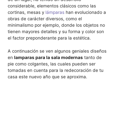
considerable, elementos clásicos como las
cortinas, mesas y
lámparas
han evolucionado a
obras de carácter diversos, como el
minimalismo por ejemplo, donde los objetos no
tienen mayores detalles y su forma y color son
el factor preponderante para la estética.
A continuación se ven algunos geniales diseños
en
lamparas para la sala modernas
tanto de
pie como colgantes, las cuales pueden ser
tomadas en cuenta para la redecoración de tu
casa este nuevo año que se aproxima.