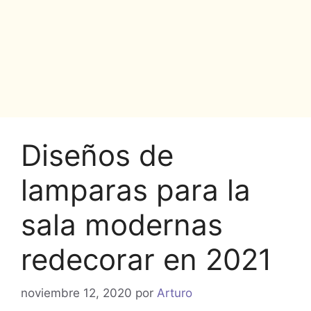
Diseños de
lamparas para la
sala modernas
redecorar en 2021
noviembre 12, 2020
por
Arturo