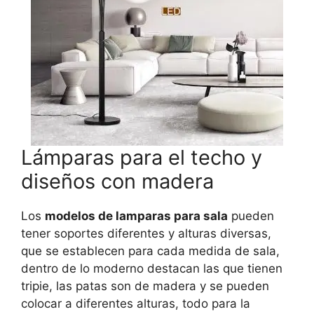
Lámparas para el techo y
diseños con madera
Los
modelos de lamparas para sala
pueden
tener soportes diferentes y alturas diversas,
que se establecen para cada medida de sala,
dentro de lo moderno destacan las que tienen
tripie, las patas son de madera y se pueden
colocar a diferentes alturas, todo para la