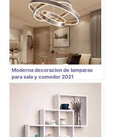
Moderna decoracion de lamparas
para sala y comedor 2021