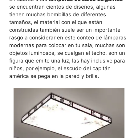
se encuentran cientos de diseños, algunas
tienen muchas bombillas de diferentes
tamaños, el material con el que están
construidas también suele ser un importante
rasgo a considerar en este conteo de lámparas
modernas para colocar en tu sala, muchas son
objetos luminosos, se cuelgan el techo, son un
figura que emite una luz, las hay inclusive para
niños, por ejemplo, el escudo del capitán
américa se pega en la pared y brilla.