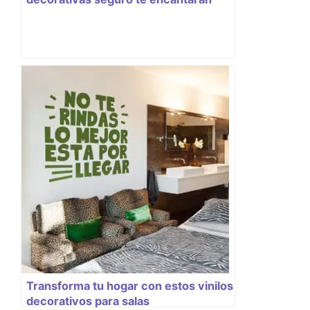
Transforma tu hogar con estos vinilos
decorativos para salas