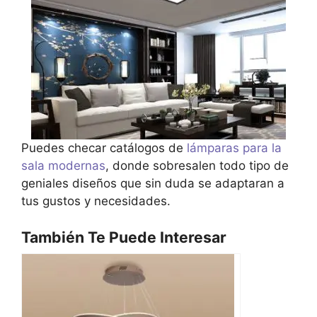
Puedes checar catálogos de
lámparas para la
sala modernas
, donde sobresalen todo tipo de
geniales diseños que sin duda se adaptaran a
tus gustos y necesidades.
También Te Puede Interesar