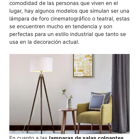
comodidad de las personas que viven en el
lugar, hay algunos modelos que simulan ser una
lámpara de foro cinematográfico o teatral, estas
se encuentren mucho en tendencia y son
perfectas para un estilo industrial que tanto se
usa en la decoración actual.
En cuanto a las
lamparas de salas colgantes