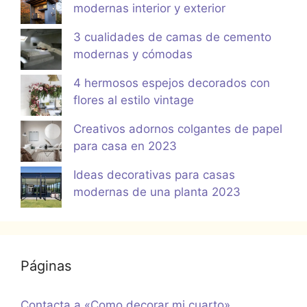
modernas interior y exterior
3 cualidades de camas de cemento
modernas y cómodas
4 hermosos espejos decorados con
flores al estilo vintage
Creativos adornos colgantes de papel
para casa en 2023
Ideas decorativas para casas
modernas de una planta 2023
Páginas
Contacta a «Como decorar mi cuarto»