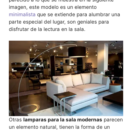
imagen, este modelo es un elemento
minimalista
que se extiende para alumbrar una
parte especial del lugar, son geniales para
disfrutar de la lectura en la sala.
Otras
lamparas para la sala modernas
parecen
un elemento natural, tienen la forma de un