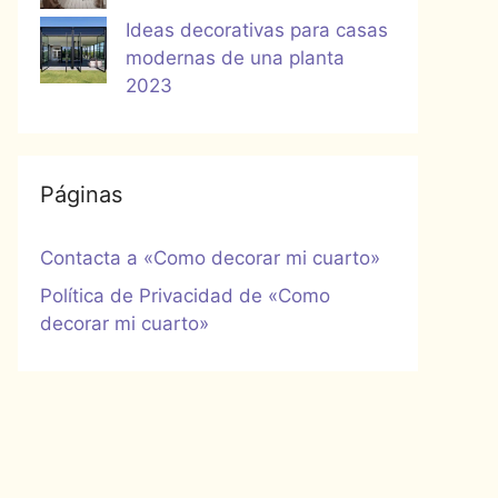
Ideas decorativas para casas
modernas de una planta
2023
Páginas
Contacta a «Como decorar mi cuarto»
Política de Privacidad de «Como
decorar mi cuarto»