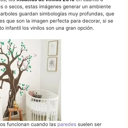
les o secos, estas imágenes generar un ambiente
os arboles guardan simbologías muy profundas, que
, es que son la imagen perfecta para decorar, si se
 infantil los vinilos son una gran opción.
stos funcionan cuando las
paredes
suelen ser