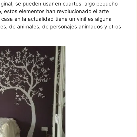
iginal, se pueden usar en cuartos, algo pequeño
o, estos elementos han revolucionado el arte
casa en la actualidad tiene un vinil es alguna
ores, de animales, de personajes animados y otros