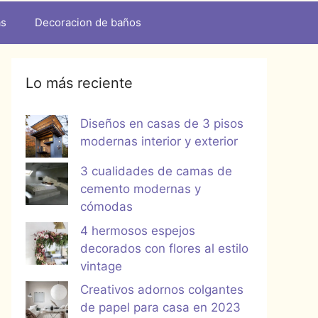
as
Decoracion de baños
Lo más reciente
Diseños en casas de 3 pisos
modernas interior y exterior
3 cualidades de camas de
cemento modernas y
cómodas
4 hermosos espejos
decorados con flores al estilo
vintage
Creativos adornos colgantes
de papel para casa en 2023