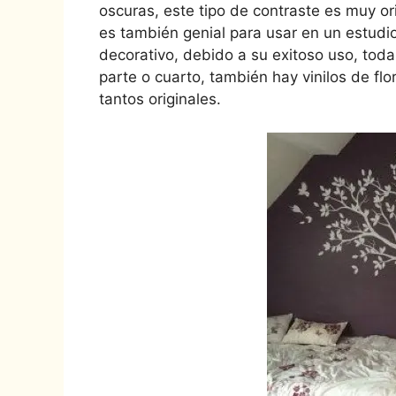
oscuras, este tipo de contraste es muy or
es también genial para usar en un estudi
decorativo, debido a su exitoso uso, toda 
parte o cuarto, también hay vinilos de fl
tantos originales.