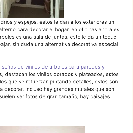
drios y espejos, estos le dan a los exteriores un
alterno para decorar el hogar, en oficinas ahora es
rboles es una sala de juntas, esto le da un toque
bajar, sin duda una alternativa decorativa especial
d
iseños de vinilos de arboles para paredes y
 destacan los vinilos dorados y plateados, estos
los que se refuerzan pintando detalles, estos son
a decorar, incluso hay grandes murales que son
 suelen ser fotos de gran tamaño, hay paisajes