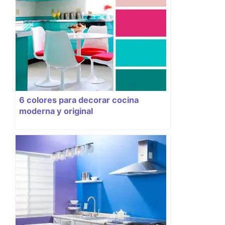
6 colores para decorar cocina
moderna y original