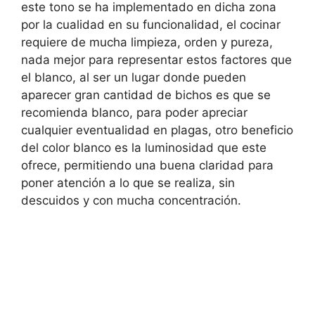
este tono se ha implementado en dicha zona
por la cualidad en su funcionalidad, el cocinar
requiere de mucha limpieza, orden y pureza,
nada mejor para representar estos factores que
el blanco, al ser un lugar donde pueden
aparecer gran cantidad de bichos es que se
recomienda blanco, para poder apreciar
cualquier eventualidad en plagas, otro beneficio
del color blanco es la luminosidad que este
ofrece, permitiendo una buena claridad para
poner atención a lo que se realiza, sin
descuidos y con mucha concentración.