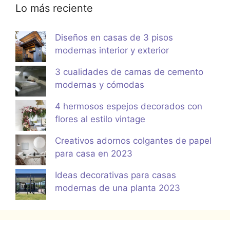
Lo más reciente
Diseños en casas de 3 pisos
modernas interior y exterior
3 cualidades de camas de cemento
modernas y cómodas
4 hermosos espejos decorados con
flores al estilo vintage
Creativos adornos colgantes de papel
para casa en 2023
Ideas decorativas para casas
modernas de una planta 2023