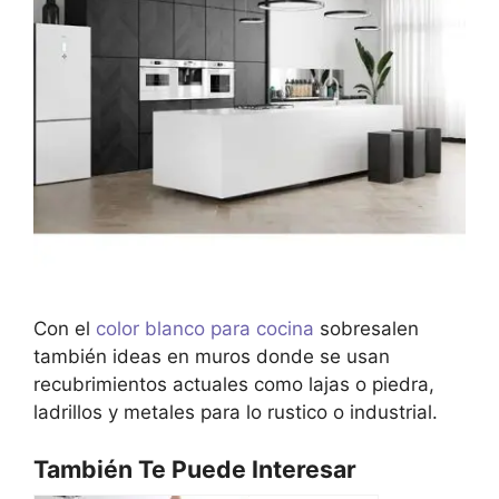
Con el
color blanco para cocina
sobresalen
también ideas en muros donde se usan
recubrimientos actuales como lajas o piedra,
ladrillos y metales para lo rustico o industrial.
También Te Puede Interesar