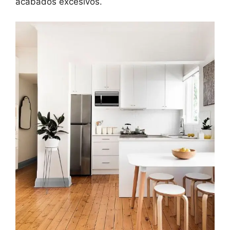
acabados excesivos.