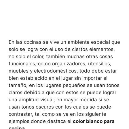
En las cocinas se vive un ambiente especial que
solo se logra con el uso de ciertos elementos,
no solo el color, también muchas otras cosas
funcionales, como organizadores, utensilios,
muebles y electrodomésticos, todo debe estar
bien establecido en el lugar sin importar el
tamaño, en los lugares pequeños se usan tonos
claros debido a que con estos se puede lograr
una amplitud visual, en mayor medida si se
usan tonos oscuros con los cuales se puede
contrastar, tal como se ve en los siguiente
ejemplos donde destaca el
color blanco para
cocina
.