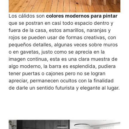
Los cálidos son
colores modernos para pintar
que se postran en casi todo espacio dentro y
fuera de la casa, estos amarillos, naranjas y
rojos se pueden usar de formas creativas, con
pequeños detalles, algunas veces sobre muros
o en gavetas, justo como se aprecia en la
imagen continua, esta es una clara muestra de
algo moderno, la barra es esplendida, pudiera
tener puertas o cajones pero no se logran
apreciar, permanecen ocultos con la finalidad
de darle un sentido futurista y elegante al lugar.