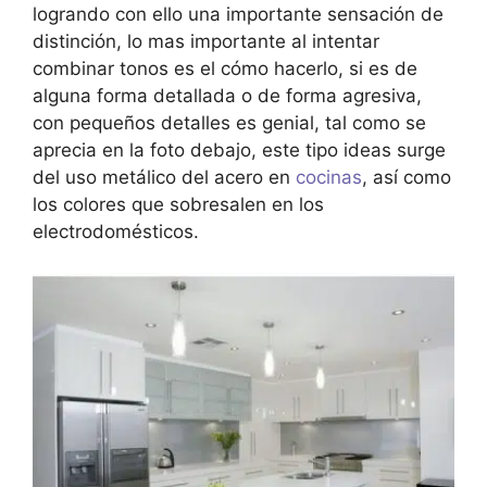
logrando con ello una importante sensación de
distinción, lo mas importante al intentar
combinar tonos es el cómo hacerlo, si es de
alguna forma detallada o de forma agresiva,
con pequeños detalles es genial, tal como se
aprecia en la foto debajo, este tipo ideas surge
del uso metálico del acero en
cocinas
, así como
los colores que sobresalen en los
electrodomésticos.