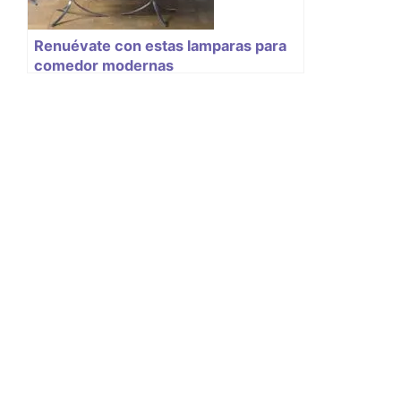
Renuévate con estas lamparas para
comedor modernas