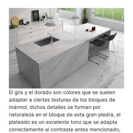
El gris y el dorado son colores que se suelen
adaptar a ciertas texturas de los bloques de
mármol, dichos detalles se forman por
naturaleza en el bloque de esta gran piedra, el
plateado es un excelente tono que se adapta
correctamente al contraste antes mencionado,