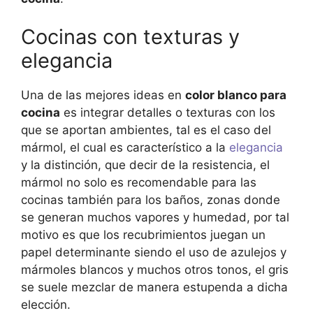
Cocinas con texturas y
elegancia
Una de las mejores ideas en
color blanco para
cocina
es integrar detalles o texturas con los
que se aportan ambientes, tal es el caso del
mármol, el cual es característico a la
elegancia
y la distinción, que decir de la resistencia, el
mármol no solo es recomendable para las
cocinas también para los baños, zonas donde
se generan muchos vapores y humedad, por tal
motivo es que los recubrimientos juegan un
papel determinante siendo el uso de azulejos y
mármoles blancos y muchos otros tonos, el gris
se suele mezclar de manera estupenda a dicha
elección.