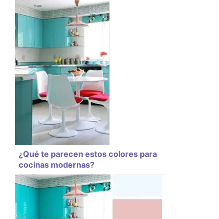
¿Qué te parecen estos colores para
cocinas modernas?