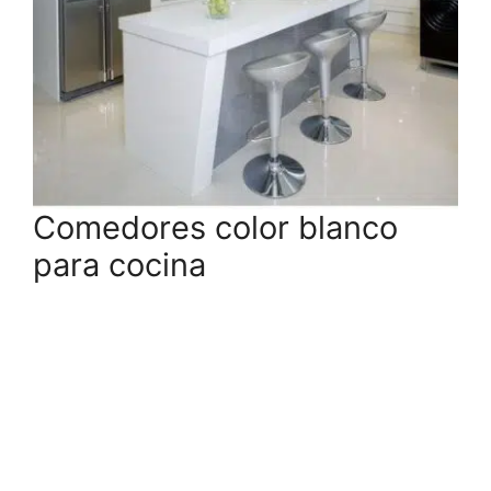
Comedores color blanco
para cocina