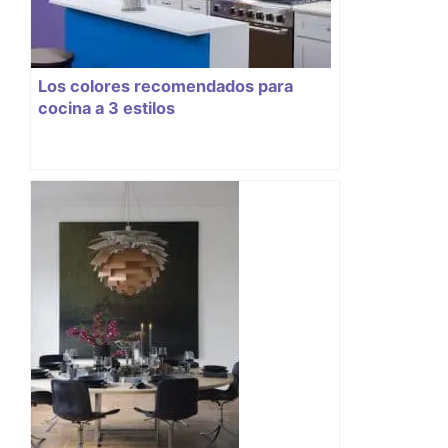
Los colores recomendados para
cocina a 3 estilos