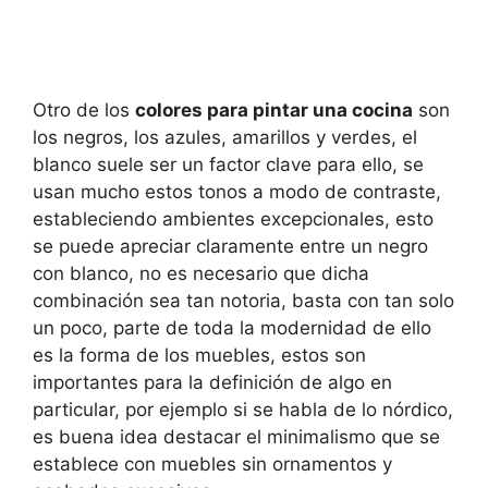
Otro de los
colores para pintar una cocina
son
los negros, los azules, amarillos y verdes, el
blanco suele ser un factor clave para ello, se
usan mucho estos tonos a modo de contraste,
estableciendo ambientes excepcionales, esto
se puede apreciar claramente entre un negro
con blanco, no es necesario que dicha
combinación sea tan notoria, basta con tan solo
un poco, parte de toda la modernidad de ello
es la forma de los muebles, estos son
importantes para la definición de algo en
particular, por ejemplo si se habla de lo nórdico,
es buena idea destacar el minimalismo que se
establece con muebles sin ornamentos y