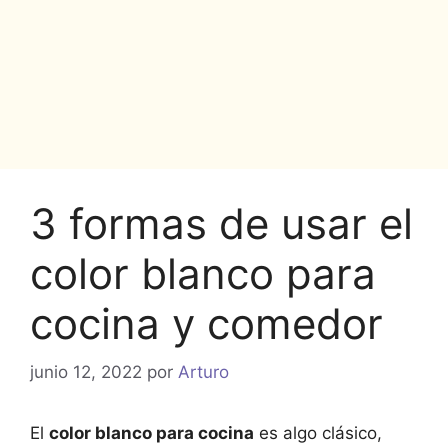
3 formas de usar el
color blanco para
cocina y comedor
junio 12, 2022
por
Arturo
El
color blanco para cocina
es algo clásico,