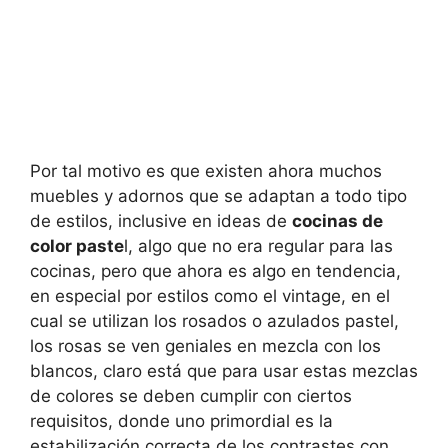
Por tal motivo es que existen ahora muchos
muebles y adornos que se adaptan a todo tipo
de estilos, inclusive en ideas de
cocinas de
color paste
l, algo que no era regular para las
cocinas, pero que ahora es algo en tendencia,
en especial por estilos como el vintage, en el
cual se utilizan los rosados o azulados pastel,
los rosas se ven geniales en mezcla con los
blancos, claro está que para usar estas mezclas
de colores se deben cumplir con ciertos
requisitos, donde uno primordial es la
estabilización correcta de los contrastes con