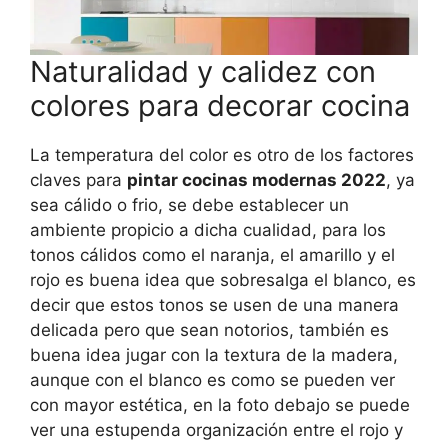
Naturalidad y calidez con
colores para decorar cocina
La temperatura del color es otro de los factores
claves para
pintar cocinas modernas 2022
, ya
sea cálido o frio, se debe establecer un
ambiente propicio a dicha cualidad, para los
tonos cálidos como el naranja, el amarillo y el
rojo es buena idea que sobresalga el blanco, es
decir que estos tonos se usen de una manera
delicada pero que sean notorios, también es
buena idea jugar con la textura de la madera,
aunque con el blanco es como se pueden ver
con mayor estética, en la foto debajo se puede
ver una estupenda organización entre el rojo y