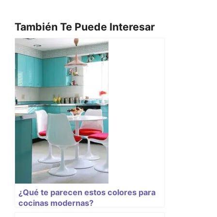
También Te Puede Interesar
¿Qué te parecen estos colores para
cocinas modernas?