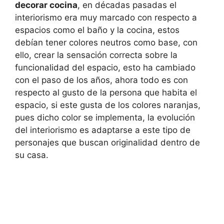
decorar cocina
, en décadas pasadas el
interiorismo era muy marcado con respecto a
espacios como el baño y la cocina, estos
debían tener colores neutros como base, con
ello, crear la sensación correcta sobre la
funcionalidad del espacio, esto ha cambiado
con el paso de los años, ahora todo es con
respecto al gusto de la persona que habita el
espacio, si este gusta de los colores naranjas,
pues dicho color se implementa, la evolución
del interiorismo es adaptarse a este tipo de
personajes que buscan originalidad dentro de
su casa.