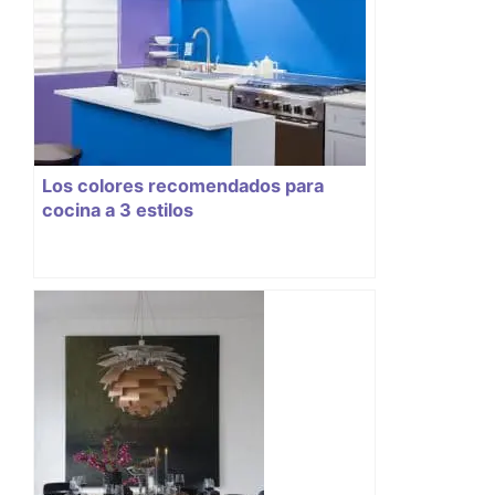
Los colores recomendados para
cocina a 3 estilos