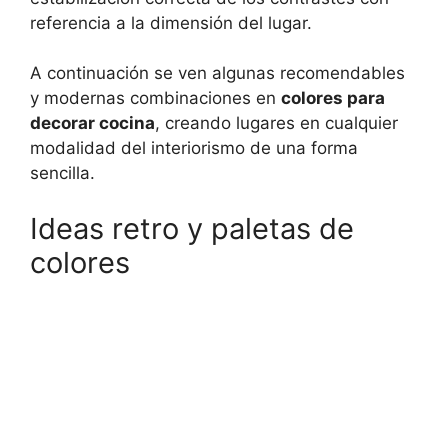
referencia a la dimensión del lugar.
A continuación se ven algunas recomendables
y modernas combinaciones en
colores para
decorar cocina
, creando lugares en cualquier
modalidad del interiorismo de una forma
sencilla.
Ideas retro y paletas de
colores