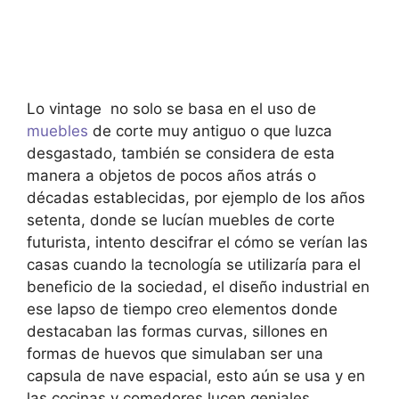
Lo vintage no solo se basa en el uso de
muebles
de corte muy antiguo o que luzca
desgastado, también se considera de esta
manera a objetos de pocos años atrás o
décadas establecidas, por ejemplo de los años
setenta, donde se lucían muebles de corte
futurista, intento descifrar el cómo se verían las
casas cuando la tecnología se utilizaría para el
beneficio de la sociedad, el diseño industrial en
ese lapso de tiempo creo elementos donde
destacaban las formas curvas, sillones en
formas de huevos que simulaban ser una
capsula de nave espacial, esto aún se usa y en
las cocinas y comedores lucen geniales.