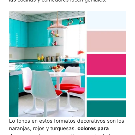
Lo tonos en estos formatos decorativos son los
naranjas, rojos y turquesas,
colores para