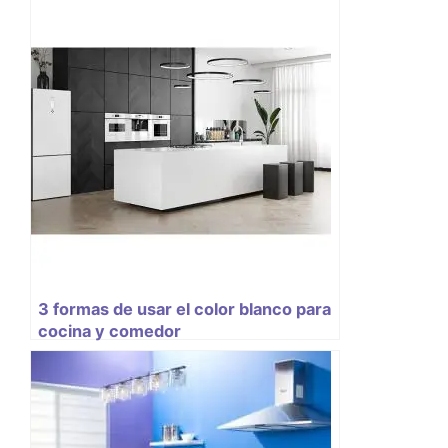
3 formas de usar el color blanco para
cocina y comedor