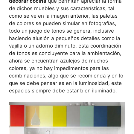
decorar cocina
que permitan apreciar la forma
de dichos muebles y sus características, tal
como se ve en la imagen anterior, las paletas
de colores se pueden simular en fotografías,
todo un juego de tonos se genera, inclusive
haciendo alusión a pequeños detalles como la
vajilla o un adorno diminuto, esta coordinación
de tonos es concluyente para la ambientación,
ahora se encuentran azulejos de muchos
colores, ya no hay impedimentos para las
combinaciones, algo que se recomienda y en lo
que se debe pensar es en la luminosidad, este
espacios siempre debe estar bien iluminado.