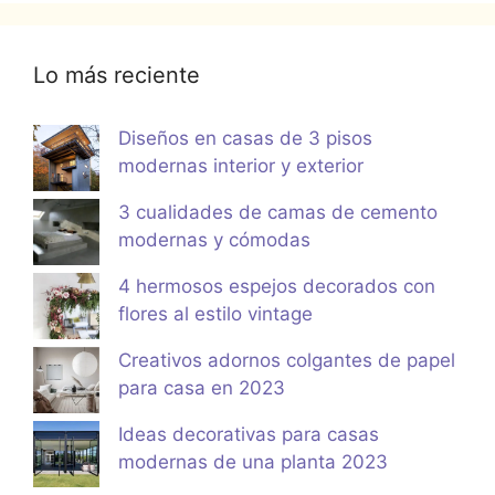
Lo más reciente
Diseños en casas de 3 pisos
modernas interior y exterior
3 cualidades de camas de cemento
modernas y cómodas
4 hermosos espejos decorados con
flores al estilo vintage
Creativos adornos colgantes de papel
para casa en 2023
Ideas decorativas para casas
modernas de una planta 2023