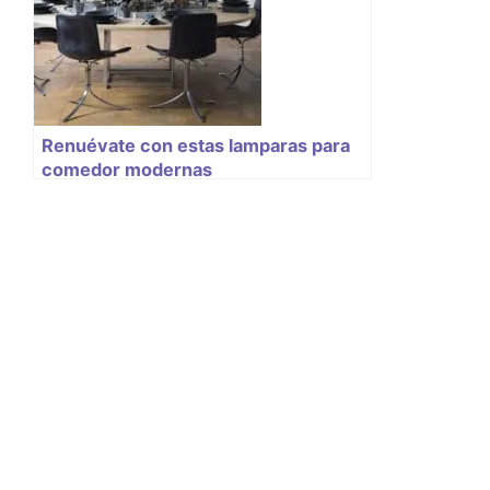
Renuévate con estas lamparas para
comedor modernas