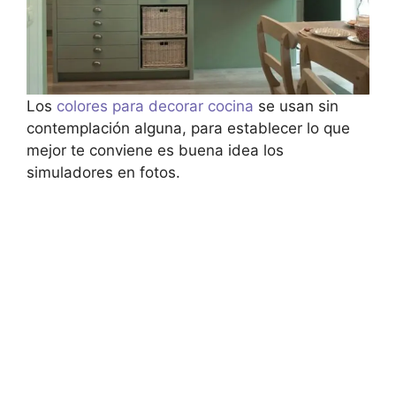
Los
colores para decorar cocina
se usan sin
contemplación alguna, para establecer lo que
mejor te conviene es buena idea los
simuladores en fotos.