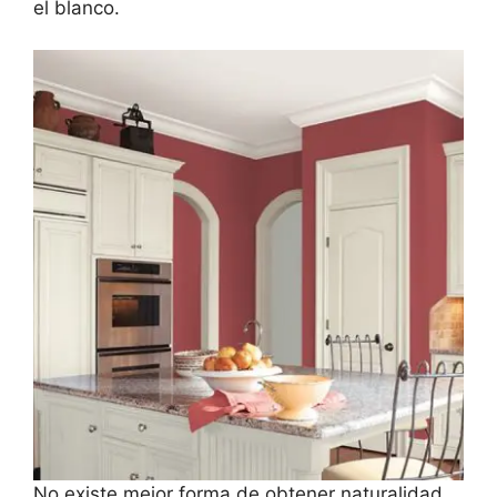
el blanco.
No existe mejor forma de obtener naturalidad