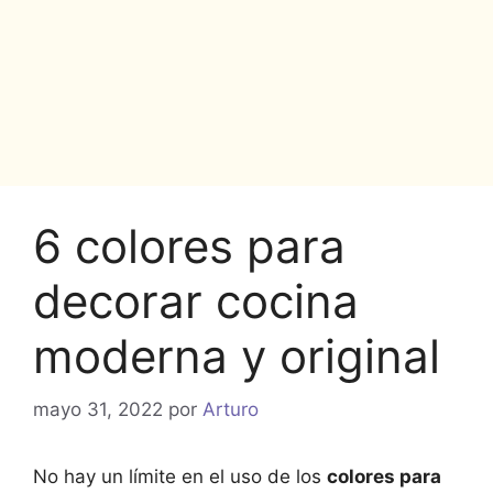
6 colores para
decorar cocina
moderna y original
mayo 31, 2022
por
Arturo
No hay un límite en el uso de los
colores para