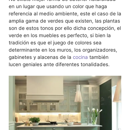
en un lugar que usando un color que haga
referencia al medio ambiente, este el caso de la
amplia gama de verdes que existen, las plantas
son de estos tonos por ello dicha concepción, el
verde en los muebles es perfecto, si bien la
tradición es que el juego de colores sea
determinante en los muros, los organizadores,
gabinetes y alacenas de la
cocina
también
lucen geniales ante diferentes tonalidades.