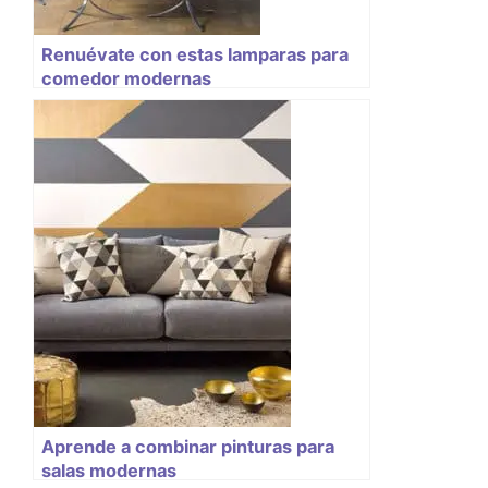
Renuévate con estas lamparas para
comedor modernas
Aprende a combinar pinturas para
salas modernas