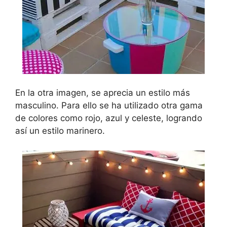
En la otra imagen, se aprecia un estilo más
masculino. Para ello se ha utilizado otra gama
de colores como rojo, azul y celeste, logrando
así un estilo marinero.