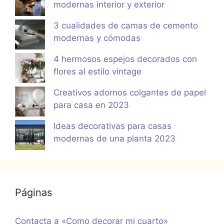
modernas interior y exterior
3 cualidades de camas de cemento
modernas y cómodas
4 hermosos espejos decorados con
flores al estilo vintage
Creativos adornos colgantes de papel
para casa en 2023
Ideas decorativas para casas
modernas de una planta 2023
Páginas
Contacta a «Como decorar mi cuarto»