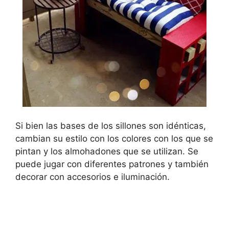
Si bien las bases de los sillones son idénticas,
cambian su estilo con los colores con los que se
pintan y los almohadones que se utilizan. Se
puede jugar con diferentes patrones y también
decorar con accesorios e iluminación.