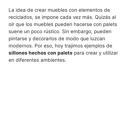
La idea de crear muebles con elementos de
reciclados, se impone cada vez más. Quizás al
oír que los muebles pueden hacerse con palets
suene un poco rústico. Sin embargo, pueden
pintarse y decorarlos de modo que luzcan
modernos. Por eso, hoy trajimos ejemplos de
sillones hechos con palets
para crear y utilizar
en diferentes ambientes.