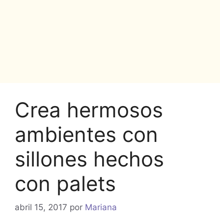
Crea hermosos
ambientes con
sillones hechos
con palets
abril 15, 2017
por
Mariana