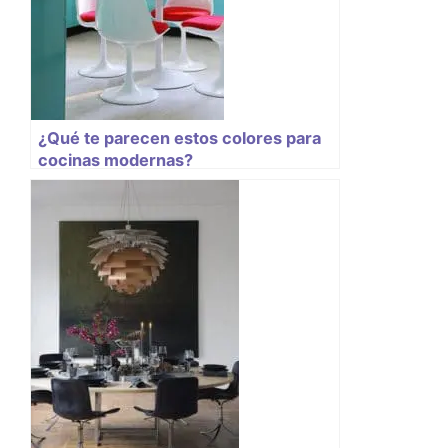
¿Qué te parecen estos colores para
cocinas modernas?