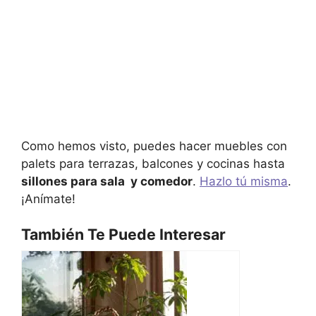
Como hemos visto, puedes hacer muebles con
palets para terrazas, balcones y cocinas hasta
sillones para sala y comedor
.
Hazlo tú misma
.
¡Anímate!
También Te Puede Interesar