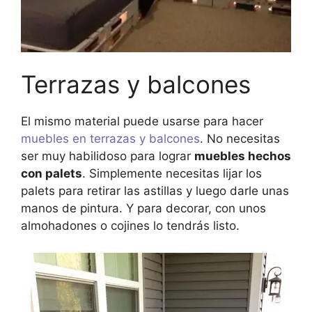
Terrazas y balcones
El mismo material puede usarse para hacer
muebles en terrazas y balcones
. No necesitas
ser muy habilidoso para lograr
muebles hechos
con palets
. Simplemente necesitas lijar los
palets para retirar las astillas y luego darle unas
manos de pintura. Y para decorar, con unos
almohadones o cojines lo tendrás listo.