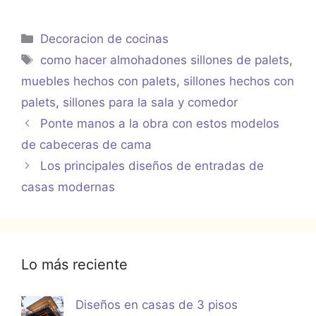
Categorías
Decoracion de cocinas
Etiquetas
como hacer almohadones sillones de palets
,
muebles hechos con palets
,
sillones hechos con
palets
,
sillones para la sala y comedor
Ponte manos a la obra con estos modelos
de cabeceras de cama
Los principales diseños de entradas de
casas modernas
Lo más reciente
Diseños en casas de 3 pisos