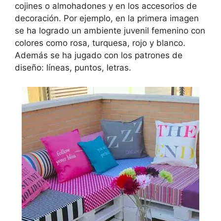
cojines o almohadones y en los accesorios de
decoración. Por ejemplo, en la primera imagen
se ha logrado un ambiente juvenil femenino con
colores como rosa, turquesa, rojo y blanco.
Además se ha jugado con los patrones de
diseño: líneas, puntos, letras.