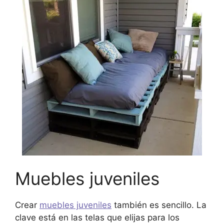
Muebles juveniles
Crear
muebles juveniles
también es sencillo. La
clave está en las telas que elijas para los