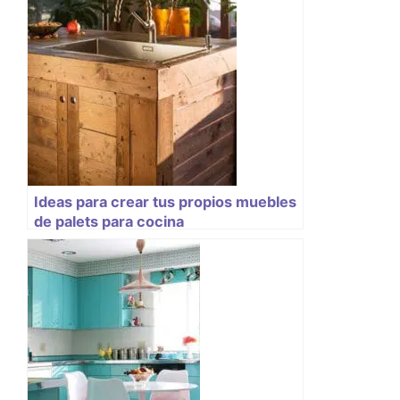
Ideas para crear tus propios muebles
de palets para cocina