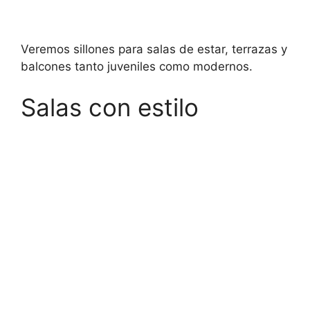
Veremos sillones para salas de estar, terrazas y
balcones tanto juveniles como modernos.
Salas con estilo