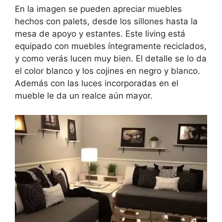
En la imagen se pueden apreciar muebles
hechos con palets, desde los sillones hasta la
mesa de apoyo y estantes. Este living está
equipado con muebles íntegramente reciclados,
y como verás lucen muy bien. El detalle se lo da
el color blanco y los cojines en negro y blanco.
Además con las luces incorporadas en el
mueble le da un realce aún mayor.