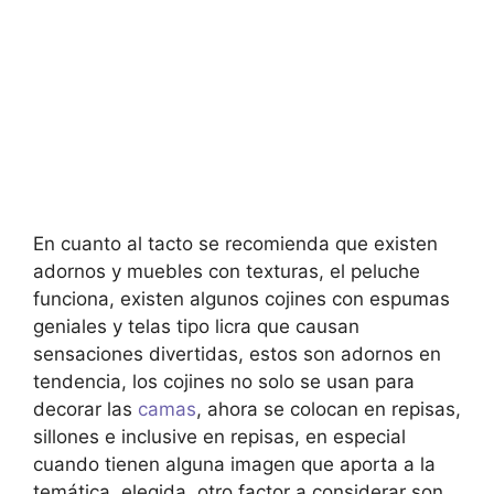
En cuanto al tacto se recomienda que existen
adornos y muebles con texturas, el peluche
funciona, existen algunos cojines con espumas
geniales y telas tipo licra que causan
sensaciones divertidas, estos son adornos en
tendencia, los cojines no solo se usan para
decorar las
camas
, ahora se colocan en repisas,
sillones e inclusive en repisas, en especial
cuando tienen alguna imagen que aporta a la
temática, elegida, otro factor a considerar son