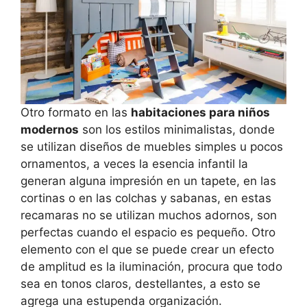
Otro formato en las
habitaciones para niños
modernos
son los estilos minimalistas, donde
se utilizan diseños de muebles simples u pocos
ornamentos, a veces la esencia infantil la
generan alguna impresión en un tapete, en las
cortinas o en las colchas y sabanas, en estas
recamaras no se utilizan muchos adornos, son
perfectas cuando el espacio es pequeño. Otro
elemento con el que se puede crear un efecto
de amplitud es la iluminación, procura que todo
sea en tonos claros, destellantes, a esto se
agrega una estupenda organización.