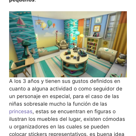
A los 3 años y tienen sus gustos definidos en
cuanto a alguna actividad o como seguidor de
un personaje en especial, para el caso de las
niñas sobresale mucho la función de las
princesas
, estas se encuentran en figuras o
ilustran los muebles del lugar, existen cómodas
u organizadores en las cuales se pueden
colocar stickers representativos, es buena idea