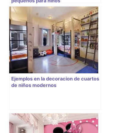
pequeños para niños
Ejemplos en la decoracion de cuartos
de niños modernos