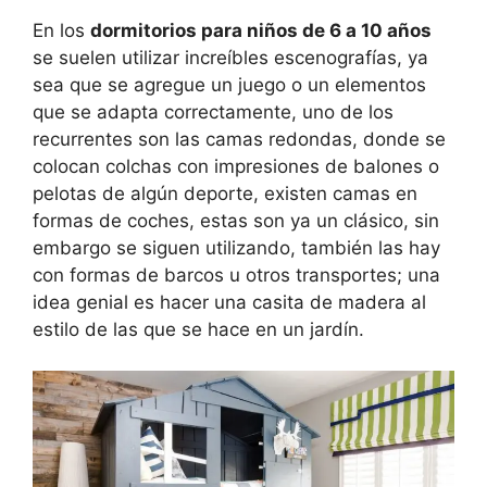
En los
dormitorios para niños de 6 a 10 años
se suelen utilizar increíbles escenografías, ya
sea que se agregue un juego o un elementos
que se adapta correctamente, uno de los
recurrentes son las camas redondas, donde se
colocan colchas con impresiones de balones o
pelotas de algún deporte, existen camas en
formas de coches, estas son ya un clásico, sin
embargo se siguen utilizando, también las hay
con formas de barcos u otros transportes; una
idea genial es hacer una casita de madera al
estilo de las que se hace en un jardín.