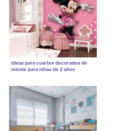
Ideas para cuartos decorados de
minnie para niñas de 2 años