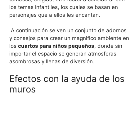
los temas infantiles, los cuales se basan en
personajes que a ellos les encantan.
A continuación se ven un conjunto de adornos
y consejos para crear un magnifico ambiente en
los
cuartos para niños pequeños
, donde sin
importar el espacio se generan atmosferas
asombrosas y llenas de diversión.
Efectos con la ayuda de los
muros