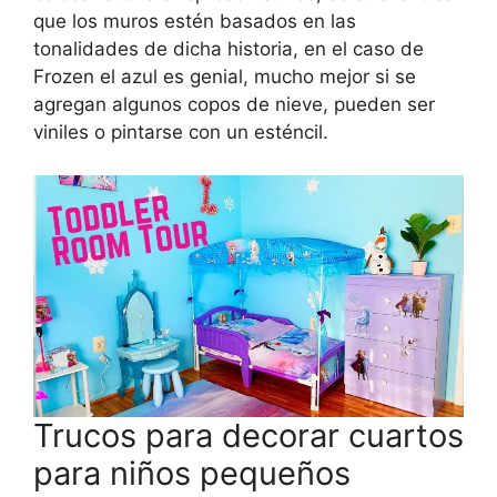
que los muros estén basados en las
tonalidades de dicha historia, en el caso de
Frozen el azul es genial, mucho mejor si se
agregan algunos copos de nieve, pueden ser
viniles o pintarse con un esténcil.
Trucos para decorar cuartos
para niños pequeños