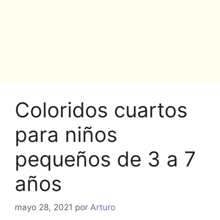
Coloridos cuartos
para niños
pequeños de 3 a 7
años
mayo 28, 2021
por
Arturo