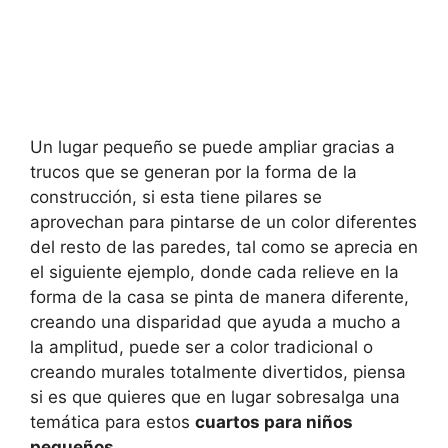
Un lugar pequeño se puede ampliar gracias a
trucos que se generan por la forma de la
construcción, si esta tiene pilares se
aprovechan para pintarse de un color diferentes
del resto de las paredes, tal como se aprecia en
el siguiente ejemplo, donde cada relieve en la
forma de la casa se pinta de manera diferente,
creando una disparidad que ayuda a mucho a
la amplitud, puede ser a color tradicional o
creando murales totalmente divertidos, piensa
si es que quieres que en lugar sobresalga una
temática para estos
cuartos para niños
pequeños
.