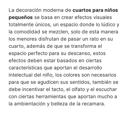
La decoración moderna de
cuartos para niños
pequeños
se basa en crear efectos visuales
totalmente únicos, un espacio donde lo lúdico y
la comodidad se mezclen, solo de esta manera
los menores disfrutan de pasar un rato en su
cuarto, además de que se transforma el
espacio perfecto para su descanso, estos
efectos deben estar basados en ciertas
características que aportan el desarrollo
intelectual del niño, los colores son necesarios
para que se agudicen sus sentidos, también se
debe incentivar el tacto, el olfato y el escuchar
con ciertas herramientas que aportan mucho a
la ambientación y belleza de la recamara.