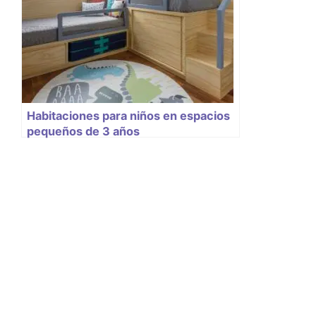
Habitaciones para niños en espacios
pequeños de 3 años