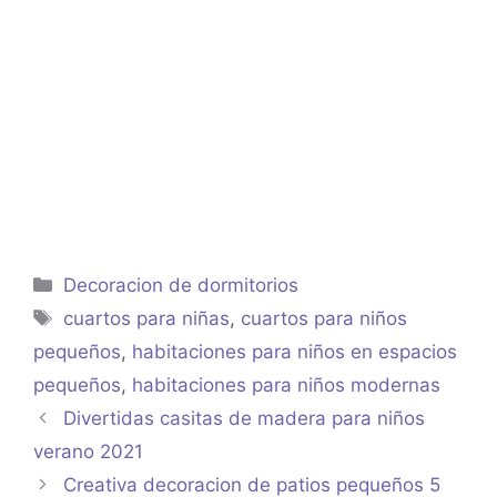
Categorías
Decoracion de dormitorios
Etiquetas
cuartos para niñas
,
cuartos para niños
pequeños
,
habitaciones para niños en espacios
pequeños
,
habitaciones para niños modernas
Divertidas casitas de madera para niños
verano 2021
Creativa decoracion de patios pequeños 5