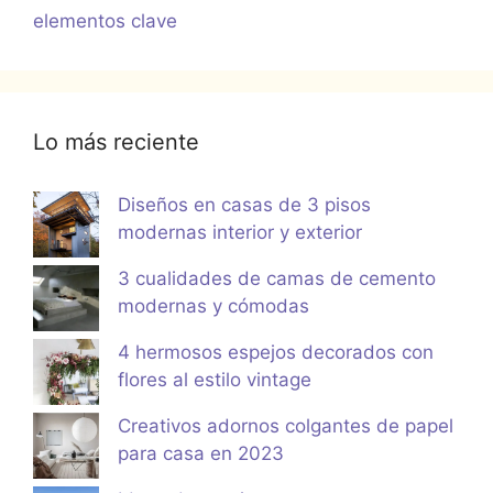
elementos clave
Lo más reciente
Diseños en casas de 3 pisos
modernas interior y exterior
3 cualidades de camas de cemento
modernas y cómodas
4 hermosos espejos decorados con
flores al estilo vintage
Creativos adornos colgantes de papel
para casa en 2023