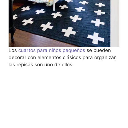
Los
cuartos para niños pequeños
se pueden
decorar con elementos clásicos para organizar,
las repisas son uno de ellos.