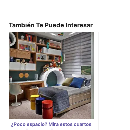
También Te Puede Interesar
¿Poco espacio? Mira estos cuartos