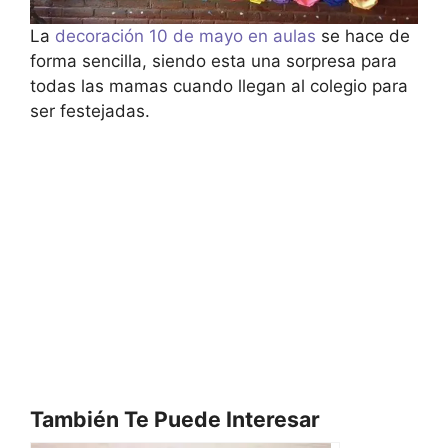
La
decoración 10 de mayo en aulas
se hace de
forma sencilla, siendo esta una sorpresa para
todas las mamas cuando llegan al colegio para
ser festejadas.
También Te Puede Interesar