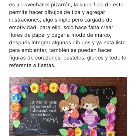
es aprovechar el pizarrón, la superficie de este
permite hacer dibujos de tiza y agregar
ilustraciones, algo simple pero cargado de
emotividad, para ello, solo hace falta crear
flores de papel y pegar a modo de marco,
después integrar algunos dibujos y ya está listo
para ambientar, también se pueden hacer
figuras de corazones, pasteles, globos y todo lo
referente a fiestas.