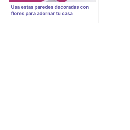
Usa estas paredes decoradas con
flores para adornar tu casa