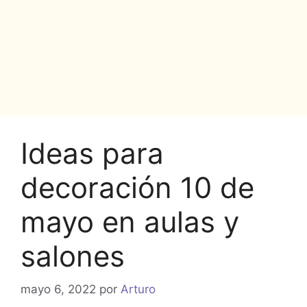
Ideas para
decoración 10 de
mayo en aulas y
salones
mayo 6, 2022
por
Arturo