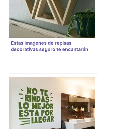
Estas imagenes de repisas
decorativas seguro te encantarán