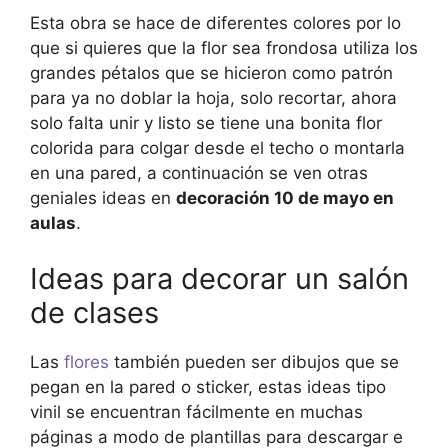
Esta obra se hace de diferentes colores por lo
que si quieres que la flor sea frondosa utiliza los
grandes pétalos que se hicieron como patrón
para ya no doblar la hoja, solo recortar, ahora
solo falta unir y listo se tiene una bonita flor
colorida para colgar desde el techo o montarla
en una pared, a continuación se ven otras
geniales ideas en
decoración 10 de mayo en
aulas
.
Ideas para decorar un salón
de clases
Las
flores
también pueden ser dibujos que se
pegan en la pared o sticker, estas ideas tipo
vinil se encuentran fácilmente en muchas
páginas a modo de plantillas para descargar e