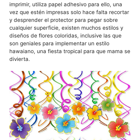
imprimir, utiliza papel adhesivo para ello, una
vez que estén impresas solo hace falta recortar
y desprender el protector para pegar sobre
cualquier superficie, existen muchos estilos y
diseños de flores coloridas, inclusive las que
son geniales para implementar un estilo
hawaiano, una fiesta tropical para que mama se
divierta.