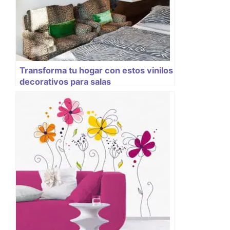
Transforma tu hogar con estos vinilos
decorativos para salas