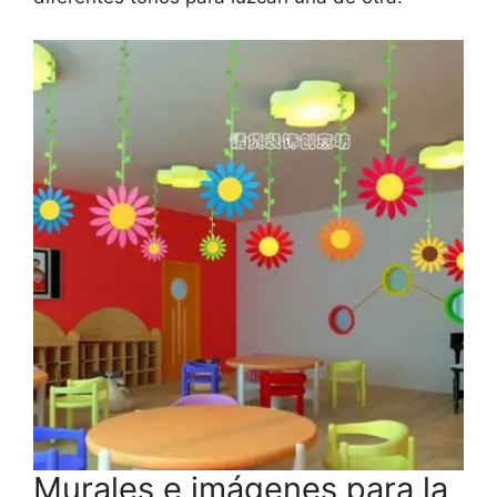
Murales e imágenes para la