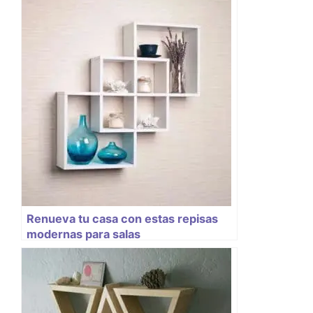
Renueva tu casa con estas repisas
modernas para salas