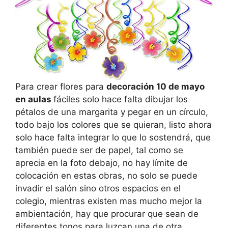
Para crear flores para
decoración 10 de mayo
en aulas
fáciles solo hace falta dibujar los
pétalos de una margarita y pegar en un círculo,
todo bajo los colores que se quieran, listo ahora
solo hace falta integrar lo que lo sostendrá, que
también puede ser de papel, tal como se
aprecia en la foto debajo, no hay límite de
colocación en estas obras, no solo se puede
invadir el salón sino otros espacios en el
colegio, mientras existen mas mucho mejor la
ambientación, hay que procurar que sean de
diferentes tonos para luzcan una de otra.