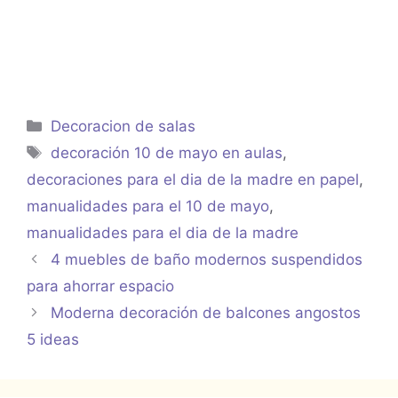
Categorías
Decoracion de salas
Etiquetas
decoración 10 de mayo en aulas
,
decoraciones para el dia de la madre en papel
,
manualidades para el 10 de mayo
,
manualidades para el dia de la madre
4 muebles de baño modernos suspendidos
para ahorrar espacio
Moderna decoración de balcones angostos
5 ideas