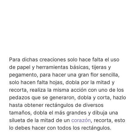
Para dichas creaciones solo hace falta el uso
de papel y herramientas básicas, tijeras y
pegamento, para hacer una gran flor sencilla,
solo hacen falta hojas, dobla por la mitad y
recorta, realiza la misma acción con uno de los
pedazos que se generaron, dobla y corta, hazlo
hasta obtener rectángulos de diversos
tamaños, dobla el más grandes y dibuja una
silueta de la mitad de un
corazón
, recorta, esto
lo debes hacer con todos los rectángulos.