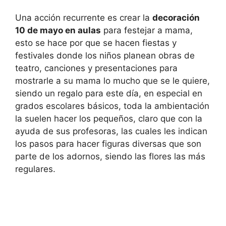
Una acción recurrente es crear la
decoración
10 de mayo en aulas
para festejar a mama,
esto se hace por que se hacen fiestas y
festivales donde los niños planean obras de
teatro, canciones y presentaciones para
mostrarle a su mama lo mucho que se le quiere,
siendo un regalo para este día, en especial en
grados escolares básicos, toda la ambientación
la suelen hacer los pequeños, claro que con la
ayuda de sus profesoras, las cuales les indican
los pasos para hacer figuras diversas que son
parte de los adornos, siendo las flores las más
regulares.