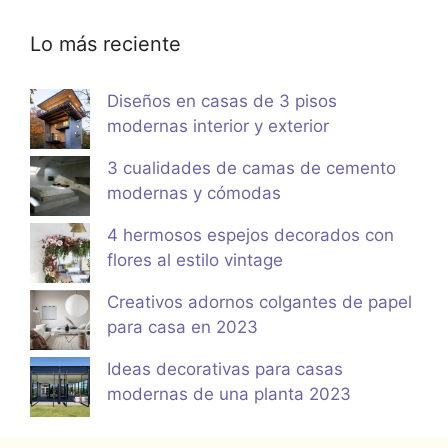
Lo más reciente
Diseños en casas de 3 pisos
modernas interior y exterior
3 cualidades de camas de cemento
modernas y cómodas
4 hermosos espejos decorados con
flores al estilo vintage
Creativos adornos colgantes de papel
para casa en 2023
Ideas decorativas para casas
modernas de una planta 2023