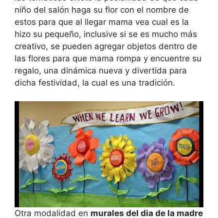
niño del salón haga su flor con el nombre de
estos para que al llegar mama vea cual es la
hizo su pequeño, inclusive si se es mucho más
creativo, se pueden agregar objetos dentro de
las flores para que mama rompa y encuentre su
regalo, una dinámica nueva y divertida para
dicha festividad, la cual es una tradición.
Otra modalidad en
murales del dia de la madre