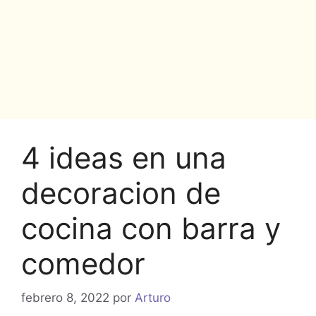
4 ideas en una
decoracion de
cocina con barra y
comedor
febrero 8, 2022
por
Arturo