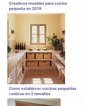
Creativos muebles para cocina
pequeña en 2019
Como establecer cocinas pequeñas
rusticas en 3 tamaños