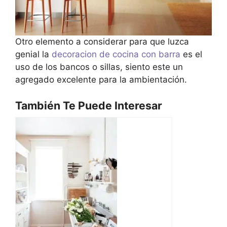
Otro elemento a considerar para que luzca
genial la
decoracion de cocina con barra
es el
uso de los bancos o sillas, siento este un
agregado excelente para la ambientación.
También Te Puede Interesar