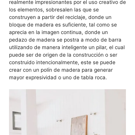
realmente impresionantes por el uso creativo de
los elementos, sobresalen las que se
construyen a partir del reciclaje, donde un
bloque de madera es suficiente, tal como se
aprecia en la imagen continua, donde un
pedazo de madera se postra a modo de barra
utilizando de manera inteligente un pilar, el cual
puede ser de origen de la construcción o ser
construido intencionalmente, este se puede
crear con un polín de madera para generar
mayor expresividad o uno de tabla roca.