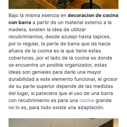
Bajo la misma esencia en
decoracion de cocina
con barra
a partir de un material externo a la
madera, existen la idea de utilizar
recubrimientos, desde azulejo hasta tapices,
por lo regular, la parte de barra que da hacia
afuera de la cocina es la que tiene estas
coberturas, por el lado de la cocina es donde
se encuentra un posible organizador, estas
ideas son geniales para darle una mayor
durabilidad a este elemento funcional, el grosor
de su parte superior depende de las medidas
del lugar, si pareciera que el uso de una barra
con recubrimiento es para una
cocina
grande
no lo es, para todo existe una adaptación.