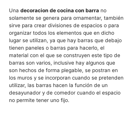
Una
decoracion de cocina con barra
no
solamente se genera para ornamentar, también
sirve para crear divisiones de espacios o para
organizar todos los elementos que en dicho
lugar se utilizan, ya que hay barras que debajo
tienen paneles o barras para hacerlo, el
material con el que se construyen este tipo de
barras son varios, inclusive hay algunos que
son hechos de forma plegable, se postran en
los muros y se incorporan cuando se pretenden
utilizar, las barras hacen la función de un
desayunador y de comedor cuando el espacio
no permite tener uno fijo.