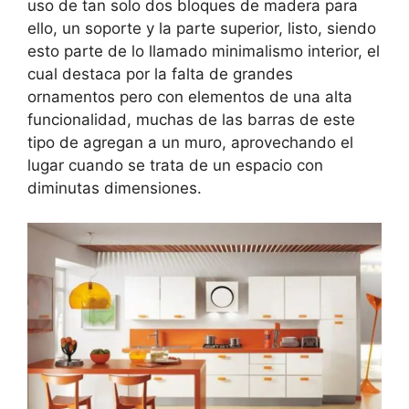
uso de tan solo dos bloques de madera para
ello, un soporte y la parte superior, listo, siendo
esto parte de lo llamado minimalismo interior, el
cual destaca por la falta de grandes
ornamentos pero con elementos de una alta
funcionalidad, muchas de las barras de este
tipo de agregan a un muro, aprovechando el
lugar cuando se trata de un espacio con
diminutas dimensiones.