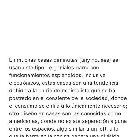
En muchas casas diminutas (tiny houses) se
usan este tipo de geniales barra con
funcionamientos esplendidos, inclusive
electrónicos, estas casas son una tendencia
debido a la corriente minimalista que se ha
postrado en el consiente de la sociedad, donde
el consumo se enfila a lo únicamente necesario;
otro diseño en casas son las conocidas como
americanas, donde no existe separación alguna
entre los espacios, algo similar a un loft, a lo
que la barra en la cocina genera una división