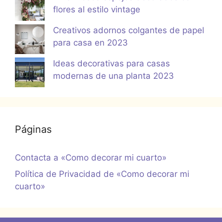
flores al estilo vintage
Creativos adornos colgantes de papel
para casa en 2023
Ideas decorativas para casas
modernas de una planta 2023
Páginas
Contacta a «Como decorar mi cuarto»
Política de Privacidad de «Como decorar mi
cuarto»