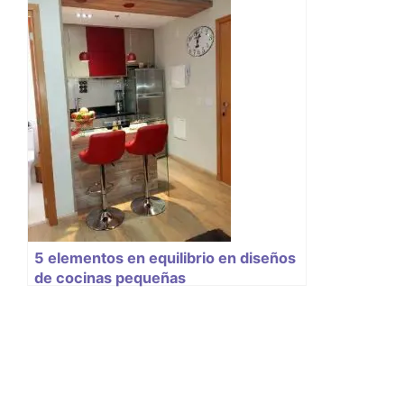
5 elementos en equilibrio en diseños
de cocinas pequeñas