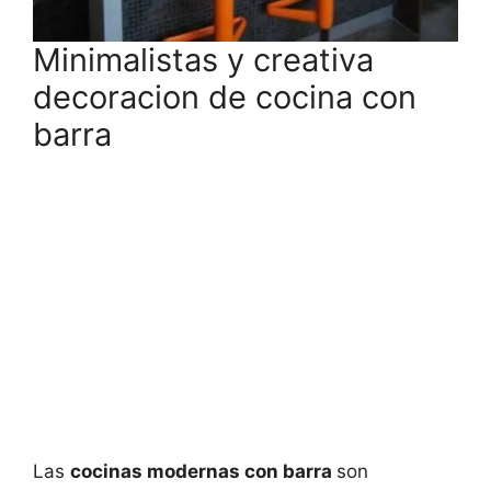
Minimalistas y creativa
decoracion de cocina con
barra
Las
cocinas modernas con barra
son