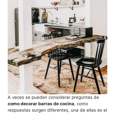
A veces se pueden considerar preguntas de
como decorar barras de cocina
, como
respuestas surgen diferentes, una de ellas es el