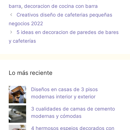
barra
,
decoracion de cocina con barra
Creativos diseño de cafeterias pequeñas
negocios 2022
5 ideas en decoracion de paredes de bares
y cafeterías
Lo más reciente
Diseños en casas de 3 pisos
modernas interior y exterior
3 cualidades de camas de cemento
modernas y cómodas
4 hermosos espejos decorados con