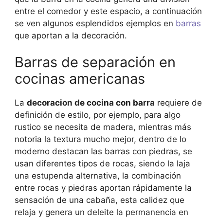
entre el comedor y este espacio, a continuación
se ven algunos esplendidos ejemplos en
barras
que aportan a la decoración.
Barras de separación en
cocinas americanas
La
decoracion de cocina con barra
requiere de
definición de estilo, por ejemplo, para algo
rustico se necesita de madera, mientras más
notoria la textura mucho mejor, dentro de lo
moderno destacan las barras con piedras, se
usan diferentes tipos de rocas, siendo la laja
una estupenda alternativa, la combinación
entre rocas y piedras aportan rápidamente la
sensación de una cabaña, esta calidez que
relaja y genera un deleite la permanencia en