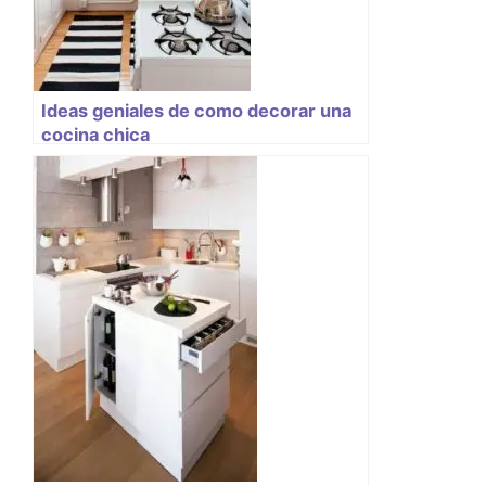
Ideas geniales de como decorar una
cocina chica