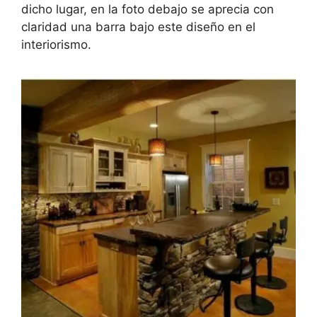
dicho lugar, en la foto debajo se aprecia con
claridad una barra bajo este diseño en el
interiorismo.