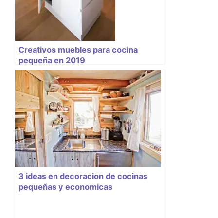
Creativos muebles para cocina
pequeña en 2019
3 ideas en decoracion de cocinas
pequeñas y economicas