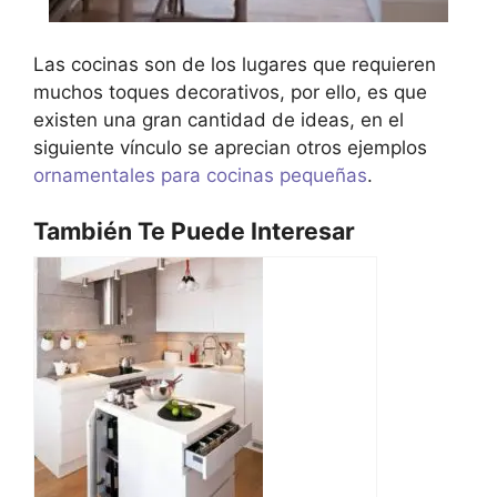
Las cocinas son de los lugares que requieren
muchos toques decorativos, por ello, es que
existen una gran cantidad de ideas, en el
siguiente vínculo se aprecian otros ejemplos
ornamentales para cocinas pequeñas
.
También Te Puede Interesar