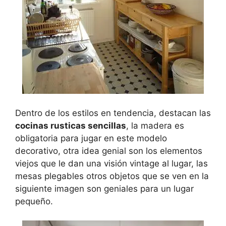
Dentro de los estilos en tendencia, destacan las
cocinas rusticas sencillas
, la madera es
obligatoria para jugar en este modelo
decorativo, otra idea genial son los elementos
viejos que le dan una visión vintage al lugar, las
mesas plegables otros objetos que se ven en la
siguiente imagen son geniales para un lugar
pequeño.