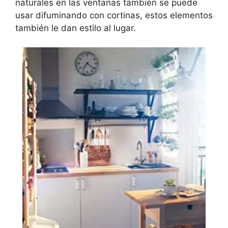
naturales en las ventanas también se puede
usar difuminando con cortinas, estos elementos
también le dan estilo al lugar.