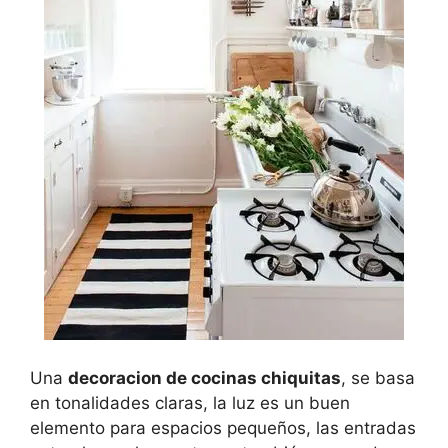
Una
decoracion de cocinas chiquitas
, se basa
en tonalidades claras, la luz es un buen
elemento para espacios pequeños, las entradas