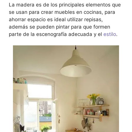
La madera es de los principales elementos que
se usan para crear muebles en cocinas, para
ahorrar espacio es ideal utilizar repisas,
además se pueden pintar para que formen
parte de la escenografía adecuada y el
estilo
.