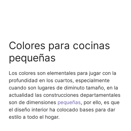
Colores para cocinas
pequeñas
Los colores son elementales para jugar con la
profundidad en los cuartos, especialmente
cuando son lugares de diminuto tamaño, en la
actualidad las construcciones departamentales
son de dimensiones
pequeñas
, por ello, es que
el diseño interior ha colocado bases para dar
estilo a todo el hogar.