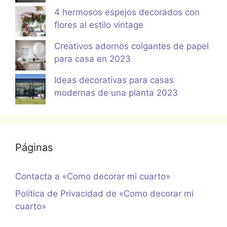
4 hermosos espejos decorados con
flores al estilo vintage
Creativos adornos colgantes de papel
para casa en 2023
Ideas decorativas para casas
modernas de una planta 2023
Páginas
Contacta a «Como decorar mi cuarto»
Política de Privacidad de «Como decorar mi
cuarto»