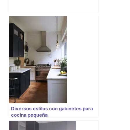
Diversos estilos con gabinetes para
cocina pequeña