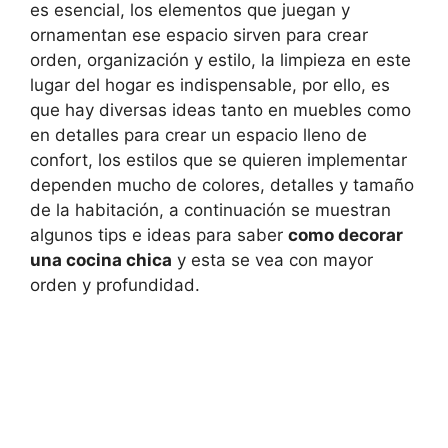
es esencial, los elementos que juegan y
ornamentan ese espacio sirven para crear
orden, organización y estilo, la limpieza en este
lugar del hogar es indispensable, por ello, es
que hay diversas ideas tanto en muebles como
en detalles para crear un espacio lleno de
confort, los estilos que se quieren implementar
dependen mucho de colores, detalles y tamaño
de la habitación, a continuación se muestran
algunos tips e ideas para saber
como decorar
una cocina chica
y esta se vea con mayor
orden y profundidad.