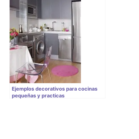
Ejemplos decorativos para cocinas
pequeñas y practicas