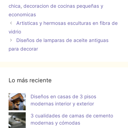
chica
,
decoracion de cocinas pequeñas y
economicas
Artisticas y hermosas esculturas en fibra de
vidrio
Diseños de lamparas de aceite antiguas
para decorar
Lo más reciente
Diseños en casas de 3 pisos
modernas interior y exterior
3 cualidades de camas de cemento
modernas y cómodas