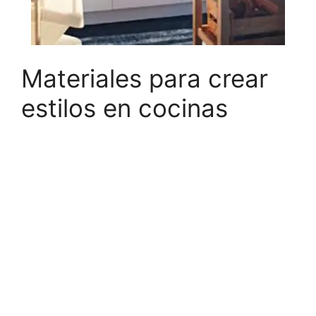
Materiales para crear
estilos en cocinas