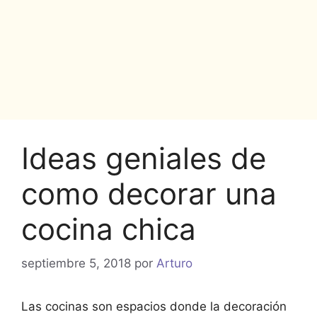
Ideas geniales de
como decorar una
cocina chica
septiembre 5, 2018
por
Arturo
Las cocinas son espacios donde la decoración