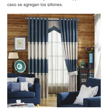
caso se agregan los sillones.