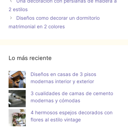
Una decoración con persianas de madera a
2 estilos
Diseños como decorar un dormitorio
matrimonial en 2 colores
Lo más reciente
Diseños en casas de 3 pisos
modernas interior y exterior
3 cualidades de camas de cemento
modernas y cómodas
4 hermosos espejos decorados con
flores al estilo vintage