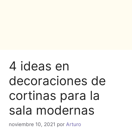
4 ideas en
decoraciones de
cortinas para la
sala modernas
noviembre 10, 2021
por
Arturo