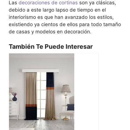
Las
decoraciones de cortinas
son ya clásicas,
debido a este largo lapso de tiempo en el
interiorismo es que han avanzado los estilos,
existiendo ya cientos de ellos para todo tamaño
de casas y modelos en decoración.
También Te Puede Interesar