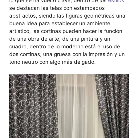
lo que se ha vuelto clave, dentro de los
estilos
se destacan las telas con estampados
abstractos, siendo las figuras geométricas una
buena idea para establecer un ambiente
artístico, las cortinas pueden hacer la función
de una obra de arte, de una pintura y un
cuadro, dentro de lo moderno está el uso de
dos cortinas, una gruesa con la impresión y un
tono neutro con algo más delgado.