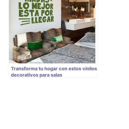
Transforma tu hogar con estos vinilos
decorativos para salas