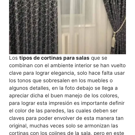
Los
tipos de cortinas para salas
que se
combinan con el ambiente interior se han vuelto
clave para lograr elegancia, solo hace falta usar
los tonos que sobresalen en los muebles o
algunos detalles, en la foto debajo se llega a
apreciar dicha el buen manejo de los colores,
para lograr esta impresión es importante definir
el color de las paredes, las cuales deben ser
claves para poder envolver de esta manera tan
original, muchas veces solo se armonizan las
cortinas con los cojines de la sala, pero en este