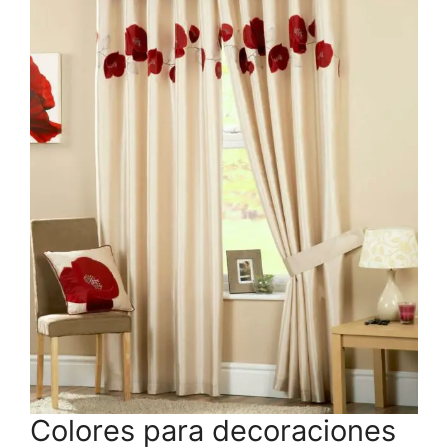
Colores para decoraciones