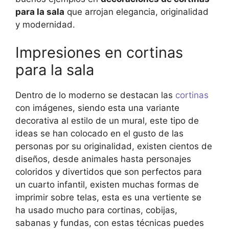
para la sala
que arrojan elegancia, originalidad
y modernidad.
Impresiones en cortinas
para la sala
Dentro de lo moderno se destacan las
cortinas
con imágenes, siendo esta una variante
decorativa al estilo de un mural, este tipo de
ideas se han colocado en el gusto de las
personas por su originalidad, existen cientos de
diseños, desde animales hasta personajes
coloridos y divertidos que son perfectos para
un cuarto infantil, existen muchas formas de
imprimir sobre telas, esta es una vertiente se
ha usado mucho para cortinas, cobijas,
sabanas y fundas, con estas técnicas puedes