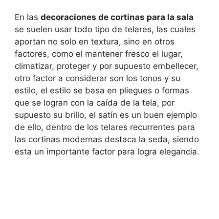
En las
decoraciones de cortinas para la sala
se suelen usar todo tipo de telares, las cuales
aportan no solo en textura, sino en otros
factores, como el mantener fresco el lugar,
climatizar, proteger y por supuesto embellecer,
otro factor a considerar son los tonos y su
estilo, el estilo se basa en pliegues o formas
que se logran con la caída de la tela, por
supuesto su brillo, el satín es un buen ejemplo
de ello, dentro de los telares recurrentes para
las cortinas modernas destaca la seda, siendo
esta un importante factor para logra elegancia.