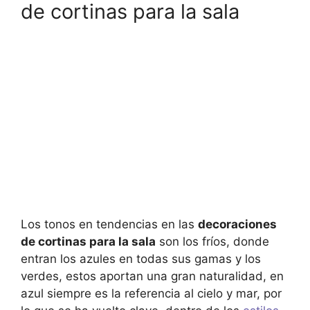
de cortinas para la sala
Los tonos en tendencias en las
decoraciones
de cortinas para la sala
son los fríos, donde
entran los azules en todas sus gamas y los
verdes, estos aportan una gran naturalidad, en
azul siempre es la referencia al cielo y mar, por