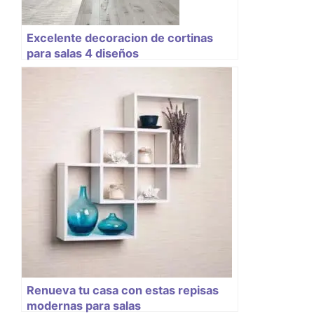
Excelente decoracion de cortinas
para salas 4 diseños
Renueva tu casa con estas repisas
modernas para salas