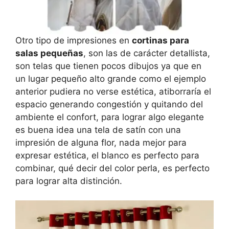
Otro tipo de impresiones en
cortinas para
salas pequeñas
, son las de carácter detallista,
son telas que tienen pocos dibujos ya que en
un lugar pequeño alto grande como el ejemplo
anterior pudiera no verse estética, atiborraría el
espacio generando congestión y quitando del
ambiente el confort, para lograr algo elegante
es buena idea una tela de satín con una
impresión de alguna flor, nada mejor para
expresar estética, el blanco es perfecto para
combinar, qué decir del color perla, es perfecto
para lograr alta distinción.