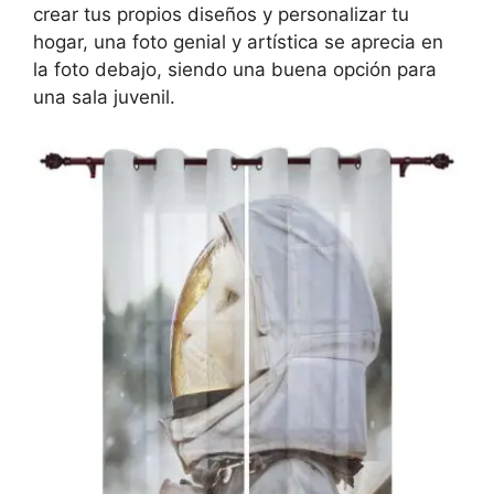
crear tus propios diseños y personalizar tu
hogar, una foto genial y artística se aprecia en
la foto debajo, siendo una buena opción para
una sala juvenil.