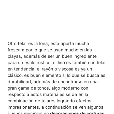
Otro telar es la lona, esta aporta mucha
frescura por lo que se usan mucho en las
playas, además de ser un buen ingrediente
para un estilo rustico, el lino es también un telar
en tendencia, el rayón o viscosa es ya un
clásico, es buen elemento si lo que se busca es
durabilidad, además de encontrarse en una
gran gama de tonos, algo moderno con
respecto a estos materiales se da en la
combinación de telares logrando efectos
impresionantes, a continuación se ven algunos
buenos ejemplos en
decoraciones de cortinas