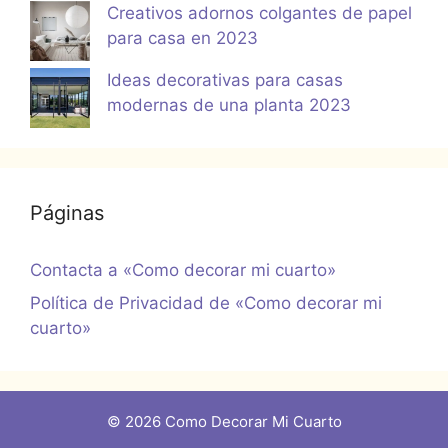
Creativos adornos colgantes de papel
para casa en 2023
Ideas decorativas para casas
modernas de una planta 2023
Páginas
Contacta a «Como decorar mi cuarto»
Política de Privacidad de «Como decorar mi
cuarto»
© 2026 Como Decorar Mi Cuarto