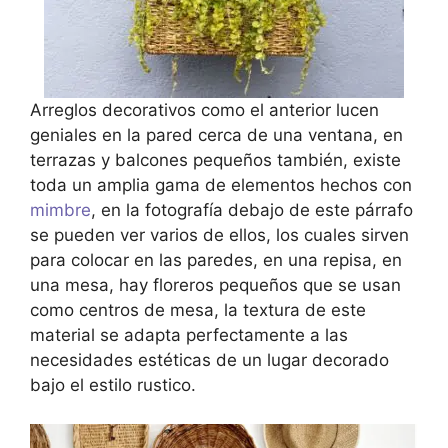
Arreglos decorativos como el anterior lucen
geniales en la pared cerca de una ventana, en
terrazas y balcones pequeños también, existe
toda un amplia gama de elementos hechos con
mimbre
, en la fotografía debajo de este párrafo
se pueden ver varios de ellos, los cuales sirven
para colocar en las paredes, en una repisa, en
una mesa, hay floreros pequeños que se usan
como centros de mesa, la textura de este
material se adapta perfectamente a las
necesidades estéticas de un lugar decorado
bajo el estilo rustico.