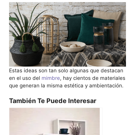
Estas ideas son tan solo algunas que destacan
en el uso del
mimbre
, hay cientos de materiales
que generan la misma estética y ambientación.
También Te Puede Interesar