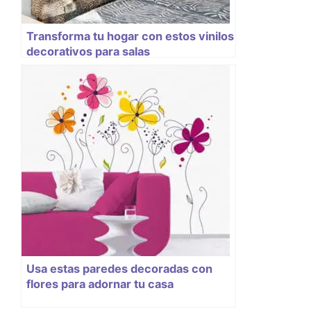
Transforma tu hogar con estos vinilos
decorativos para salas
Usa estas paredes decoradas con
flores para adornar tu casa