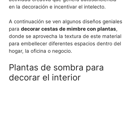
en la decoración e incentivar el intelecto.
A continuación se ven algunos diseños geniales
para
decorar cestas de mimbre con plantas
,
donde se aprovecha la textura de este material
para embellecer diferentes espacios dentro del
hogar, la oficina o negocio.
Plantas de sombra para
decorar el interior