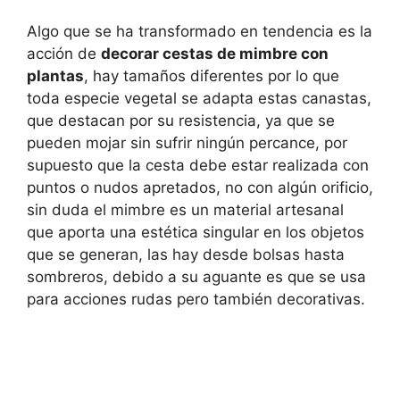
Algo que se ha transformado en tendencia es la
acción de
decorar cestas de mimbre con
plantas
, hay tamaños diferentes por lo que
toda especie vegetal se adapta estas canastas,
que destacan por su resistencia, ya que se
pueden mojar sin sufrir ningún percance, por
supuesto que la cesta debe estar realizada con
puntos o nudos apretados, no con algún orificio,
sin duda el mimbre es un material artesanal
que aporta una estética singular en los objetos
que se generan, las hay desde bolsas hasta
sombreros, debido a su aguante es que se usa
para acciones rudas pero también decorativas.