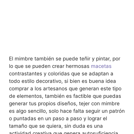
El mimbre también se puede teñir y pintar, por
lo que se pueden crear hermosas
macetas
contrastantes y coloridas que se adaptan a
todo estilo decorativo, si bien es buena idea
comprar a los artesanos que generan este tipo
de elementos, también es factible que puedas
generar tus propios diseños, tejer con mimbre
es algo sencillo, solo hace falta seguir un patrón
o puntadas en un paso a paso y lograr el
tamaño que se quiera, sin duda es una
actividad creativa que genera autosuficiencia