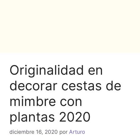
Originalidad en
decorar cestas de
mimbre con
plantas 2020
diciembre 16, 2020
por
Arturo