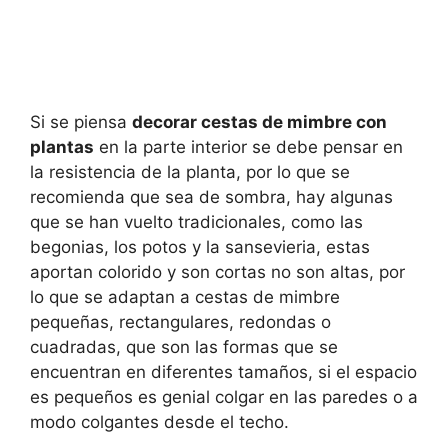
Si se piensa
decorar cestas de mimbre con
plantas
en la parte interior se debe pensar en
la resistencia de la planta, por lo que se
recomienda que sea de sombra, hay algunas
que se han vuelto tradicionales, como las
begonias, los potos y la sansevieria, estas
aportan colorido y son cortas no son altas, por
lo que se adaptan a cestas de mimbre
pequeñas, rectangulares, redondas o
cuadradas, que son las formas que se
encuentran en diferentes tamaños, si el espacio
es pequeños es genial colgar en las paredes o a
modo colgantes desde el techo.