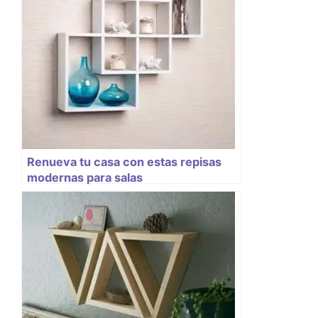
Renueva tu casa con estas repisas
modernas para salas