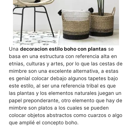
Una
decoracion estilo boho con plantas
se
basa en una estructura con referencia alta en
etnias, culturas y artes, por lo que las cestas de
mimbre son una excelente alternativa, a estas
es genial colocar debajo algunos tapetes bajo
este estilo, al ser una referencia tribal es que
las plantas y los elementos naturales juegan un
papel preponderante, otro elemento que hay de
mimbre son platos a los cuales se pueden
colocar objetos abstractos como cuarzos o algo
que amplié el concepto boho.