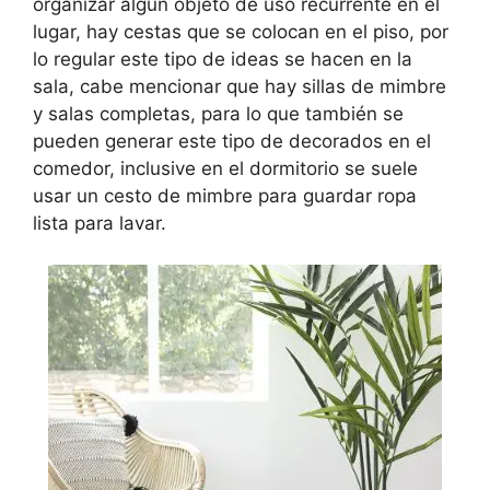
organizar algún objeto de uso recurrente en el
lugar, hay cestas que se colocan en el piso, por
lo regular este tipo de ideas se hacen en la
sala, cabe mencionar que hay sillas de mimbre
y salas completas, para lo que también se
pueden generar este tipo de decorados en el
comedor, inclusive en el dormitorio se suele
usar un cesto de mimbre para guardar ropa
lista para lavar.