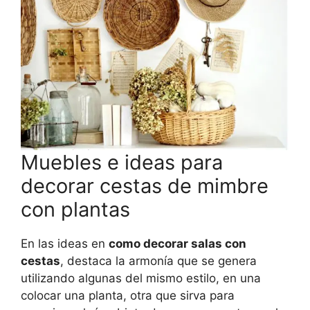
Muebles e ideas para
decorar cestas de mimbre
con plantas
En las ideas en
como decorar salas con
cestas
, destaca la armonía que se genera
utilizando algunas del mismo estilo, en una
colocar una planta, otra que sirva para