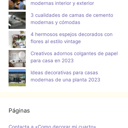
modernas interior y exterior
3 cualidades de camas de cemento
modernas y cómodas
4 hermosos espejos decorados con
flores al estilo vintage
Creativos adornos colgantes de papel
para casa en 2023
Ideas decorativas para casas
modernas de una planta 2023
Páginas
Contacta a «Como decorar mi cuarto»