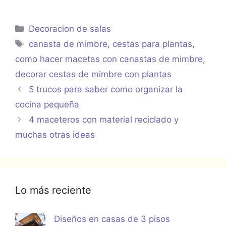
Categorías
Decoracion de salas
Etiquetas
canasta de mimbre
,
cestas para plantas
,
como hacer macetas con canastas de mimbre
,
decorar cestas de mimbre con plantas
5 trucos para saber como organizar la
cocina pequeña
4 maceteros con material reciclado y
muchas otras ideas
Lo más reciente
Diseños en casas de 3 pisos