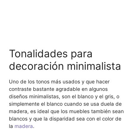
Tonalidades para
decoración minimalista
Uno de los tonos más usados y que hacer
contraste bastante agradable en algunos
diseños minimalistas, son el blanco y el gris, o
simplemente el blanco cuando se usa duela de
madera, es ideal que los muebles también sean
blancos y que la disparidad sea con el color de
la
madera
.