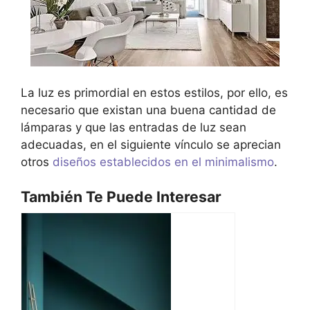
La luz es primordial en estos estilos, por ello, es
necesario que existan una buena cantidad de
lámparas y que las entradas de luz sean
adecuadas, en el siguiente vínculo se aprecian
otros
diseños establecidos en el minimalismo
.
También Te Puede Interesar