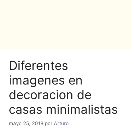
Diferentes
imagenes en
decoracion de
casas minimalistas
mayo 25, 2018
por
Arturo