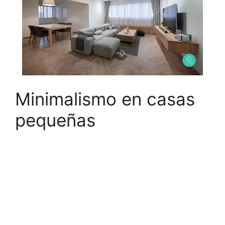
Minimalismo en casas
pequeñas