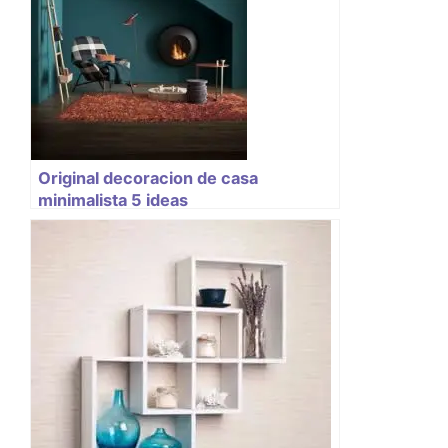
Original decoracion de casa
minimalista 5 ideas