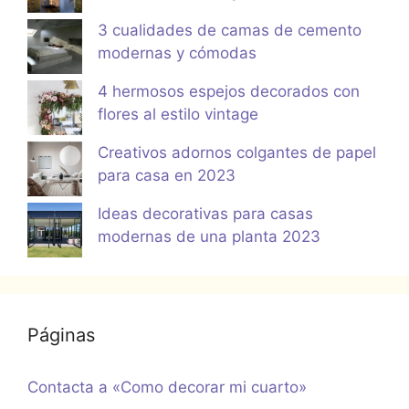
3 cualidades de camas de cemento
modernas y cómodas
4 hermosos espejos decorados con
flores al estilo vintage
Creativos adornos colgantes de papel
para casa en 2023
Ideas decorativas para casas
modernas de una planta 2023
Páginas
Contacta a «Como decorar mi cuarto»