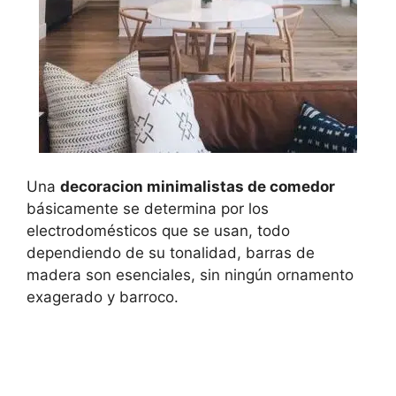
Una
decoracion minimalistas de comedor
básicamente se determina por los
electrodomésticos que se usan, todo
dependiendo de su tonalidad, barras de
madera son esenciales, sin ningún ornamento
exagerado y barroco.