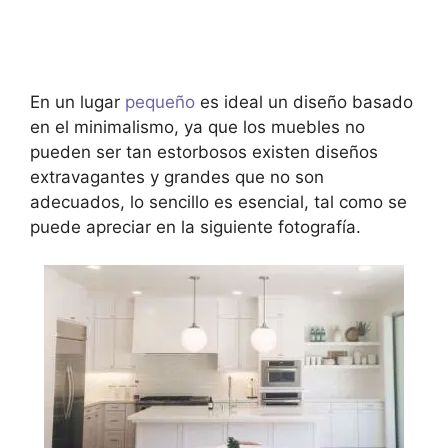
En un lugar
pequeño
es ideal un diseño basado
en el minimalismo, ya que los muebles no
pueden ser tan estorbosos existen diseños
extravagantes y grandes que no son
adecuados, lo sencillo es esencial, tal como se
puede apreciar en la siguiente fotografía.