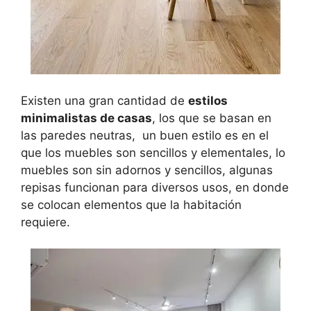
Existen una gran cantidad de
estilos
minimalistas de casas
, los que se basan en
las paredes neutras, un buen estilo es en el
que los muebles son sencillos y elementales, lo
muebles son sin adornos y sencillos, algunas
repisas funcionan para diversos usos, en donde
se colocan elementos que la habitación
requiere.