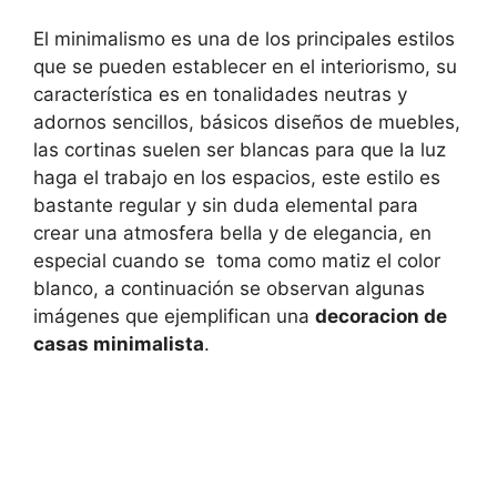
El minimalismo es una de los principales estilos
que se pueden establecer en el interiorismo, su
característica es en tonalidades neutras y
adornos sencillos, básicos diseños de muebles,
las cortinas suelen ser blancas para que la luz
haga el trabajo en los espacios, este estilo es
bastante regular y sin duda elemental para
crear una atmosfera bella y de elegancia, en
especial cuando se toma como matiz el color
blanco, a continuación se observan algunas
imágenes que ejemplifican una
decoracion de
casas minimalista
.