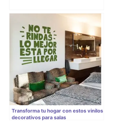
Transforma tu hogar con estos vinilos
decorativos para salas