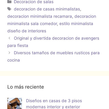
Categorías
Decoracion de salas
Etiquetas
decoracion de casas minimalistas
,
decoracion minimalista recamara
,
decoracion
minimalista sala comedor
,
estilo minimalista
diseño de interiores
Original y divertida decoracion de avengers
para fiesta
Diversos tamaños de muebles rusticos para
cocina
Lo más reciente
Diseños en casas de 3 pisos
modernas interior y exterior