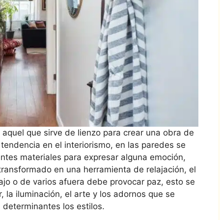
 aquel que sirve de lienzo para crear una obra de
 tendencia en el interiorismo, en las paredes se
erentes materiales para expresar alguna emoción,
 transformado en una herramienta de relajación, el
ajo o de varios afuera debe provocar paz, esto se
, la iluminación, el arte y los adornos que se
 determinantes los estilos.