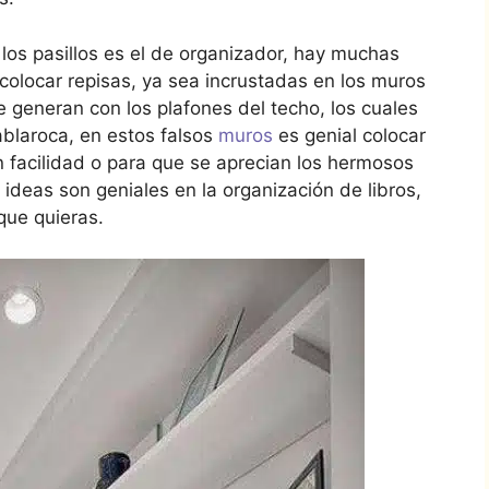
los pasillos es el de organizador, hay muchas
colocar repisas, ya sea incrustadas en los muros
e generan con los plafones del techo, los cuales
ablaroca, en estos falsos
muros
es genial colocar
 facilidad o para que se aprecian los hermosos
ideas son geniales en la organización de libros,
que quieras.