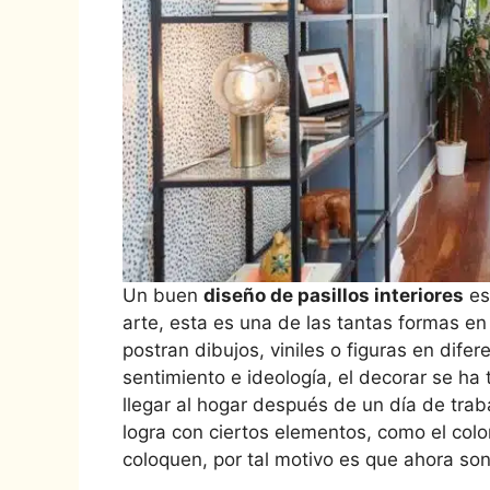
Un buen
diseño de pasillos interiores
es
arte, esta es una de las tantas formas en
postran dibujos, viniles o figuras en dif
sentimiento e ideología, el decorar se ha
llegar al hogar después de un día de trab
logra con ciertos elementos, como el color
coloquen, por tal motivo es que ahora son