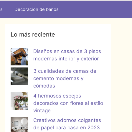
as
Decoracion de baños
Lo más reciente
Diseños en casas de 3 pisos
modernas interior y exterior
3 cualidades de camas de
cemento modernas y
cómodas
4 hermosos espejos
decorados con flores al estilo
vintage
Creativos adornos colgantes
de papel para casa en 2023