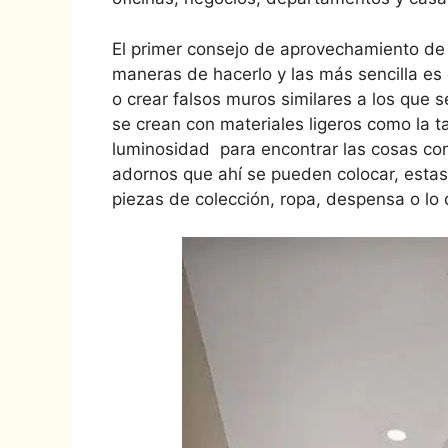
El primer consejo de aprovechamiento de 
maneras de hacerlo y las más sencilla es 
o crear falsos muros similares a los que s
se crean con materiales ligeros como la t
luminosidad para encontrar las cosas con
adornos que ahí se pueden colocar, estas 
piezas de colección, ropa, despensa o lo 