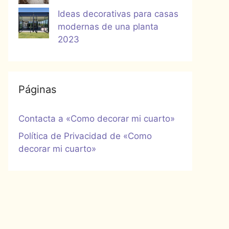
Ideas decorativas para casas
modernas de una planta
2023
Páginas
Contacta a «Como decorar mi cuarto»
Política de Privacidad de «Como
decorar mi cuarto»