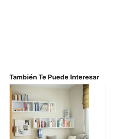
También Te Puede Interesar