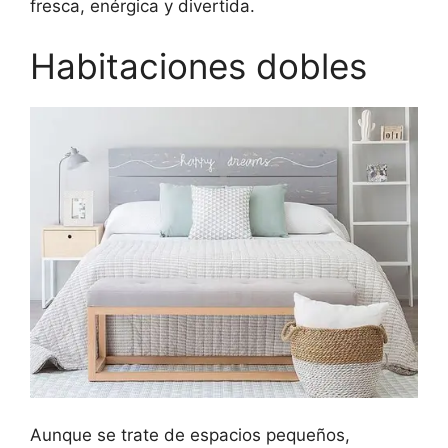
fresca, enérgica y divertida.
Habitaciones dobles
Aunque se trate de espacios pequeños,