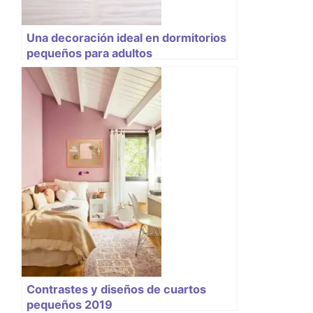
Una decoración ideal en dormitorios
pequeños para adultos
Contrastes y diseños de cuartos
pequeños 2019