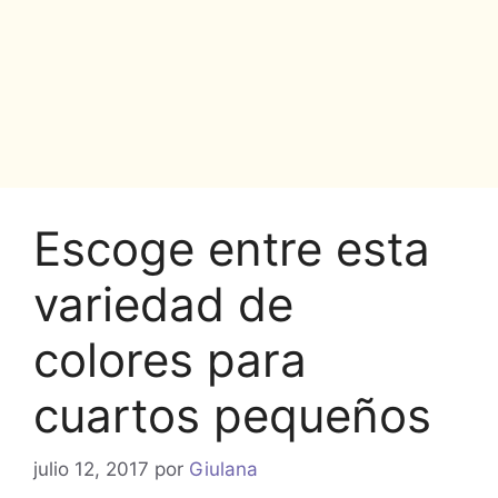
Escoge entre esta
variedad de
colores para
cuartos pequeños
julio 12, 2017
por
Giulana