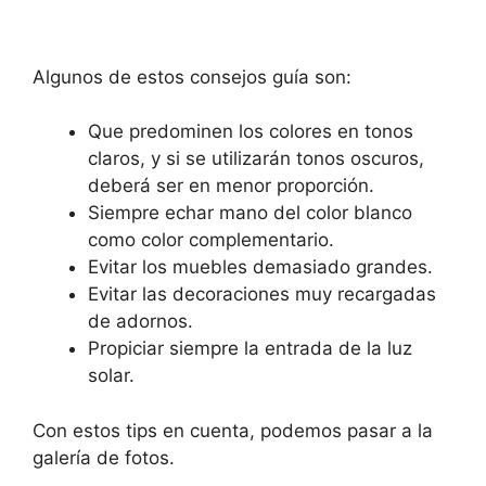
Algunos de estos consejos guía son:
Que predominen los colores en tonos
claros, y si se utilizarán tonos oscuros,
deberá ser en menor proporción.
Siempre echar mano del color blanco
como color complementario.
Evitar los muebles demasiado grandes.
Evitar las decoraciones muy recargadas
de adornos.
Propiciar siempre la entrada de la luz
solar.
Con estos tips en cuenta, podemos pasar a la
galería de fotos.