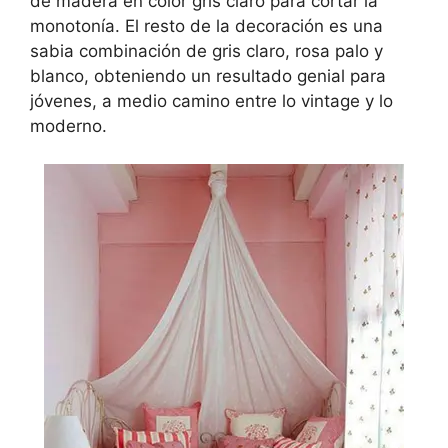
de madera en color gris claro para cortar la
monotonía. El resto de la decoración es una
sabia combinación de gris claro, rosa palo y
blanco, obteniendo un resultado genial para
jóvenes, a medio camino entre lo vintage y lo
moderno.