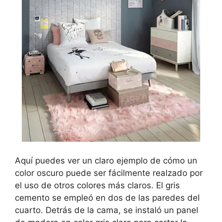
Aquí puedes ver un claro ejemplo de cómo un
color oscuro puede ser fácilmente realzado por
el uso de otros colores más claros. El gris
cemento se empleó en dos de las paredes del
cuarto. Detrás de la cama, se instaló un panel