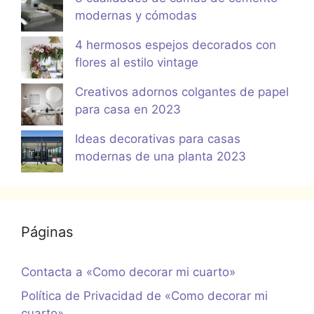
modernas y cómodas
4 hermosos espejos decorados con
flores al estilo vintage
Creativos adornos colgantes de papel
para casa en 2023
Ideas decorativas para casas
modernas de una planta 2023
Páginas
Contacta a «Como decorar mi cuarto»
Política de Privacidad de «Como decorar mi
cuarto»