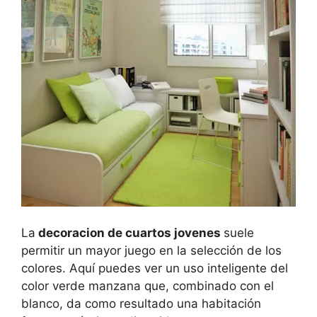
La
decoracion de cuartos jovenes
suele
permitir un mayor juego en la selección de los
colores. Aquí puedes ver un uso inteligente del
color verde manzana que, combinado con el
blanco, da como resultado una habitación