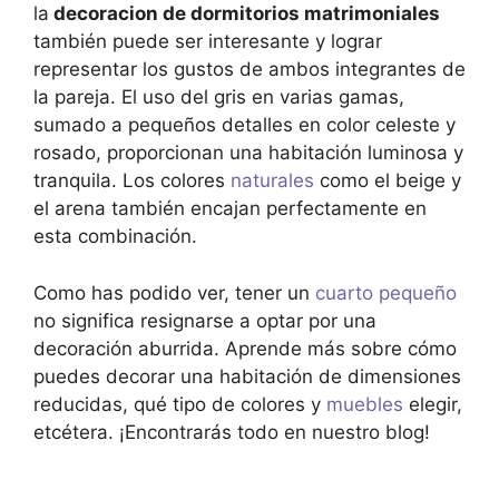
la
decoracion de dormitorios matrimoniales
también puede ser interesante y lograr
representar los gustos de ambos integrantes de
la pareja. El uso del gris en varias gamas,
sumado a pequeños detalles en color celeste y
rosado, proporcionan una habitación luminosa y
tranquila. Los colores
naturales
como el beige y
el arena también encajan perfectamente en
esta combinación.
Como has podido ver, tener un
cuarto pequeño
no significa resignarse a optar por una
decoración aburrida. Aprende más sobre cómo
puedes decorar una habitación de dimensiones
reducidas, qué tipo de colores y
muebles
elegir,
etcétera. ¡Encontrarás todo en nuestro blog!