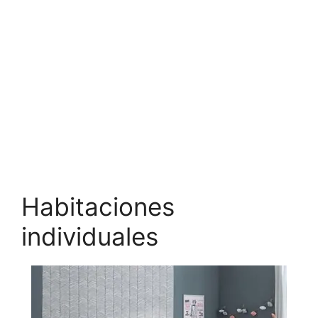
Habitaciones
individuales