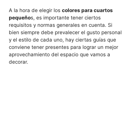
A la hora de elegir los
colores para cuartos
pequeño
s, es importante tener ciertos
requisitos y normas generales en cuenta. Si
bien siempre debe prevalecer el gusto personal
y el estilo de cada uno, hay ciertas guías que
conviene tener presentes para lograr un mejor
aprovechamiento del espacio que vamos a
decorar.