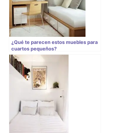
¿Qué te parecen estos muebles para
cuartos pequeños?