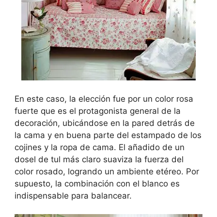
En este caso, la elección fue por un color rosa
fuerte que es el protagonista general de la
decoración, ubicándose en la pared detrás de
la cama y en buena parte del estampado de los
cojines y la ropa de cama. El añadido de un
dosel de tul más claro suaviza la fuerza del
color rosado, logrando un ambiente etéreo. Por
supuesto, la combinación con el blanco es
indispensable para balancear.