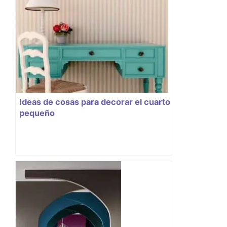
Ideas de cosas para decorar el cuarto
pequeño