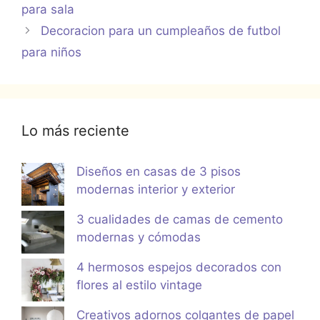
para sala
Decoracion para un cumpleaños de futbol
para niños
Lo más reciente
Diseños en casas de 3 pisos
modernas interior y exterior
3 cualidades de camas de cemento
modernas y cómodas
4 hermosos espejos decorados con
flores al estilo vintage
Creativos adornos colgantes de papel