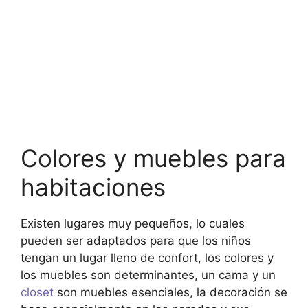
Colores y muebles para
habitaciones
Existen lugares muy pequeños, lo cuales
pueden ser adaptados para que los niños
tengan un lugar lleno de confort, los colores y
los muebles son determinantes, un cama y un
closet
son muebles esenciales, la decoración se