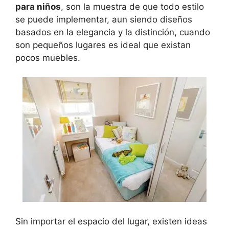
para niños
, son la muestra de que todo estilo
se puede implementar, aun siendo diseños
basados en la elegancia y la distinción, cuando
son pequeños lugares es ideal que existan
pocos muebles.
Sin importar el espacio del lugar, existen ideas