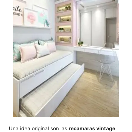
Una idea original son las
recamaras vintage