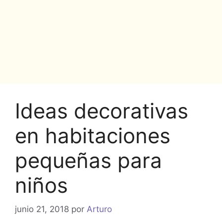
Ideas decorativas
en habitaciones
pequeñas para
niños
junio 21, 2018
por
Arturo