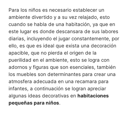
Para los niños es necesario establecer un
ambiente divertido y a su vez relajado, esto
cuando se habla de una habitación, ya que en
este lugar es donde descansara de sus labores
diarias, incluyendo el jugar constantemente, por
ello, es que es ideal que exista una decoración
apacible, que no pierda el origen de la
puerilidad en el ambiente, esto se logra con
adornos y figuras que son esenciales, también
los muebles son determinantes para crear una
atmosfera adecuada en una recamara para
infantes, a continuación se logran apreciar
algunas ideas decorativas en
habitaciones
pequeñas para niños
.