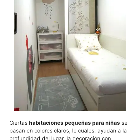
Ciertas
habitaciones pequeñas para niñas
se
basan en colores claros, lo cuales, ayudan a la
profundidad del lugar, la decoración con