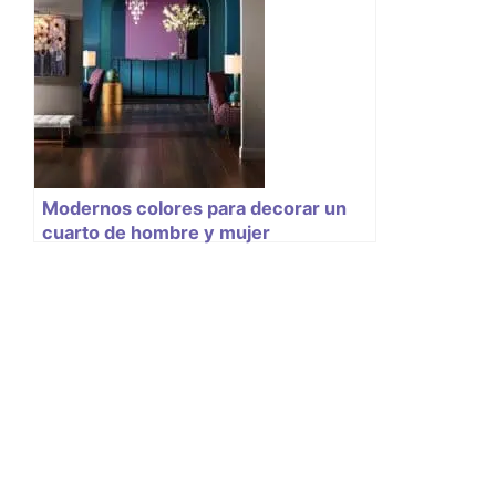
Modernos colores para decorar un
cuarto de hombre y mujer