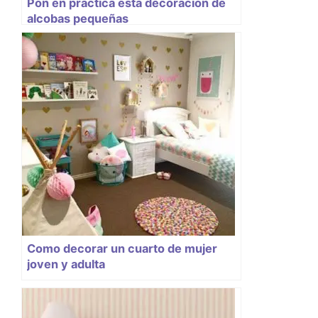
Pon en práctica esta decoracion de
alcobas pequeñas
Como decorar un cuarto de mujer
joven y adulta