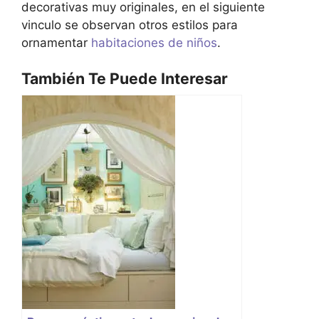
decorativas muy originales, en el siguiente
vinculo se observan otros estilos para
ornamentar
habitaciones de niños
.
También Te Puede Interesar