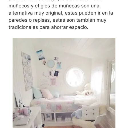
muñecos y efigies de muñecas son una
alternativa muy original, estas pueden ir en la
paredes o repisas, estas son también muy
tradicionales para ahorrar espacio.