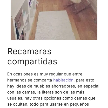
Recamaras
compartidas
En ocasiones es muy regular que entre
hermanos se comparta
habitación
, para esto
hay ideas de muebles ahorradores, en especial
con las camas, la literas son de las más
usuales, hay otras opciones como camas que
se ocultan, todo para usarse en pequeños