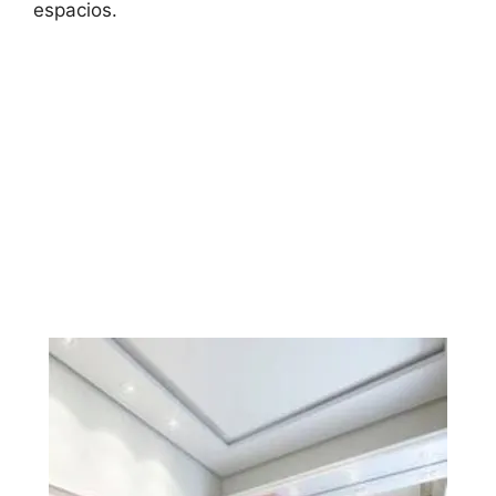
espacios.