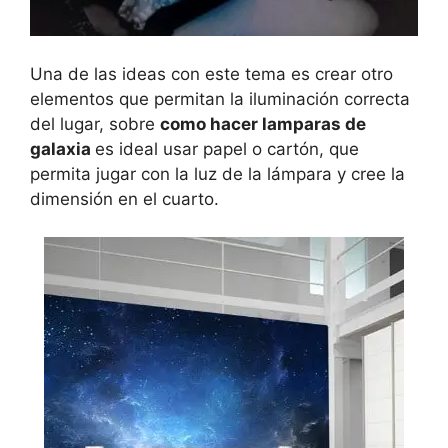
Una de las ideas con este tema es crear otro
elementos que permitan la iluminación correcta
del lugar, sobre
como hacer lamparas de
galaxia
es ideal usar papel o cartón, que
permita jugar con la luz de la lámpara y cree la
dimensión en el cuarto.