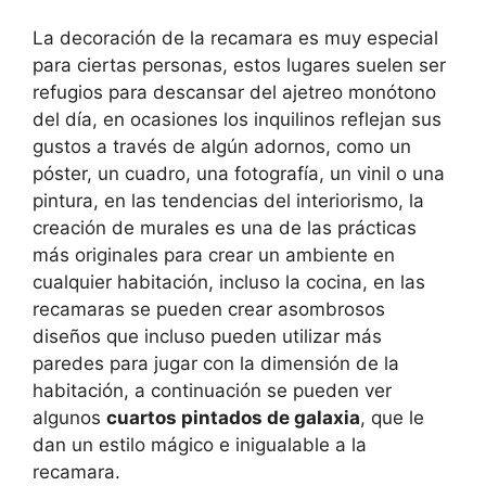
La decoración de la recamara es muy especial
para ciertas personas, estos lugares suelen ser
refugios para descansar del ajetreo monótono
del día, en ocasiones los inquilinos reflejan sus
gustos a través de algún adornos, como un
póster, un cuadro, una fotografía, un vinil o una
pintura, en las tendencias del interiorismo, la
creación de murales es una de las prácticas
más originales para crear un ambiente en
cualquier habitación, incluso la cocina, en las
recamaras se pueden crear asombrosos
diseños que incluso pueden utilizar más
paredes para jugar con la dimensión de la
habitación, a continuación se pueden ver
algunos
cuartos pintados de galaxia
, que le
dan un estilo mágico e inigualable a la
recamara.