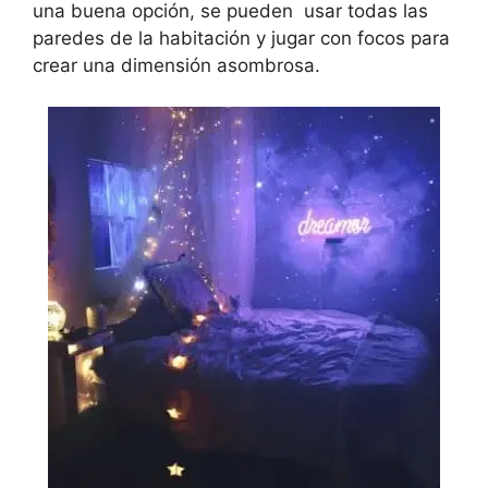
una buena opción, se pueden usar todas las
paredes de la habitación y jugar con focos para
crear una dimensión asombrosa.