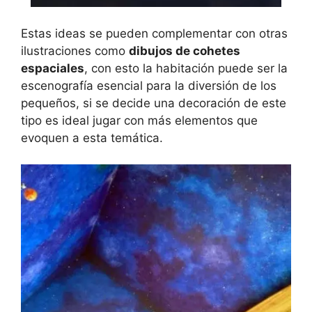
Estas ideas se pueden complementar con otras
ilustraciones como
dibujos de cohetes
espaciales
, con esto la habitación puede ser la
escenografía esencial para la diversión de los
pequeños, si se decide una decoración de este
tipo es ideal jugar con más elementos que
evoquen a esta temática.