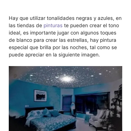
Hay que utilizar tonalidades negras y azules, en
las tiendas de
pinturas
te pueden crear el tono
ideal, es importante jugar con algunos toques
de blanco para crear las estrellas, hay pintura
especial que brilla por las noches, tal como se
puede apreciar en la siguiente imagen.