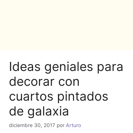
Ideas geniales para
decorar con
cuartos pintados
de galaxia
diciembre 30, 2017
por
Arturo