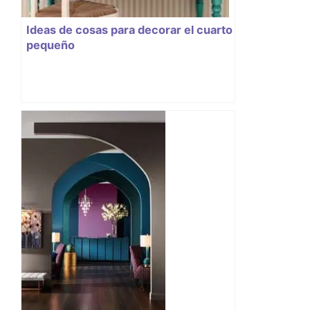
Ideas de cosas para decorar el cuarto
pequeño