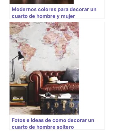
Modernos colores para decorar un
cuarto de hombre y mujer
Fotos e ideas de como decorar un
cuarto de hombre soltero