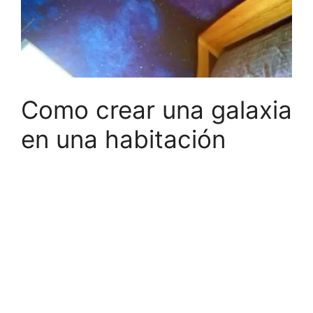
Como crear una galaxia
en una habitación