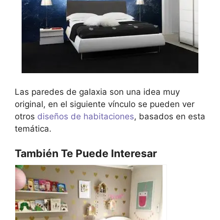
Las paredes de galaxia son una idea muy
original, en el siguiente vínculo se pueden ver
otros
diseños de habitaciones
, basados en esta
temática.
También Te Puede Interesar