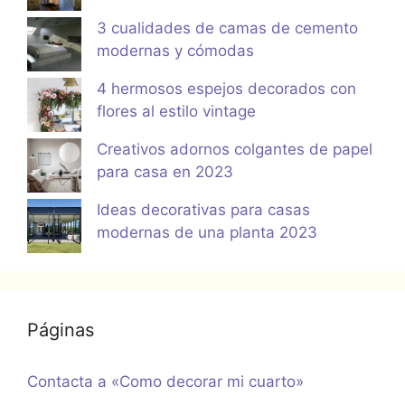
3 cualidades de camas de cemento
modernas y cómodas
4 hermosos espejos decorados con
flores al estilo vintage
Creativos adornos colgantes de papel
para casa en 2023
Ideas decorativas para casas
modernas de una planta 2023
Páginas
Contacta a «Como decorar mi cuarto»