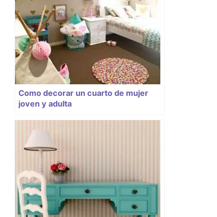
Como decorar un cuarto de mujer
joven y adulta