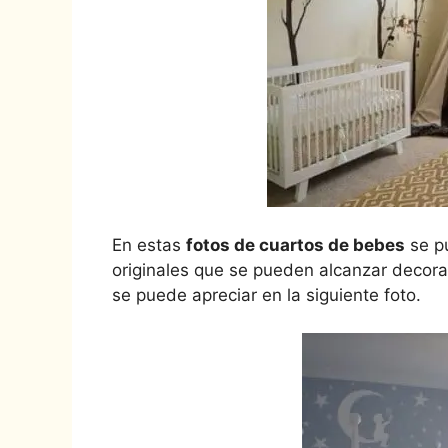
En estas
fotos de cuartos de bebes
se p
originales que se pueden alcanzar decora
se puede apreciar en la siguiente foto.