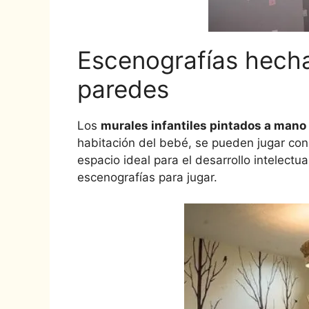
Escenografías hech
paredes
Los
murales infantiles pintados a mano
habitación del bebé, se pueden jugar con
espacio ideal para el desarrollo intelectua
escenografías para jugar.