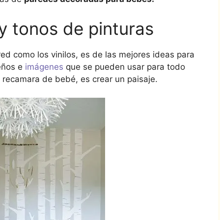
y tonos de pinturas
ed como los vinilos, es de las mejores ideas para
eños e
imágenes
que se pueden usar para todo
a recamara de bebé, es crear un paisaje.