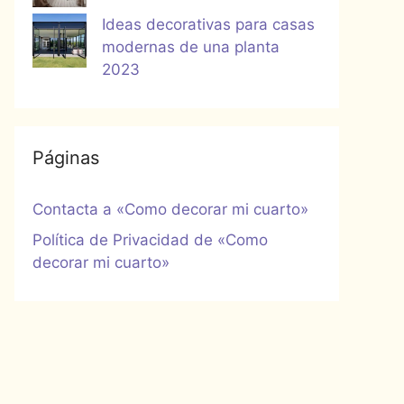
Ideas decorativas para casas
modernas de una planta
2023
Páginas
Contacta a «Como decorar mi cuarto»
Política de Privacidad de «Como
decorar mi cuarto»