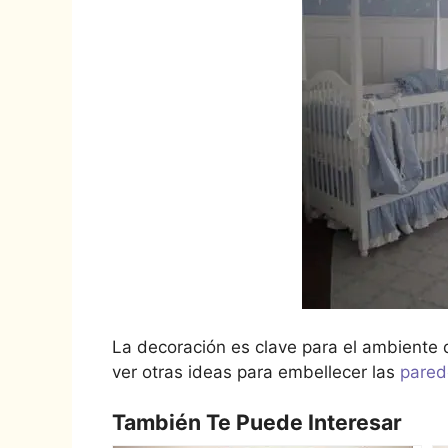
La decoración es clave para el ambiente d
ver otras ideas para embellecer las
pared
También Te Puede Interesar