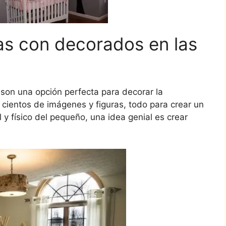
as con decorados en las
son una opción perfecta para decorar la
 cientos de imágenes y figuras, todo para crear un
l y físico del pequeño, una idea genial es crear