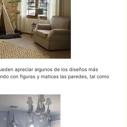
ueden apreciar algunos de los diseños más
ndo con figuras y matices las paredes, tal como