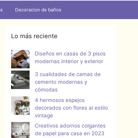
as
Decoracion de baños
Lo más reciente
Diseños en casas de 3 pisos
modernas interior y exterior
3 cualidades de camas de
cemento modernas y
cómodas
4 hermosos espejos
decorados con flores al estilo
vintage
Creativos adornos colgantes
de papel para casa en 2023