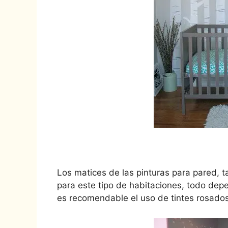
Los matices de las pinturas para pared, 
para este tipo de habitaciones, todo dep
es recomendable el uso de tintes rosados