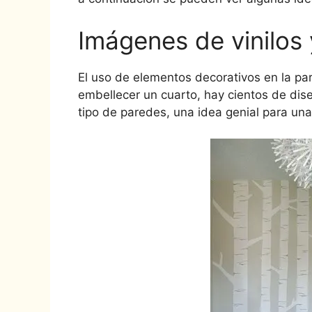
Imágenes de vinilos 
El uso de elementos decorativos en la par
embellecer un cuarto, hay cientos de dis
tipo de paredes, una idea genial para un