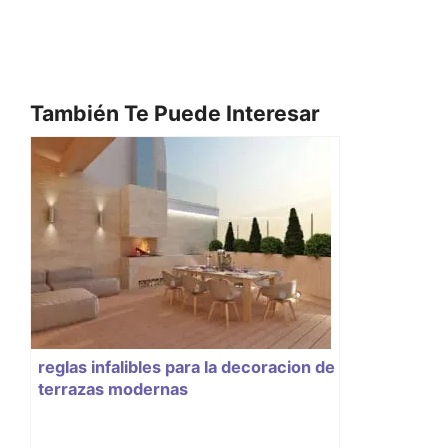
También Te Puede Interesar
reglas infalibles para la decoracion de
terrazas modernas