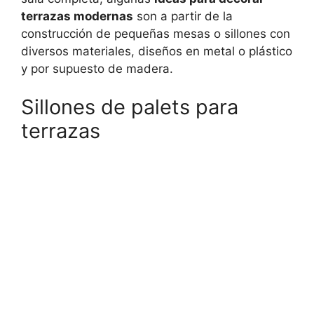
terrazas modernas
son a partir de la
construcción de pequeñas mesas o sillones con
diversos materiales, diseños en metal o plástico
y por supuesto de madera.
Sillones de palets para
terrazas