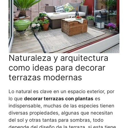
Naturaleza y arquitectura
como ideas para decorar
terrazas modernas
Lo natural es clave en un espacio exterior, por
lo que
decorar terrazas con plantas
es
indispensable, muchas de las especies tienen
diversas propiedades, algunas que necesitan
del sol y otras tantas para sombras, todo
depende del diseño de la terraza, si esta tiene