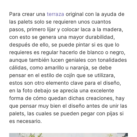
Para crear una
terraza
original con la ayuda de
las palets solo se requieren unos cuantos
pasos, primero lijar y colocar laca a la madera,
con esto se genera una mayor durabilidad,
después de ello, se puede pintar si es que lo
requieres es regular hacerlo de blanco o negro,
aunque también lucen geniales con tonalidades
cálidas, como amarillo u naranja, se debe
pensar en el estilo de cojín que se utilizara,
estos son otro elemento clave para el diseño,
en la foto debajo se aprecia una excelente
forma de cómo quedan dichas creaciones, hay
que pensar muy bien el diseño antes de unir las
palets, las cuales se pueden pegar con pijas si
es necesario.