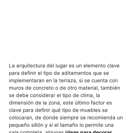
La arquitectura del lugar es un elemento clave
para definir el tipo de aditamentos que se
implementaran en la terraza, si se cuenta con
muros de concreto o de otro material, también
se debe considerar el tipo de clima, la
dimensión de la zona, este último factor es
clave para definir qué tipo de muebles se
colocaran, de donde siempre se recomienda un
pequeño sillón y si el tamaño lo permite una
sala completa, algunas
ideas para decorar