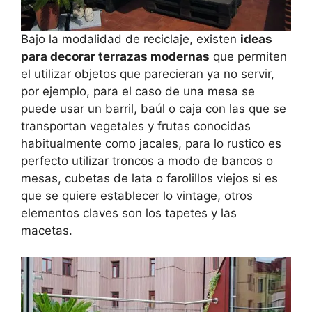
Bajo la modalidad de reciclaje, existen
ideas
para decorar terrazas modernas
que permiten
el utilizar objetos que parecieran ya no servir,
por ejemplo, para el caso de una mesa se
puede usar un barril, baúl o caja con las que se
transportan vegetales y frutas conocidas
habitualmente como jacales, para lo rustico es
perfecto utilizar troncos a modo de bancos o
mesas, cubetas de lata o farolillos viejos si es
que se quiere establecer lo vintage, otros
elementos claves son los tapetes y las
macetas.