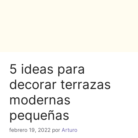
5 ideas para
decorar terrazas
modernas
pequeñas
febrero 19, 2022
por
Arturo