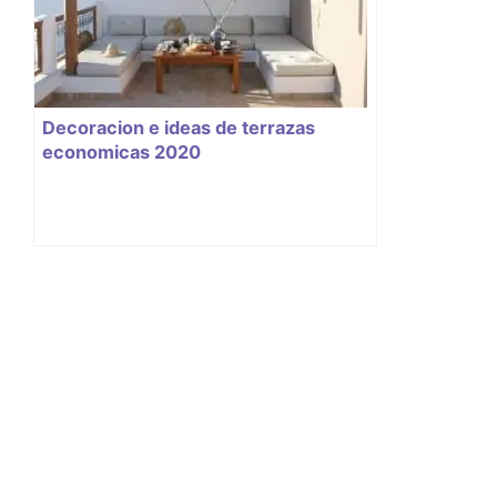
Decoracion e ideas de terrazas
economicas 2020