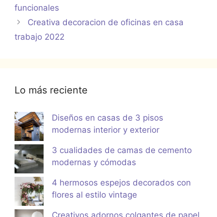
funcionales
Creativa decoracion de oficinas en casa
trabajo 2022
Lo más reciente
Diseños en casas de 3 pisos
modernas interior y exterior
3 cualidades de camas de cemento
modernas y cómodas
4 hermosos espejos decorados con
flores al estilo vintage
Creativos adornos colgantes de papel