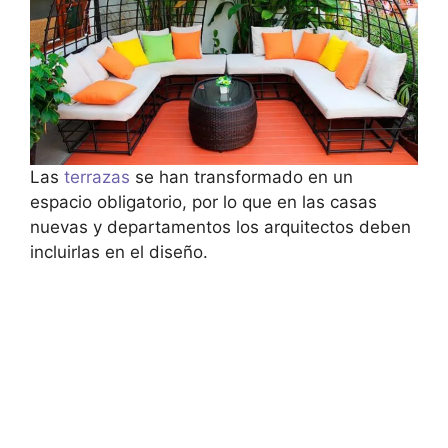
Las
terrazas
se han transformado en un
espacio obligatorio, por lo que en las casas
nuevas y departamentos los arquitectos deben
incluirlas en el diseño.