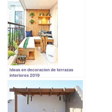
Ideas en decoracion de terrazas
interiores 2019