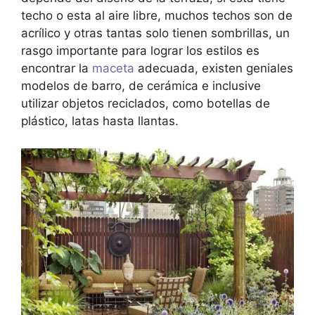
techo o esta al aire libre, muchos techos son de
acrílico y otras tantas solo tienen sombrillas, un
rasgo importante para lograr los estilos es
encontrar la
maceta
adecuada, existen geniales
modelos de barro, de cerámica e inclusive
utilizar objetos reciclados, como botellas de
plástico, latas hasta llantas.