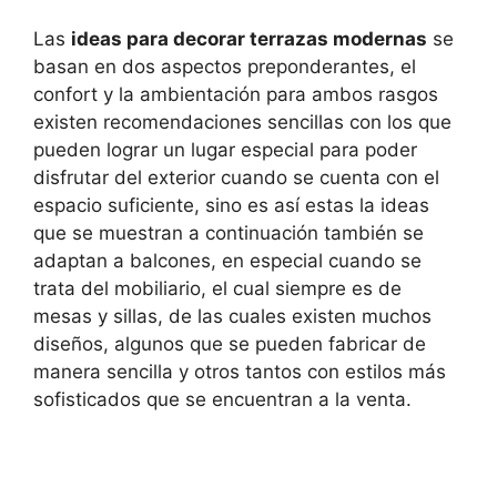
Las
ideas para decorar terrazas modernas
se
basan en dos aspectos preponderantes, el
confort y la ambientación para ambos rasgos
existen recomendaciones sencillas con los que
pueden lograr un lugar especial para poder
disfrutar del exterior cuando se cuenta con el
espacio suficiente, sino es así estas la ideas
que se muestran a continuación también se
adaptan a balcones, en especial cuando se
trata del mobiliario, el cual siempre es de
mesas y sillas, de las cuales existen muchos
diseños, algunos que se pueden fabricar de
manera sencilla y otros tantos con estilos más
sofisticados que se encuentran a la venta.