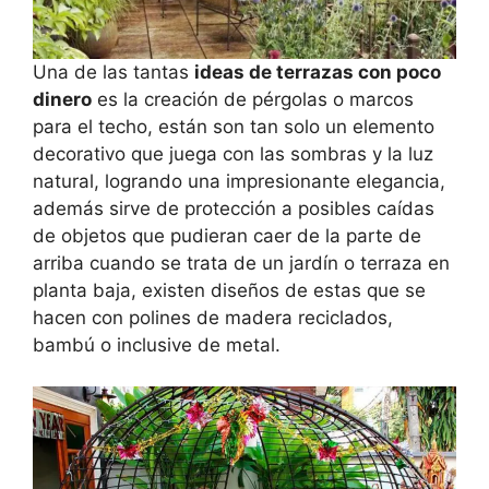
Una de las tantas
ideas de terrazas con poco
dinero
es la creación de pérgolas o marcos
para el techo, están son tan solo un elemento
decorativo que juega con las sombras y la luz
natural, logrando una impresionante elegancia,
además sirve de protección a posibles caídas
de objetos que pudieran caer de la parte de
arriba cuando se trata de un jardín o terraza en
planta baja, existen diseños de estas que se
hacen con polines de madera reciclados,
bambú o inclusive de metal.