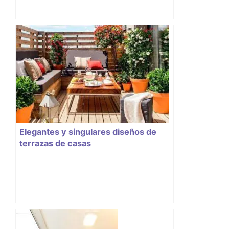
Elegantes y singulares diseños de
terrazas de casas