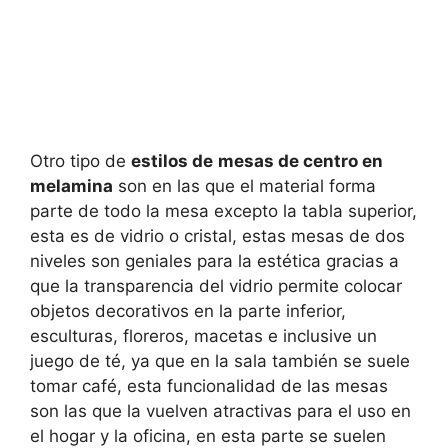
Otro tipo de
estilos de
mesas de centro en
melamina
son en las que el material forma
parte de todo la mesa excepto la tabla superior,
esta es de vidrio o cristal, estas mesas de dos
niveles son geniales para la estética gracias a
que la transparencia del vidrio permite colocar
objetos decorativos en la parte inferior,
esculturas, floreros, macetas e inclusive un
juego de té, ya que en la sala también se suele
tomar café, esta funcionalidad de las mesas
son las que la vuelven atractivas para el uso en
el hogar y la oficina, en esta parte se suelen