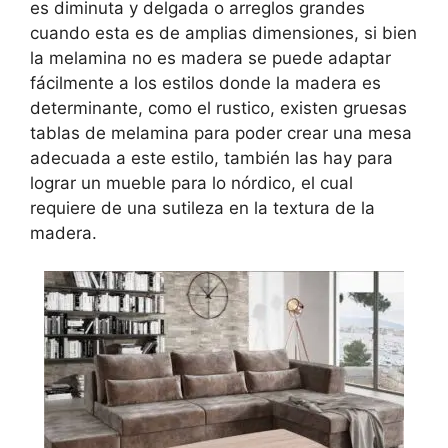
es diminuta y delgada o arreglos grandes
cuando esta es de amplias dimensiones, si bien
la melamina no es madera se puede adaptar
fácilmente a los estilos donde la madera es
determinante, como el rustico, existen gruesas
tablas de melamina para poder crear una mesa
adecuada a este estilo, también las hay para
lograr un mueble para lo nórdico, el cual
requiere de una sutileza en la textura de la
madera.