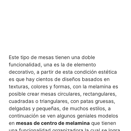
Este tipo de mesas tienen una doble
funcionalidad, una es la de elemento
decorativo, a partir de esta condición estética
es que hay cientos de diseños basados en
texturas, colores y formas, con la melamina es
posible crear mesas circulares, rectangulares,
cuadradas o triangulares, con patas gruesas,
delgadas y pequeñas, de muchos estilos, a
continuación se ven algunos geniales modelos
en
mesas de centro de melamina
que tienen
una funcionalidad organizadora la cual se logra