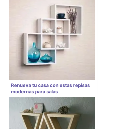
Renueva tu casa con estas repisas
modernas para salas