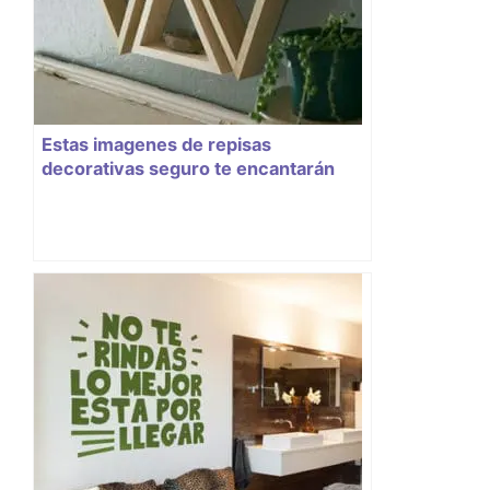
Estas imagenes de repisas
decorativas seguro te encantarán