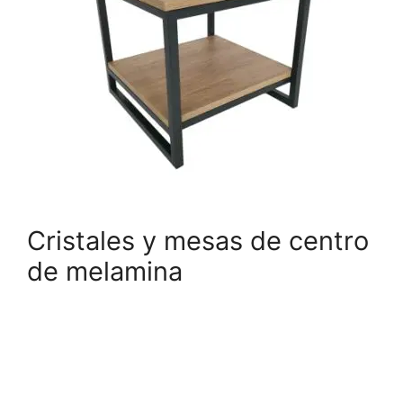
Cristales y mesas de centro
de melamina