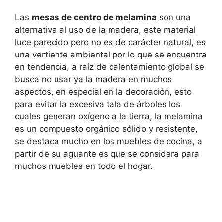
Las
mesas de centro de melamina
son una
alternativa al uso de la madera, este material
luce parecido pero no es de carácter natural, es
una vertiente ambiental por lo que se encuentra
en tendencia, a raíz de calentamiento global se
busca no usar ya la madera en muchos
aspectos, en especial en la decoración, esto
para evitar la excesiva tala de árboles los
cuales generan oxígeno a la tierra, la melamina
es un compuesto orgánico sólido y resistente,
se destaca mucho en los muebles de cocina, a
partir de su aguante es que se considera para
muchos muebles en todo el hogar.