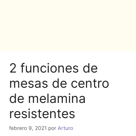
2 funciones de
mesas de centro
de melamina
resistentes
febrero 9, 2021
por
Arturo