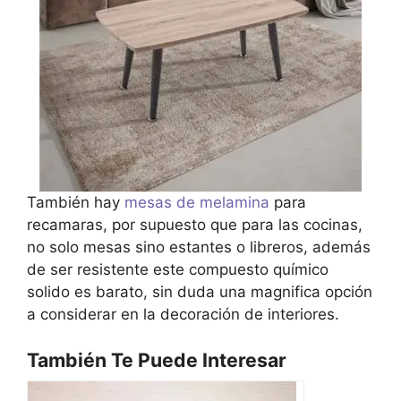
También hay
mesas de melamina
para
recamaras, por supuesto que para las cocinas,
no solo mesas sino estantes o libreros, además
de ser resistente este compuesto químico
solido es barato, sin duda una magnifica opción
a considerar en la decoración de interiores.
También Te Puede Interesar