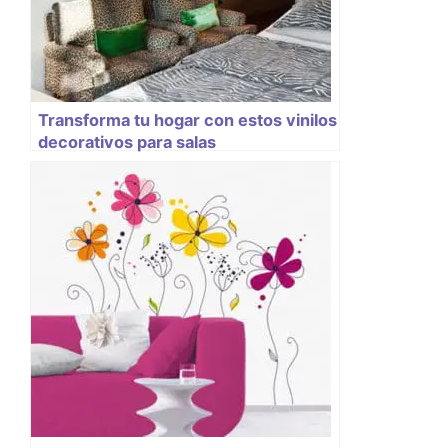
Transforma tu hogar con estos vinilos
decorativos para salas