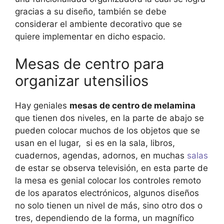
gracias a su diseño, también se debe
considerar el ambiente decorativo que se
quiere implementar en dicho espacio.
Mesas de centro para
organizar utensilios
Hay geniales
mesas de centro de melamina
que tienen dos niveles, en la parte de abajo se
pueden colocar muchos de los objetos que se
usan en el lugar, si es en la sala, libros,
cuadernos, agendas, adornos, en muchas
salas
de estar se observa televisión, en esta parte de
la mesa es genial colocar los controles remoto
de los aparatos electrónicos, algunos diseños
no solo tienen un nivel de más, sino otro dos o
tres, dependiendo de la forma, un magnífico