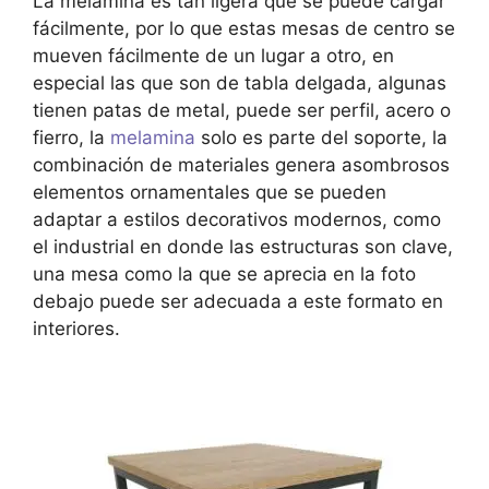
La melamina es tan ligera que se puede cargar
fácilmente, por lo que estas mesas de centro se
mueven fácilmente de un lugar a otro, en
especial las que son de tabla delgada, algunas
tienen patas de metal, puede ser perfil, acero o
fierro, la
melamina
solo es parte del soporte, la
combinación de materiales genera asombrosos
elementos ornamentales que se pueden
adaptar a estilos decorativos modernos, como
el industrial en donde las estructuras son clave,
una mesa como la que se aprecia en la foto
debajo puede ser adecuada a este formato en
interiores.