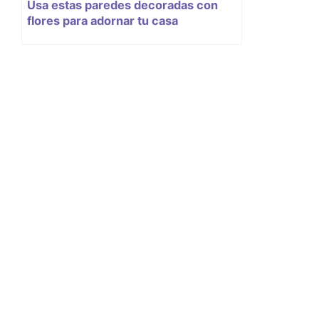
Usa estas paredes decoradas con
flores para adornar tu casa