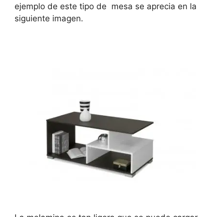
ejemplo de este tipo de mesa se aprecia en la
siguiente imagen.