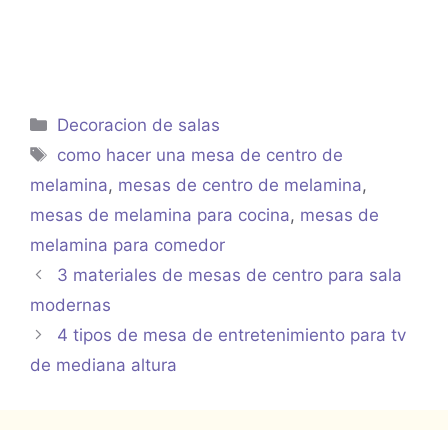
Categorías
Decoracion de salas
Etiquetas
como hacer una mesa de centro de
melamina
,
mesas de centro de melamina
,
mesas de melamina para cocina
,
mesas de
melamina para comedor
3 materiales de mesas de centro para sala
modernas
4 tipos de mesa de entretenimiento para tv
de mediana altura