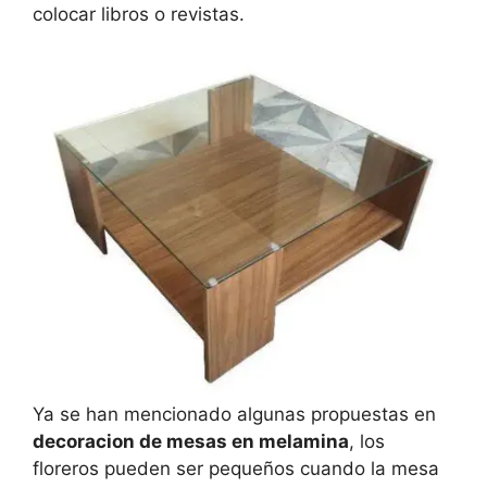
colocar libros o revistas.
Ya se han mencionado algunas propuestas en
decoracion de mesas en melamina
, los
floreros pueden ser pequeños cuando la mesa