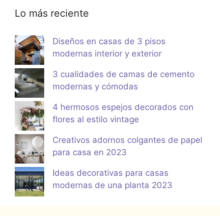
Lo más reciente
Diseños en casas de 3 pisos
modernas interior y exterior
3 cualidades de camas de cemento
modernas y cómodas
4 hermosos espejos decorados con
flores al estilo vintage
Creativos adornos colgantes de papel
para casa en 2023
Ideas decorativas para casas
modernas de una planta 2023