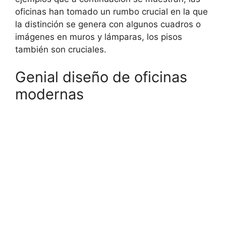
oficinas han tomado un rumbo crucial en la que
la distinción se genera con algunos cuadros o
imágenes en muros y lámparas, los pisos
también son cruciales.
Genial diseño de oficinas
modernas