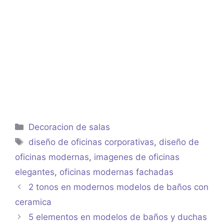
Categorías
Decoracion de salas
Etiquetas
diseño de oficinas corporativas
,
diseño de
oficinas modernas
,
imagenes de oficinas
elegantes
,
oficinas modernas fachadas
2 tonos en modernos modelos de baños con
ceramica
5 elementos en modelos de baños y duchas