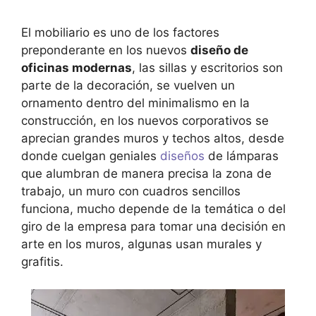
El mobiliario es uno de los factores
preponderante en los nuevos
diseño de
oficinas modernas
, las sillas y escritorios son
parte de la decoración, se vuelven un
ornamento dentro del minimalismo en la
construcción, en los nuevos corporativos se
aprecian grandes muros y techos altos, desde
donde cuelgan geniales
diseños
de lámparas
que alumbran de manera precisa la zona de
trabajo, un muro con cuadros sencillos
funciona, mucho depende de la temática o del
giro de la empresa para tomar una decisión en
arte en los muros, algunas usan murales y
grafitis.