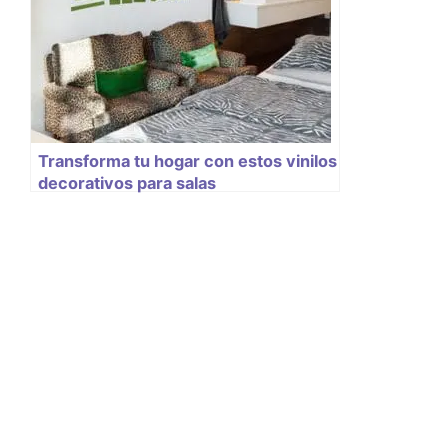
Transforma tu hogar con estos vinilos
decorativos para salas