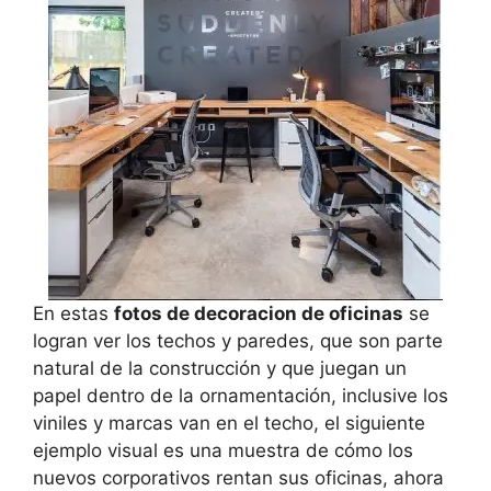
En estas
fotos de decoracion de oficinas
se
logran ver los techos y paredes, que son parte
natural de la construcción y que juegan un
papel dentro de la ornamentación, inclusive los
viniles y marcas van en el techo, el siguiente
ejemplo visual es una muestra de cómo los
nuevos corporativos rentan sus oficinas, ahora