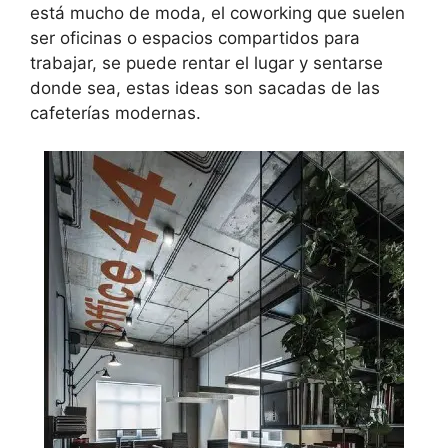
está mucho de moda, el coworking que suelen
ser oficinas o espacios compartidos para
trabajar, se puede rentar el lugar y sentarse
donde sea, estas ideas son sacadas de las
cafeterías modernas.