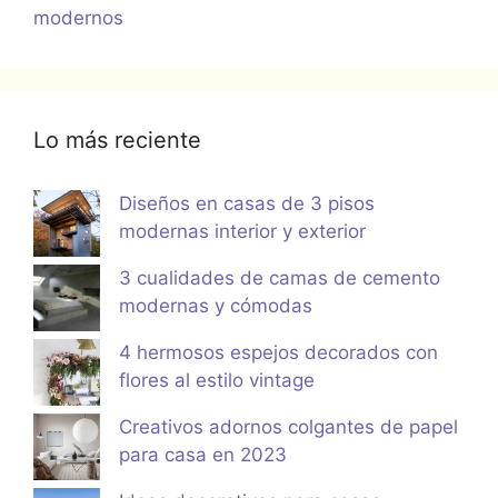
modernos
Lo más reciente
Diseños en casas de 3 pisos
modernas interior y exterior
3 cualidades de camas de cemento
modernas y cómodas
4 hermosos espejos decorados con
flores al estilo vintage
Creativos adornos colgantes de papel
para casa en 2023