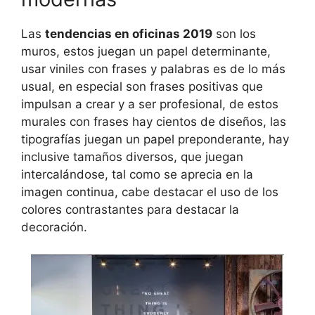
Las
tendencias en oficinas 2019
son los
muros, estos juegan un papel determinante,
usar viniles con frases y palabras es de lo más
usual, en especial son frases positivas que
impulsan a crear y a ser profesional, de estos
murales con frases hay cientos de diseños, las
tipografías juegan un papel preponderante, hay
inclusive tamaños diversos, que juegan
intercalándose, tal como se aprecia en la
imagen continua, cabe destacar el uso de los
colores contrastantes para destacar la
decoración.