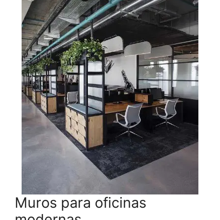
Muros para oficinas
modernas