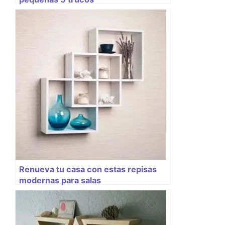
Renueva tu casa con estas repisas
modernas para salas