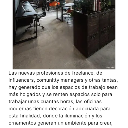
Las nuevas profesiones de freelance, de
influencers, comunitty managers y otras tantas,
hay generado que los espacios de trabajo sean
más holgados y se renten espacios solo para
trabajar unas cuantas horas, las oficinas
modernas tienen decoración adecuada para
esta finalidad, donde la iluminación y los
ornamentos generan un ambiente para crear,