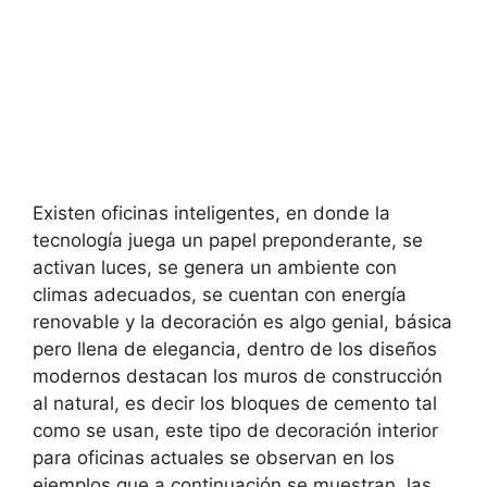
Existen oficinas inteligentes, en donde la
tecnología juega un papel preponderante, se
activan luces, se genera un ambiente con
climas adecuados, se cuentan con energía
renovable y la decoración es algo genial, básica
pero llena de elegancia, dentro de los diseños
modernos destacan los muros de construcción
al natural, es decir los bloques de cemento tal
como se usan, este tipo de decoración interior
para oficinas actuales se observan en los
ejemplos que a continuación se muestran, las