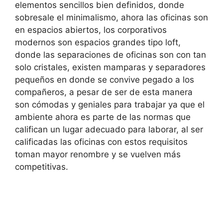
elementos sencillos bien definidos, donde
sobresale el minimalismo, ahora las oficinas son
en espacios abiertos, los corporativos
modernos son espacios grandes tipo loft,
donde las separaciones de oficinas son con tan
solo cristales, existen mamparas y separadores
pequeños en donde se convive pegado a los
compañeros, a pesar de ser de esta manera
son cómodas y geniales para trabajar ya que el
ambiente ahora es parte de las normas que
califican un lugar adecuado para laborar, al ser
calificadas las oficinas con estos requisitos
toman mayor renombre y se vuelven más
competitivas.