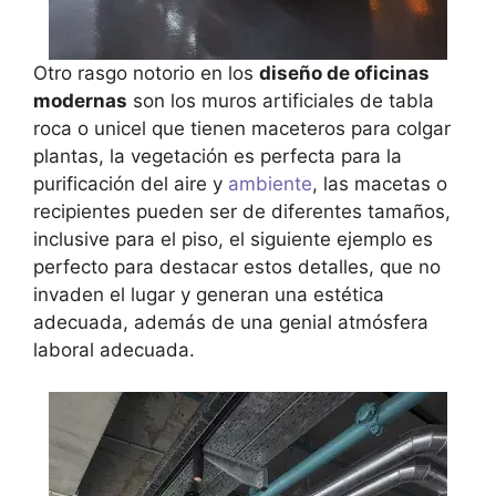
Otro rasgo notorio en los
diseño de oficinas
modernas
son los muros artificiales de tabla
roca o unicel que tienen maceteros para colgar
plantas, la vegetación es perfecta para la
purificación del aire y
ambiente
, las macetas o
recipientes pueden ser de diferentes tamaños,
inclusive para el piso, el siguiente ejemplo es
perfecto para destacar estos detalles, que no
invaden el lugar y generan una estética
adecuada, además de una genial atmósfera
laboral adecuada.