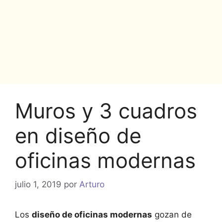
Muros y 3 cuadros
en diseño de
oficinas modernas
julio 1, 2019
por
Arturo
Los
diseño de oficinas modernas
gozan de