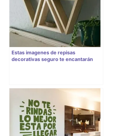
Estas imagenes de repisas
decorativas seguro te encantarán