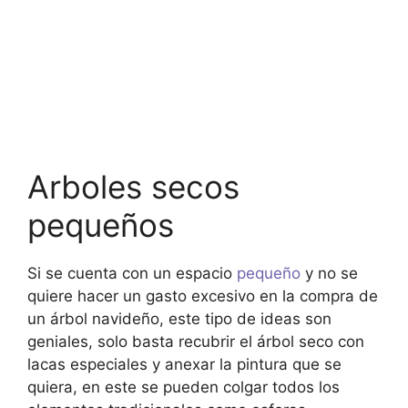
Arboles secos
pequeños
Si se cuenta con un espacio
pequeño
y no se
quiere hacer un gasto excesivo en la compra de
un árbol navideño, este tipo de ideas son
geniales, solo basta recubrir el árbol seco con
lacas especiales y anexar la pintura que se
quiera, en este se pueden colgar todos los