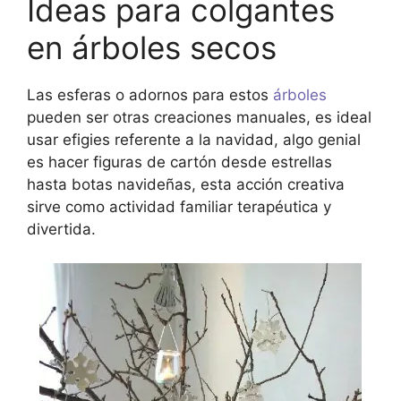
Ideas para colgantes
en árboles secos
Las esferas o adornos para estos
árboles
pueden ser otras creaciones manuales, es ideal
usar efigies referente a la navidad, algo genial
es hacer figuras de cartón desde estrellas
hasta botas navideñas, esta acción creativa
sirve como actividad familiar terapéutica y
divertida.