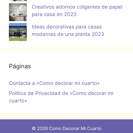
Creativos adornos colgantes de papel
para casa en 2023
Ideas decorativas para casas
modernas de una planta 2023
Páginas
Contacta a «Como decorar mi cuarto»
Política de Privacidad de «Como decorar mi
cuarto»
© 2026 Como Decorar Mi Cuarto