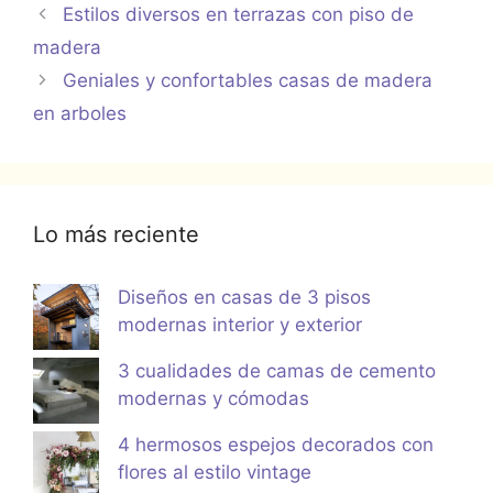
Estilos diversos en terrazas con piso de
madera
Geniales y confortables casas de madera
en arboles
Lo más reciente
Diseños en casas de 3 pisos
modernas interior y exterior
3 cualidades de camas de cemento
modernas y cómodas
4 hermosos espejos decorados con
flores al estilo vintage