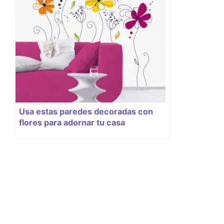
Usa estas paredes decoradas con
flores para adornar tu casa