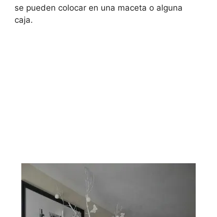
se pueden colocar en una maceta o alguna
caja.