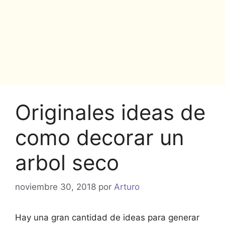
Originales ideas de
como decorar un
arbol seco
noviembre 30, 2018
por
Arturo
Hay una gran cantidad de ideas para generar