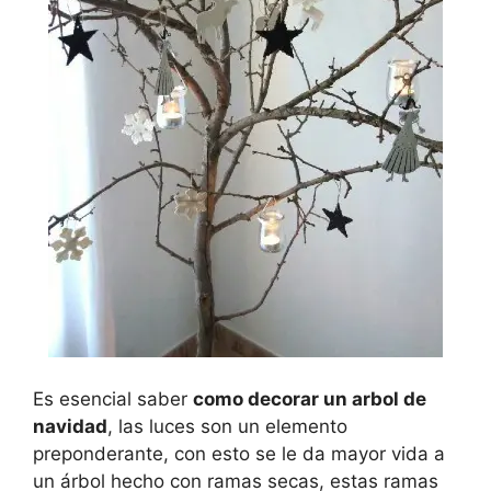
Es esencial saber
como decorar un arbol de
navidad
, las luces son un elemento
preponderante, con esto se le da mayor vida a
un árbol hecho con ramas secas, estas ramas