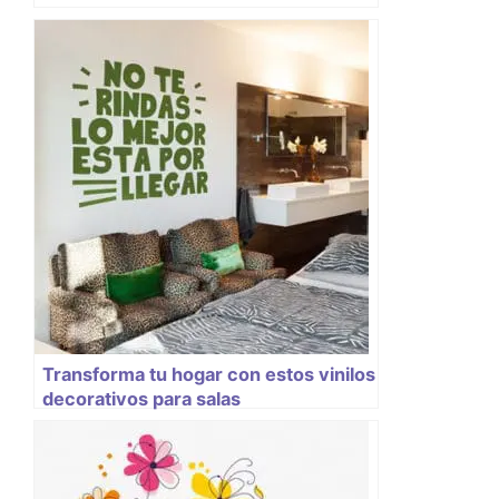
Transforma tu hogar con estos vinilos
decorativos para salas