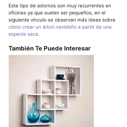
Este tipo de adornos son muy recurrentes en
oficinas ya que suelen ser pequeños, en el
siguiente vínculo se observan más ideas sobre
cómo crear un árbol navideño a partir de una
especie seca
.
También Te Puede Interesar