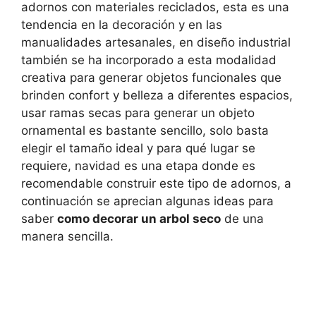
adornos con materiales reciclados, esta es una
tendencia en la decoración y en las
manualidades artesanales, en diseño industrial
también se ha incorporado a esta modalidad
creativa para generar objetos funcionales que
brinden confort y belleza a diferentes espacios,
usar ramas secas para generar un objeto
ornamental es bastante sencillo, solo basta
elegir el tamaño ideal y para qué lugar se
requiere, navidad es una etapa donde es
recomendable construir este tipo de adornos, a
continuación se aprecian algunas ideas para
saber
como decorar un arbol seco
de una
manera sencilla.