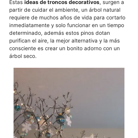
Estas
ideas de troncos decorativos
, surgen a
partir de cuidar el ambiente, un árbol natural
requiere de muchos años de vida para cortarlo
inmediatamente y solo funcionar en un tiempo
determinado, además estos pinos dotan
purifican el aire, la mejor alternativa y la más
consciente es crear un bonito adorno con un
árbol seco.