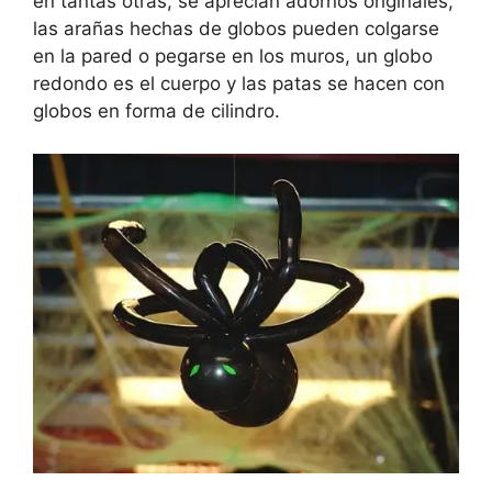
en tantas otras, se aprecian adornos originales,
las arañas hechas de globos pueden colgarse
en la pared o pegarse en los muros, un globo
redondo es el cuerpo y las patas se hacen con
globos en forma de cilindro.