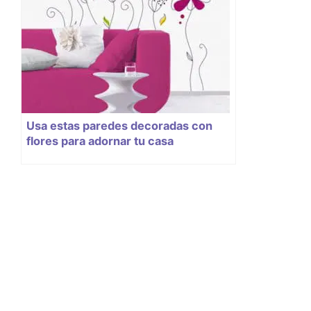
Usa estas paredes decoradas con
flores para adornar tu casa