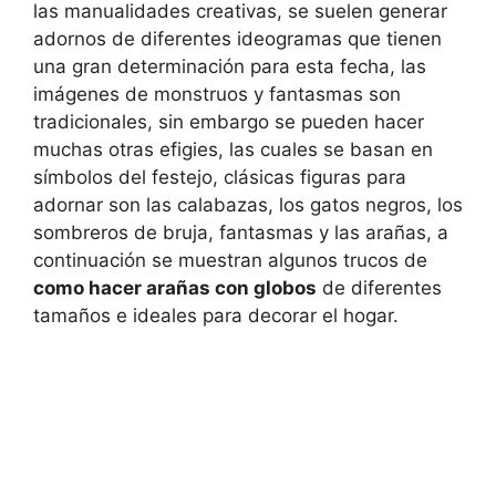
las manualidades creativas, se suelen generar
adornos de diferentes ideogramas que tienen
una gran determinación para esta fecha, las
imágenes de monstruos y fantasmas son
tradicionales, sin embargo se pueden hacer
muchas otras efigies, las cuales se basan en
símbolos del festejo, clásicas figuras para
adornar son las calabazas, los gatos negros, los
sombreros de bruja, fantasmas y las arañas, a
continuación se muestran algunos trucos de
como hacer arañas con globos
de diferentes
tamaños e ideales para decorar el hogar.