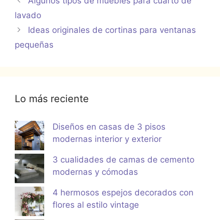
Algunos tipos de muebles para cuarto de
lavado
Ideas originales de cortinas para ventanas
pequeñas
Lo más reciente
Diseños en casas de 3 pisos
modernas interior y exterior
3 cualidades de camas de cemento
modernas y cómodas
4 hermosos espejos decorados con
flores al estilo vintage