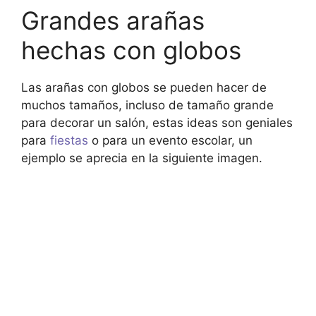
Grandes arañas
hechas con globos
Las arañas con globos se pueden hacer de
muchos tamaños, incluso de tamaño grande
para decorar un salón, estas ideas son geniales
para
fiestas
o para un evento escolar, un
ejemplo se aprecia en la siguiente imagen.