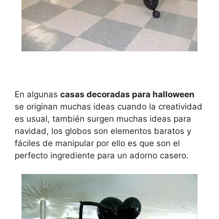
En algunas
casas decoradas para halloween
se originan muchas ideas cuando la creatividad
es usual, también surgen muchas ideas para
navidad, los globos son elementos baratos y
fáciles de manipular por ello es que son el
perfecto ingrediente para un adorno casero.