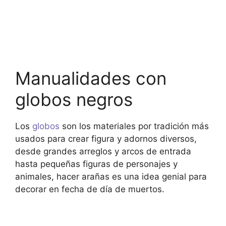
Manualidades con
globos negros
Los
globos
son los materiales por tradición más
usados para crear figura y adornos diversos,
desde grandes arreglos y arcos de entrada
hasta pequeñas figuras de personajes y
animales, hacer arañas es una idea genial para
decorar en fecha de día de muertos.