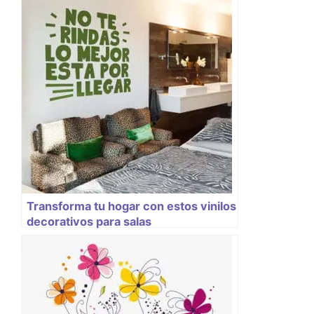
Transforma tu hogar con estos vinilos
decorativos para salas