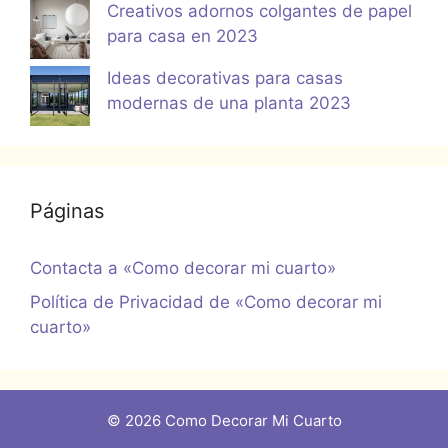
Creativos adornos colgantes de papel
para casa en 2023
Ideas decorativas para casas
modernas de una planta 2023
Páginas
Contacta a «Como decorar mi cuarto»
Política de Privacidad de «Como decorar mi
cuarto»
© 2026 Como Decorar Mi Cuarto