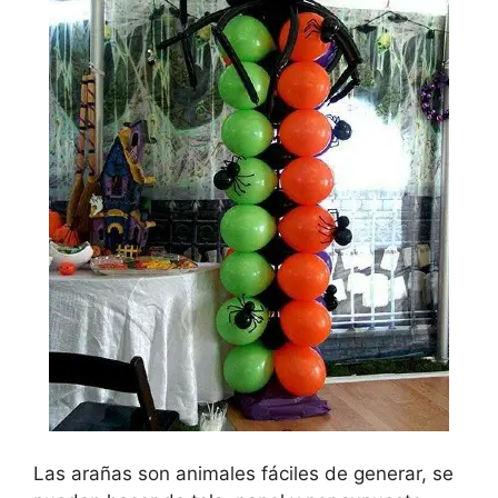
Las arañas son animales fáciles de generar, se