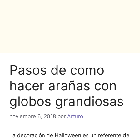
Pasos de como
hacer arañas con
globos grandiosas
noviembre 6, 2018
por
Arturo
La decoración de Halloween es un referente de