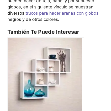
pueden hacer de tela, papel y por supuesto
globos, en el siguiente vínculo se muestran
diversos
trucos para hacer arañas con globos
negros y de otros colores.
También Te Puede Interesar