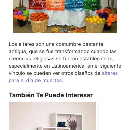
Los altares son una costumbre bastante
antigua, que se fue transformando cuando las
creencias religiosas se fueron estableciendo,
especialmente en Latinoamérica, en el siguiente
vínculo se pueden ver otros diseños de
altares
para el día de muertos.
También Te Puede Interesar