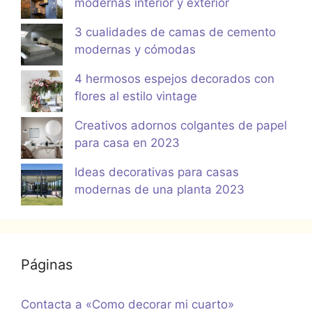
modernas interior y exterior
3 cualidades de camas de cemento
modernas y cómodas
4 hermosos espejos decorados con
flores al estilo vintage
Creativos adornos colgantes de papel
para casa en 2023
Ideas decorativas para casas
modernas de una planta 2023
Páginas
Contacta a «Como decorar mi cuarto»