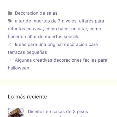
Categorías
Decoracion de salas
Etiquetas
altar de muertos de 7 niveles
,
altares para
difuntos en casa
,
cómo hacer un altar
,
como
hacer un altar de muertos sencillo
Ideas para una original decoracion para
terrazas pequeñas
Algunas creativas decoraciones faciles para
halloween
Lo más reciente
Diseños en casas de 3 pisos