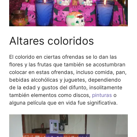
Altares coloridos
El colorido en ciertas ofrendas se lo dan las
flores y las frutas que también se acostumbran
colocar en estas ofrendas, incluso comida, pan,
bebidas alcohólicas y juguetes, dependiendo
de la edad y gustos del difunto, insolitamente
también elementos como discos,
pinturas
o
alguna película que en vida fue significativa.