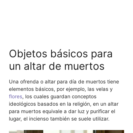
Objetos básicos para
un altar de muertos
Una ofrenda o altar para día de muertos tiene
elementos básicos, por ejemplo, las velas y
flores
, los cuales guardan conceptos
ideológicos basados en la religión, en un altar
para muertos equivale a dar luz y purificar el
lugar, el incienso también se suele utilizar.