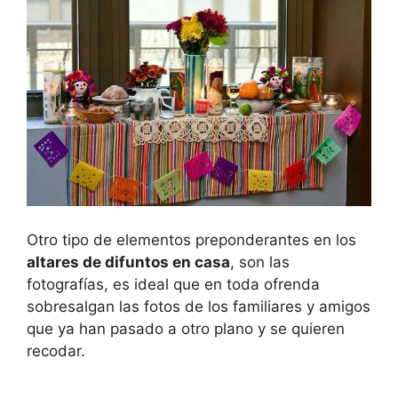
Otro tipo de elementos preponderantes en los
altares de difuntos en casa
, son las
fotografías, es ideal que en toda ofrenda
sobresalgan las fotos de los familiares y amigos
que ya han pasado a otro plano y se quieren
recodar.