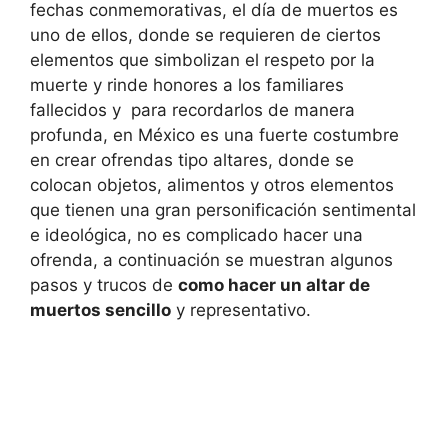
fechas conmemorativas, el día de muertos es
uno de ellos, donde se requieren de ciertos
elementos que simbolizan el respeto por la
muerte y rinde honores a los familiares
fallecidos y para recordarlos de manera
profunda, en México es una fuerte costumbre
en crear ofrendas tipo altares, donde se
colocan objetos, alimentos y otros elementos
que tienen una gran personificación sentimental
e ideológica, no es complicado hacer una
ofrenda, a continuación se muestran algunos
pasos y trucos de
como hacer un altar de
muertos sencillo
y representativo.