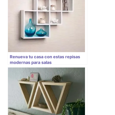
Renueva tu casa con estas repisas
modernas para salas