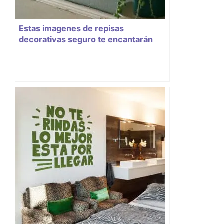
Estas imagenes de repisas
decorativas seguro te encantarán