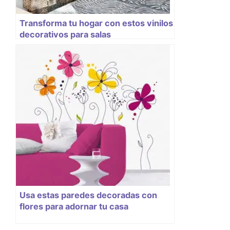
Transforma tu hogar con estos vinilos
decorativos para salas
Usa estas paredes decoradas con
flores para adornar tu casa