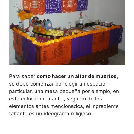
Para saber
como hacer un altar de muertos
,
se debe comenzar por elegir un espacio
particular, una mesa pequeña por ejemplo, en
esta colocar un mantel, seguido de los
elementos antes mencionados, el ingrediente
faltante es un ideograma religioso.