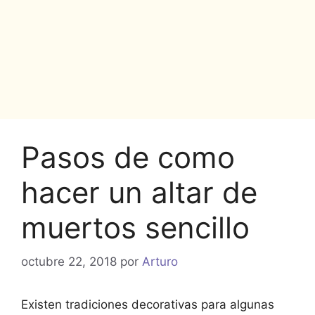
Pasos de como
hacer un altar de
muertos sencillo
octubre 22, 2018
por
Arturo
Existen tradiciones decorativas para algunas