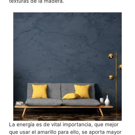
texturas de la madera.
La energía es de vital importancia, que mejor
que usar el amarillo para ello, se aporta mayor