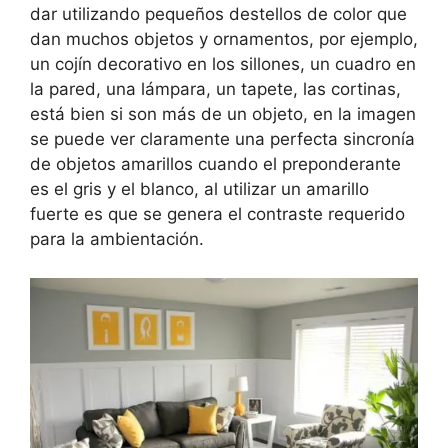
dar utilizando pequeños destellos de color que
dan muchos objetos y ornamentos, por ejemplo,
un cojín decorativo en los sillones, un cuadro en
la pared, una lámpara, un tapete, las cortinas,
está bien si son más de un objeto, en la imagen
se puede ver claramente una perfecta sincronía
de objetos amarillos cuando el preponderante
es el gris y el blanco, al utilizar un amarillo
fuerte es que se genera el contraste requerido
para la ambientación.