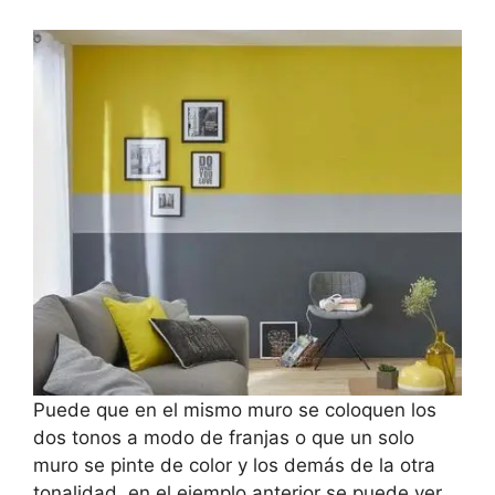
Puede que en el mismo muro se coloquen los
dos tonos a modo de franjas o que un solo
muro se pinte de color y los demás de la otra
tonalidad, en el ejemplo anterior se puede ver