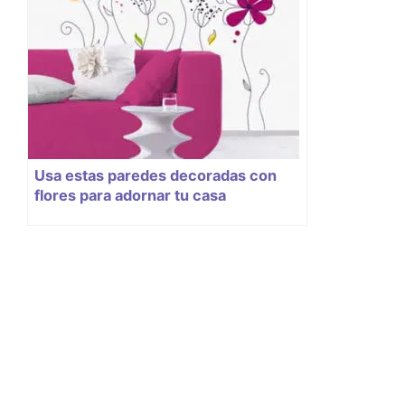
Usa estas paredes decoradas con
flores para adornar tu casa