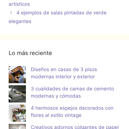
artísticos
4 ejemplos de salas pintadas de verde
elegantes
Lo más reciente
Diseños en casas de 3 pisos
modernas interior y exterior
3 cualidades de camas de cemento
modernas y cómodas
4 hermosos espejos decorados con
flores al estilo vintage
Creativos adornos colgantes de papel