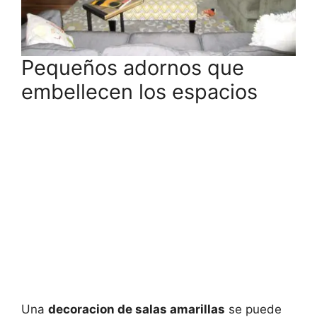
Pequeños adornos que
embellecen los espacios
Una
decoracion de salas amarillas
se puede