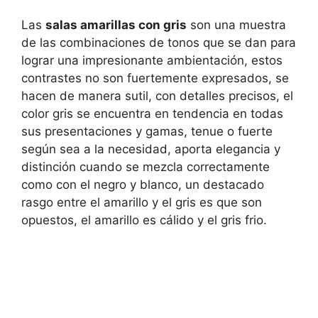
Las
salas amarillas con gris
son una muestra
de las combinaciones de tonos que se dan para
lograr una impresionante ambientación, estos
contrastes no son fuertemente expresados, se
hacen de manera sutil, con detalles precisos, el
color gris se encuentra en tendencia en todas
sus presentaciones y gamas, tenue o fuerte
según sea a la necesidad, aporta elegancia y
distinción cuando se mezcla correctamente
como con el negro y blanco, un destacado
rasgo entre el amarillo y el gris es que son
opuestos, el amarillo es cálido y el gris frio.