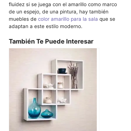
fluidez si se juega con el amarillo como marco
de un espejo, de una pintura, hay también
muebles de
color amarillo para la sala
que se
adaptan a este estilo moderno.
También Te Puede Interesar