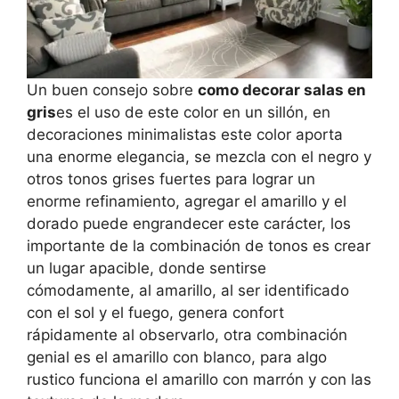
Un buen consejo sobre
como decorar salas en
gris
es el uso de este color en un sillón, en
decoraciones minimalistas este color aporta
una enorme elegancia, se mezcla con el negro y
otros tonos grises fuertes para lograr un
enorme refinamiento, agregar el amarillo y el
dorado puede engrandecer este carácter, los
importante de la combinación de tonos es crear
un lugar apacible, donde sentirse
cómodamente, al amarillo, al ser identificado
con el sol y el fuego, genera confort
rápidamente al observarlo, otra combinación
genial es el amarillo con blanco, para algo
rustico funciona el amarillo con marrón y con las