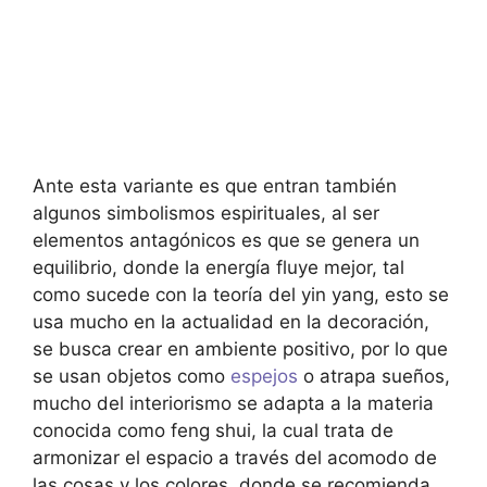
Ante esta variante es que entran también
algunos simbolismos espirituales, al ser
elementos antagónicos es que se genera un
equilibrio, donde la energía fluye mejor, tal
como sucede con la teoría del yin yang, esto se
usa mucho en la actualidad en la decoración,
se busca crear en ambiente positivo, por lo que
se usan objetos como
espejos
o atrapa sueños,
mucho del interiorismo se adapta a la materia
conocida como feng shui, la cual trata de
armonizar el espacio a través del acomodo de
las cosas y los colores, donde se recomienda