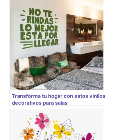
Transforma tu hogar con estos vinilos
decorativos para salas