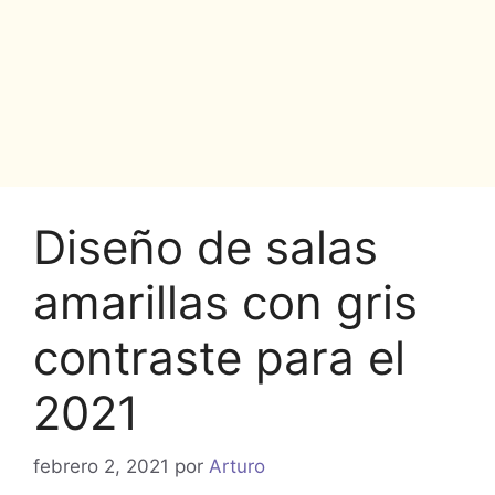
Diseño de salas
amarillas con gris
contraste para el
2021
febrero 2, 2021
por
Arturo