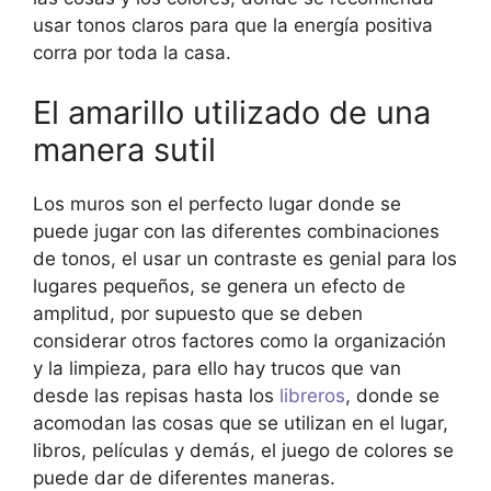
usar tonos claros para que la energía positiva
corra por toda la casa.
El amarillo utilizado de una
manera sutil
Los muros son el perfecto lugar donde se
puede jugar con las diferentes combinaciones
de tonos, el usar un contraste es genial para los
lugares pequeños, se genera un efecto de
amplitud, por supuesto que se deben
considerar otros factores como la organización
y la limpieza, para ello hay trucos que van
desde las repisas hasta los
libreros
, donde se
acomodan las cosas que se utilizan en el lugar,
libros, películas y demás, el juego de colores se
puede dar de diferentes maneras.