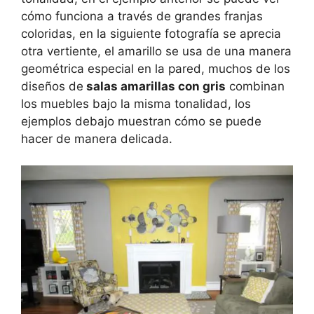
cómo funciona a través de grandes franjas
coloridas, en la siguiente fotografía se aprecia
otra vertiente, el amarillo se usa de una manera
geométrica especial en la pared, muchos de los
diseños de
salas amarillas con gris
combinan
los muebles bajo la misma tonalidad, los
ejemplos debajo muestran cómo se puede
hacer de manera delicada.