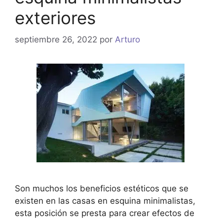
exteriores
septiembre 26, 2022
por
Arturo
Son muchos los beneficios estéticos que se
existen en las casas en esquina minimalistas,
esta posición se presta para crear efectos de