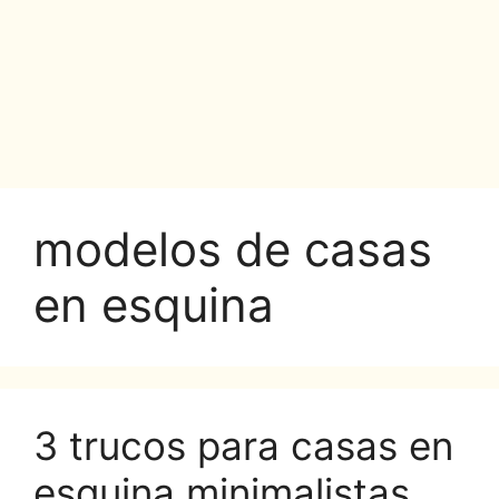
modelos de casas
en esquina
3 trucos para casas en
esquina minimalistas