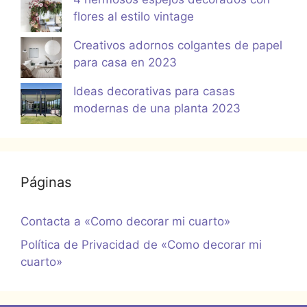
flores al estilo vintage
Creativos adornos colgantes de papel
para casa en 2023
Ideas decorativas para casas
modernas de una planta 2023
Páginas
Contacta a «Como decorar mi cuarto»
Política de Privacidad de «Como decorar mi
cuarto»