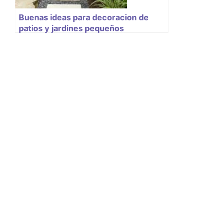
Buenas ideas para decoracion de
patios y jardines pequeños