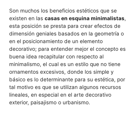
Son muchos los beneficios estéticos que se
existen en las
casas en esquina minimalistas
,
esta posición se presta para crear efectos de
dimensión geniales basados en la geometría o
en el posicionamiento de un elemento
decorativo; para entender mejor el concepto es
buena idea recapitular con respecto al
minimalismo, el cual es un estilo que no tiene
ornamentos excesivos, donde los simple y
básico es lo determinante para su estética, por
tal motivo es que se utilizan algunos recursos
lineales, en especial en el arte decorativo
exterior, paisajismo o urbanismo.