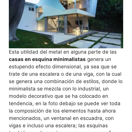
Esta utilidad del metal en alguna parte de las
casas en esquina minimalistas
genera un
estupendo efecto dimensional, ya sea que se
trate de una escalera o de una viga, con la cual
se genera una combinación de estilos, donde lo
minimalista se mezcla con lo industrial, un
modelo decorativo que se ha colocado en
tendencia, en la foto debajo se puede ver toda
la composición de los elementos hasta ahora
mencionados, un ventanal en escuadra, con
vigas e incluso una escalera; las esquinas