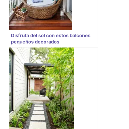
Disfruta del sol con estos balcones
pequeños decorados