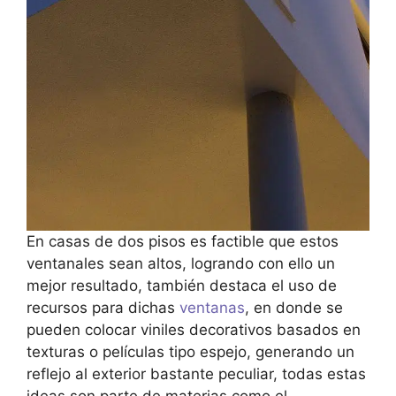
En casas de dos pisos es factible que estos
ventanales sean altos, logrando con ello un
mejor resultado, también destaca el uso de
recursos para dichas
ventanas
, en donde se
pueden colocar viniles decorativos basados en
texturas o películas tipo espejo, generando un
reflejo al exterior bastante peculiar, todas estas