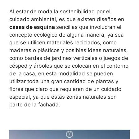
Al estar de moda la sostenibilidad por el
cuidado ambiental, es que existen diseños en
casas de esquina
sencillas que involucran el
concepto ecológico de alguna manera, ya sea
que se utilicen materiales reciclados, como
maderas o plásticos y posibles ideas naturales,
como bardas de jardines verticales o juegos de
césped y árboles que se colocan en el contorno
de la casa, en esta modalidad se pueden
utilizar toda una gran cantidad de plantas y
flores que claro que requieren de un cuidado
especial, ya que estas zonas naturales son
parte de la fachada.