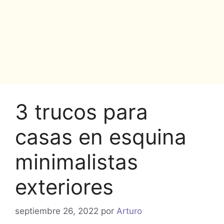
3 trucos para
casas en esquina
minimalistas
exteriores
septiembre 26, 2022
por
Arturo