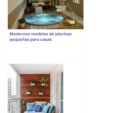
Modernos modelos de piscinas
pequeñas para casas