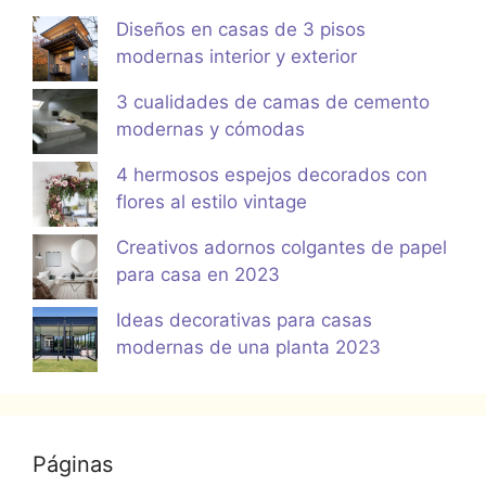
Diseños en casas de 3 pisos
modernas interior y exterior
3 cualidades de camas de cemento
modernas y cómodas
4 hermosos espejos decorados con
flores al estilo vintage
Creativos adornos colgantes de papel
para casa en 2023
Ideas decorativas para casas
modernas de una planta 2023
Páginas