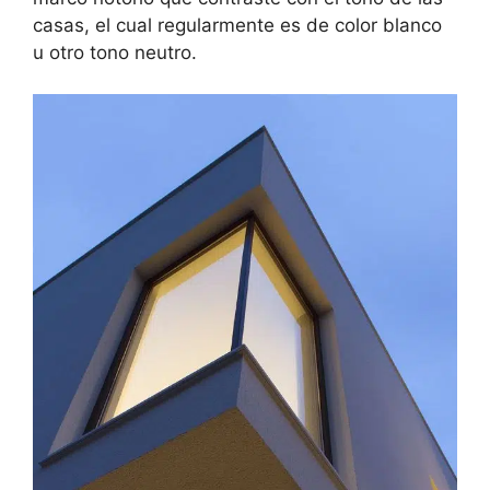
casas, el cual regularmente es de color blanco
u otro tono neutro.