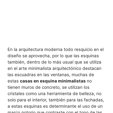
En la arquitectura moderna todo resquicio en el
diseño se aprovecha, por lo que las esquinas
también, dentro de lo más usual que se utiliza
en el arte minimalista arquitectónico destacan
las escuadras en las ventanas, muchas de
estas
casas en esquina minimalistas
no
tienen muros de concreto, se utilizan los
cristales como una herramienta de belleza, no
solo para el interior, también para las fachadas,
a estas esquinas es determinante el uso de un
marco notorio que contraste con el tono de las