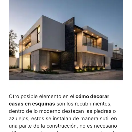
Otro posible elemento en el
cómo decorar
casas en esquinas
son los recubrimientos,
dentro de lo moderno destacan las piedras o
azulejos, estos se instalan de manera sutil en
una parte de la construcción, no es necesario