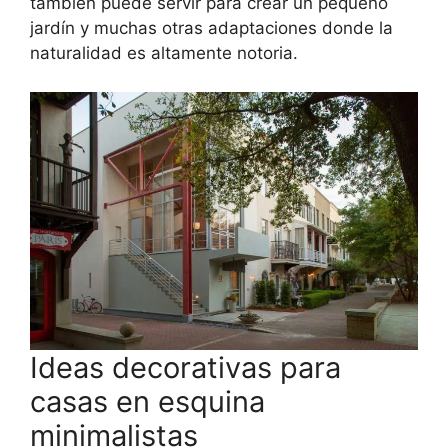
también puede servir para crear un pequeño
jardín y muchas otras adaptaciones donde la
naturalidad es altamente notoria.
Ideas decorativas para
casas en esquina
minimalistas