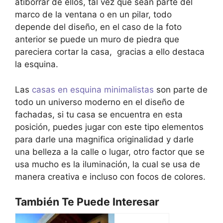
atiborrar de ellos, tal vez que sean parte del
marco de la ventana o en un pilar, todo
depende del diseño, en el caso de la foto
anterior se puede un muro de piedra que
pareciera cortar la casa, gracias a ello destaca
la esquina.
Las
casas en esquina minimalistas
son parte de
todo un universo moderno en el diseño de
fachadas, si tu casa se encuentra en esta
posición, puedes jugar con este tipo elementos
para darle una magnifica originalidad y darle
una belleza a la calle o lugar, otro factor que se
usa mucho es la iluminación, la cual se usa de
manera creativa e incluso con focos de colores.
También Te Puede Interesar