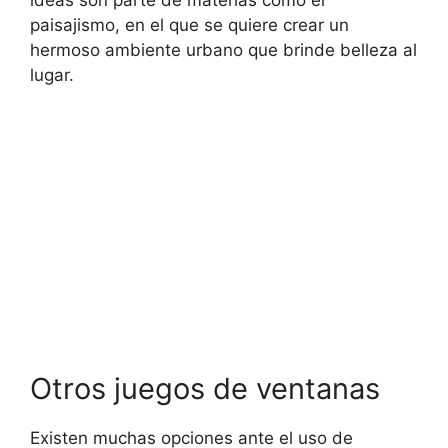
ideas son parte de materias como el
paisajismo, en el que se quiere crear un
hermoso ambiente urbano que brinde belleza al
lugar.
Otros juegos de ventanas
Existen muchas opciones ante el uso de