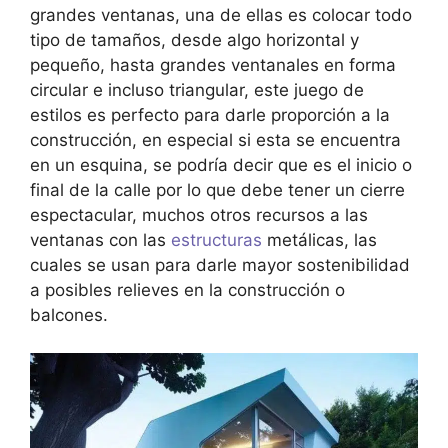
grandes ventanas, una de ellas es colocar todo
tipo de tamaños, desde algo horizontal y
pequeño, hasta grandes ventanales en forma
circular e incluso triangular, este juego de
estilos es perfecto para darle proporción a la
construcción, en especial si esta se encuentra
en un esquina, se podría decir que es el inicio o
final de la calle por lo que debe tener un cierre
espectacular, muchos otros recursos a las
ventanas con las
estructuras
metálicas, las
cuales se usan para darle mayor sostenibilidad
a posibles relieves en la construcción o
balcones.