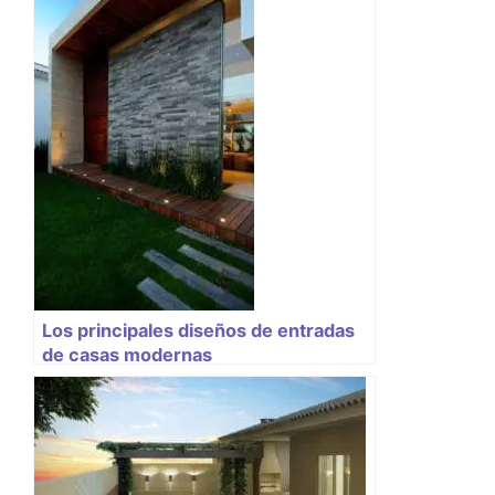
Los principales diseños de entradas
de casas modernas