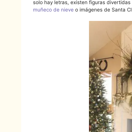
solo hay letras, existen figuras divertidas
muñeco de nieve
o imágenes de Santa Cl