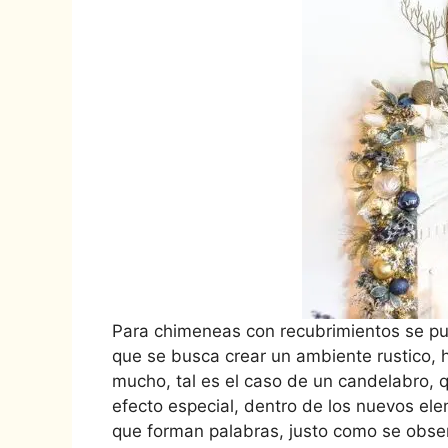
Para chimeneas con recubrimientos se pu
que se busca crear un ambiente rustico, h
mucho, tal es el caso de un candelabro,
efecto especial, dentro de los nuevos el
que forman palabras, justo como se obser