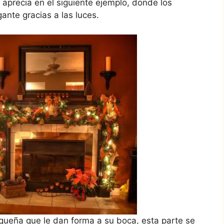
aprecia en el siguiente ejemplo, donde los
ante gracias a las luces.
ueña que le dan forma a su boca, esta parte se