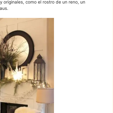
 y originales, como el rostro de un reno, un
aus.