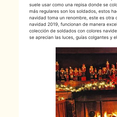
suele usar como una repisa donde se colo
más regulares son los soldados, estos ha
navidad toma un renombre, este es otra d
navidad 2019, funcionan de manera exce
colección de soldados con colores navide
se aprecian las luces, guías colgantes y