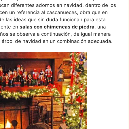
can diferentes adornos en navidad, dentro de los
cen un referencia al cascanueces, obra que en
e las ideas que sin duda funcionan para esta
lente en
salas con chimeneas de piedra
, una
ños se observa a continuación, de igual manera
 el árbol de navidad en un combinación adecuada.