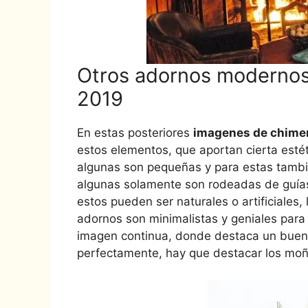
Otros adornos modernos
2019
En estas posteriores
imagenes de chimen
estos elementos, que aportan cierta esté
algunas son pequeñas y para estas tambi
algunas solamente son rodeadas de guía
estos pueden ser naturales o artificiales,
adornos son minimalistas y geniales para
imagen continua, donde destaca un buen
perfectamente, hay que destacar los moñ