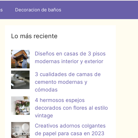
as
Decoracion de baños
Lo más reciente
Diseños en casas de 3 pisos
modernas interior y exterior
3 cualidades de camas de
cemento modernas y
cómodas
4 hermosos espejos
decorados con flores al estilo
vintage
Creativos adornos colgantes
de papel para casa en 2023