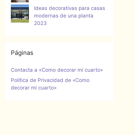
Ideas decorativas para casas
modernas de una planta
2023
Páginas
Contacta a «Como decorar mi cuarto»
Política de Privacidad de «Como
decorar mi cuarto»