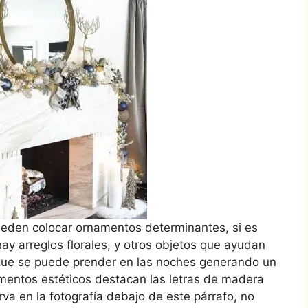
eden colocar ornamentos determinantes, si es
ay arreglos florales, y otros objetos que ayudan
 que se puede prender en las noches generando un
ementos estéticos destacan las letras de madera
va en la fotografía debajo de este párrafo, no