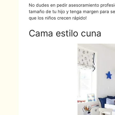
No dudes en pedir asesoramiento profesi
tamaño de tu hijo y tenga margen para se
que los niños crecen rápido!
Cama estilo cuna