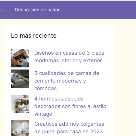
as
Decoracion de baños
Lo más reciente
Diseños en casas de 3 pisos
modernas interior y exterior
3 cualidades de camas de
cemento modernas y
cómodas
4 hermosos espejos
decorados con flores al estilo
vintage
Creativos adornos colgantes
de papel para casa en 2023