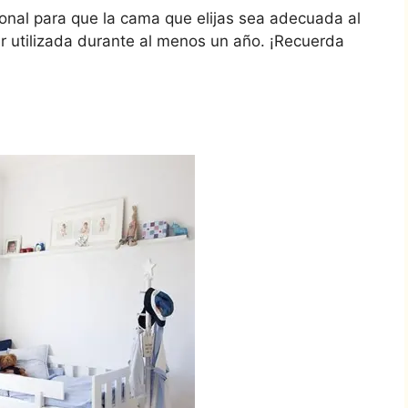
onal para que la cama que elijas sea adecuada al
r utilizada durante al menos un año. ¡Recuerda