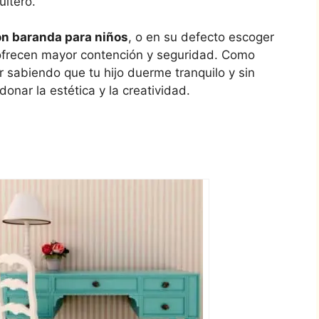
itero.
n baranda para niños
, o en su defecto escoger
ofrecen mayor contención y seguridad. Como
sabiendo que tu hijo duerme tranquilo y sin
donar la estética y la creatividad.