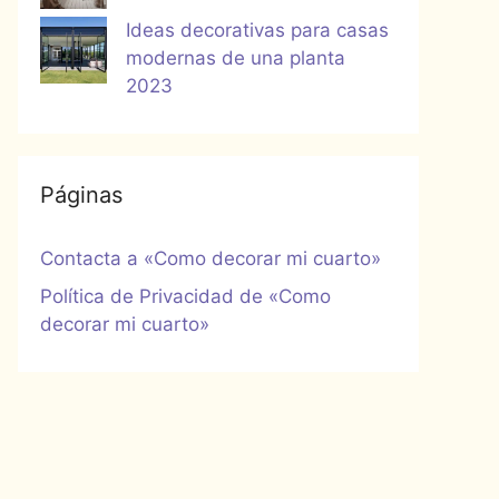
Ideas decorativas para casas
modernas de una planta
2023
Páginas
Contacta a «Como decorar mi cuarto»
Política de Privacidad de «Como
decorar mi cuarto»