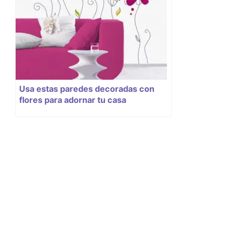
Usa estas paredes decoradas con
flores para adornar tu casa