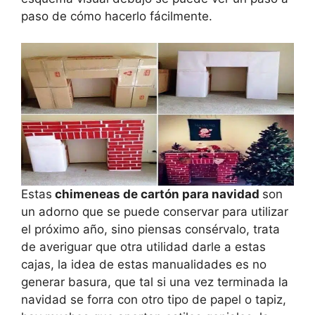
paso de cómo hacerlo fácilmente.
Estas
chimeneas de cartón para navidad
son
un adorno que se puede conservar para utilizar
el próximo año, sino piensas consérvalo, trata
de averiguar que otra utilidad darle a estas
cajas, la idea de estas manualidades es no
generar basura, que tal si una vez terminada la
navidad se forra con otro tipo de papel o tapiz,