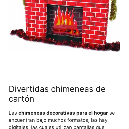
Divertidas chimeneas de
cartón
Las
chimeneas decorativas para el hogar
se
encuentran bajo muchos formatos, las hay
digitales, las cuales utilizan pantallas que