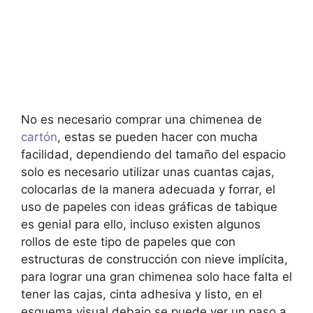
No es necesario comprar una chimenea de
cartón
, estas se pueden hacer con mucha
facilidad, dependiendo del tamaño del espacio
solo es necesario utilizar unas cuantas cajas,
colocarlas de la manera adecuada y forrar, el
uso de papeles con ideas gráficas de tabique
es genial para ello, incluso existen algunos
rollos de este tipo de papeles que con
estructuras de construcción con nieve implícita,
para lograr una gran chimenea solo hace falta el
tener las cajas, cinta adhesiva y listo, en el
esquema visual debajo se puede ver un paso a