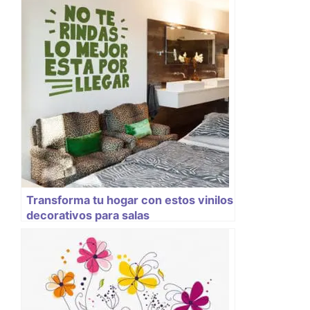
Transforma tu hogar con estos vinilos
decorativos para salas