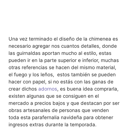
Una vez terminado el diseño de la chimenea es
necesario agregar nos cuantos detalles, donde
las guirnaldas aportan mucho al estilo, estas
pueden ir en la parte superior e inferior, muchas
otras referencias se hacen del mismo material,
el fuego y los leños, estos también se pueden
hacer con papel, si no estás con las ganas de
crear dichos
adornos
, es buena idea comprarla,
existen algunas que se consiguen en el
mercado a precios bajos y que destacan por ser
obras artesanales de personas que venden
toda esta parafernalia navideña para obtener
ingresos extras durante la temporada.