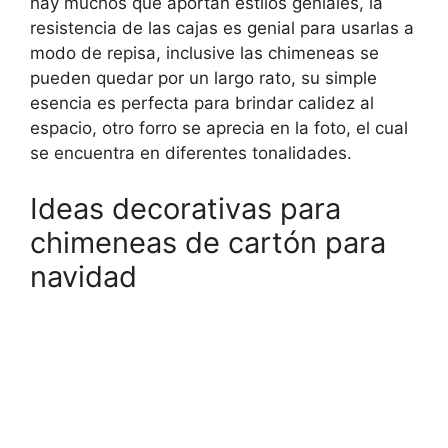
hay muchos que aportan estilos geniales, la
resistencia de las cajas es genial para usarlas a
modo de repisa, inclusive las chimeneas se
pueden quedar por un largo rato, su simple
esencia es perfecta para brindar calidez al
espacio, otro forro se aprecia en la foto, el cual
se encuentra en diferentes tonalidades.
Ideas decorativas para
chimeneas de cartón para
navidad