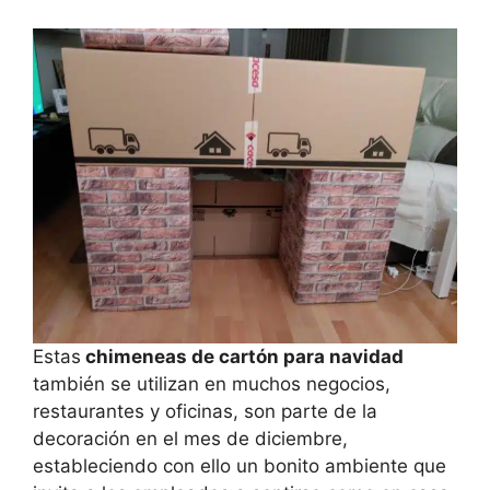
Estas
chimeneas de cartón para navidad
también se utilizan en muchos negocios,
restaurantes y oficinas, son parte de la
decoración en el mes de diciembre,
estableciendo con ello un bonito ambiente que