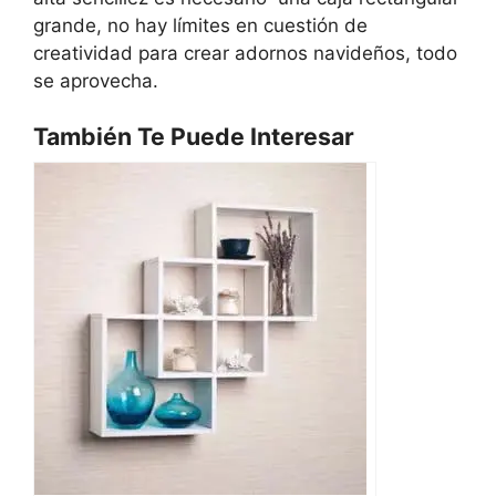
grande, no hay límites en cuestión de
creatividad para crear adornos navideños, todo
se aprovecha.
También Te Puede Interesar