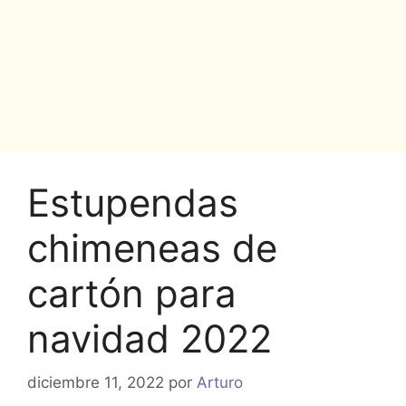
Estupendas
chimeneas de
cartón para
navidad 2022
diciembre 11, 2022
por
Arturo