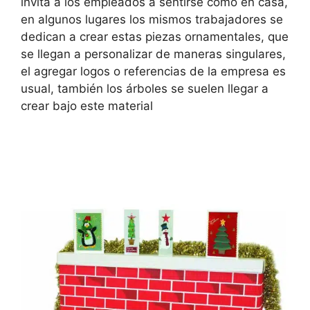
invita a los empleados a sentirse como en casa,
en algunos lugares los mismos trabajadores se
dedican a crear estas piezas ornamentales, que
se llegan a personalizar de maneras singulares,
el agregar logos o referencias de la empresa es
usual, también los árboles se suelen llegar a
crear bajo este material