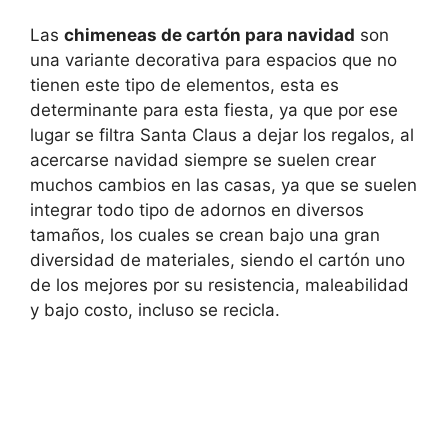
Las
chimeneas de cartón para navidad
son
una variante decorativa para espacios que no
tienen este tipo de elementos, esta es
determinante para esta fiesta, ya que por ese
lugar se filtra Santa Claus a dejar los regalos, al
acercarse navidad siempre se suelen crear
muchos cambios en las casas, ya que se suelen
integrar todo tipo de adornos en diversos
tamaños, los cuales se crean bajo una gran
diversidad de materiales, siendo el cartón uno
de los mejores por su resistencia, maleabilidad
y bajo costo, incluso se recicla.