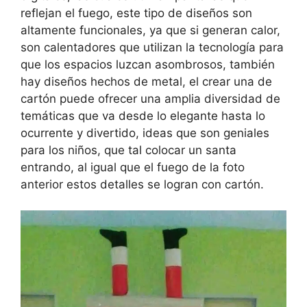
reflejan el fuego, este tipo de diseños son
altamente funcionales, ya que si generan calor,
son calentadores que utilizan la tecnología para
que los espacios luzcan asombrosos, también
hay diseños hechos de metal, el crear una de
cartón puede ofrecer una amplia diversidad de
temáticas que va desde lo elegante hasta lo
ocurrente y divertido, ideas que son geniales
para los niños, que tal colocar un santa
entrando, al igual que el fuego de la foto
anterior estos detalles se logran con cartón.