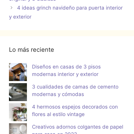
4 ideas grinch navideño para puerta interior
y exterior
Lo más reciente
Diseños en casas de 3 pisos
modernas interior y exterior
3 cualidades de camas de cemento
modernas y cómodas
4 hermosos espejos decorados con
flores al estilo vintage
Creativos adornos colgantes de papel