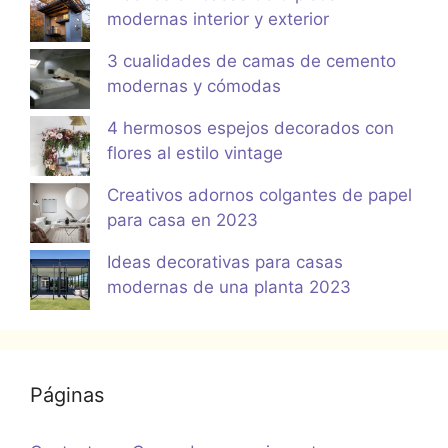
modernas interior y exterior
3 cualidades de camas de cemento
modernas y cómodas
4 hermosos espejos decorados con
flores al estilo vintage
Creativos adornos colgantes de papel
para casa en 2023
Ideas decorativas para casas
modernas de una planta 2023
Páginas