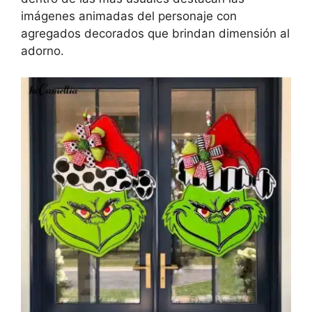
imágenes animadas del personaje con
agregados decorados que brindan dimensión al
adorno.