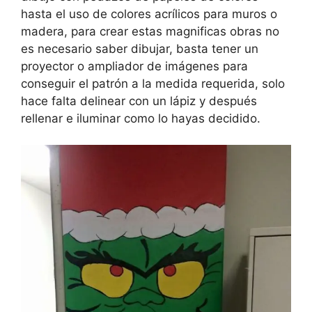
hasta el uso de colores acrílicos para muros o
madera, para crear estas magnificas obras no
es necesario saber dibujar, basta tener un
proyector o ampliador de imágenes para
conseguir el patrón a la medida requerida, solo
hace falta delinear con un lápiz y después
rellenar e iluminar como lo hayas decidido.