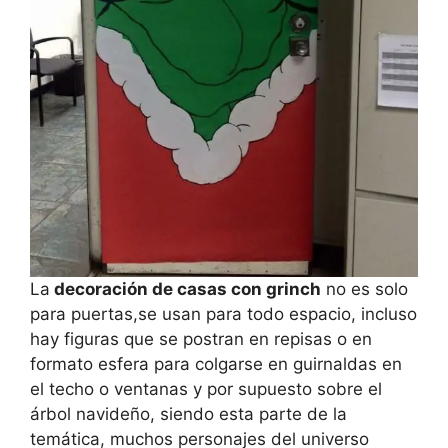
La
decoración de casas con grinch
no es solo
para puertas,se usan para todo espacio, incluso
hay figuras que se postran en repisas o en
formato esfera para colgarse en guirnaldas en
el techo o ventanas y por supuesto sobre el
árbol navideño, siendo esta parte de la
temática, muchos personajes del universo