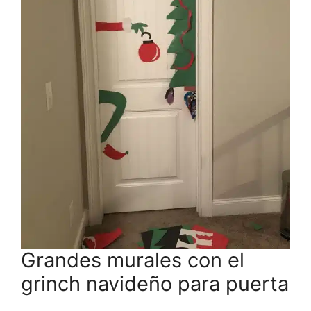
Grandes murales con el
grinch navideño para puerta