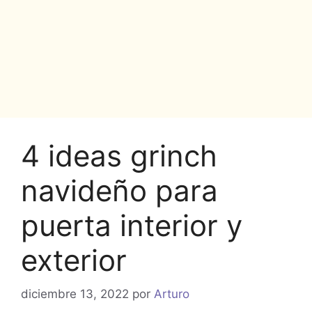
4 ideas grinch
navideño para
puerta interior y
exterior
diciembre 13, 2022
por
Arturo