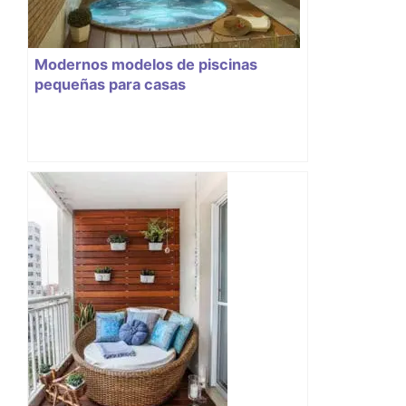
Modernos modelos de piscinas
pequeñas para casas