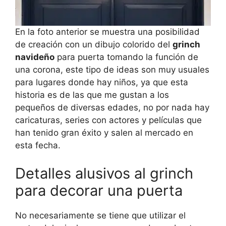
En la foto anterior se muestra una posibilidad
de creación con un dibujo colorido del
grinch
navideño
para puerta tomando la función de
una corona, este tipo de ideas son muy usuales
para lugares donde hay niños, ya que esta
historia es de las que me gustan a los
pequeños de diversas edades, no por nada hay
caricaturas, series con actores y películas que
han tenido gran éxito y salen al mercado en
esta fecha.
Detalles alusivos al grinch
para decorar una puerta
No necesariamente se tiene que utilizar el