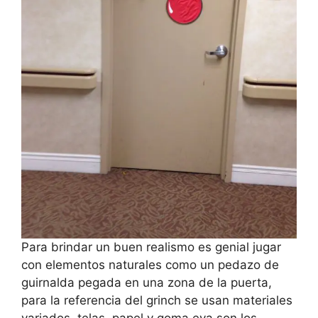
Para brindar un buen realismo es genial jugar
con elementos naturales como un pedazo de
guirnalda pegada en una zona de la puerta,
para la referencia del grinch se usan materiales