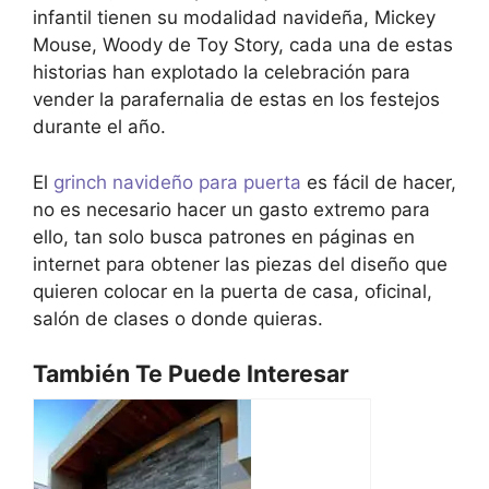
infantil tienen su modalidad navideña, Mickey
Mouse, Woody de Toy Story, cada una de estas
historias han explotado la celebración para
vender la parafernalia de estas en los festejos
durante el año.
El
grinch navideño para puerta
es fácil de hacer,
no es necesario hacer un gasto extremo para
ello, tan solo busca patrones en páginas en
internet para obtener las piezas del diseño que
quieren colocar en la puerta de casa, oficinal,
salón de clases o donde quieras.
También Te Puede Interesar