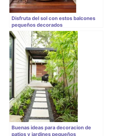
Disfruta del sol con estos balcones
pequeños decorados
Buenas ideas para decoracion de
patios y jardines pequeños