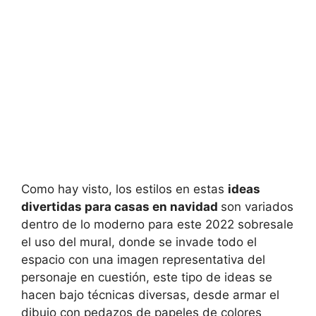
Como hay visto, los estilos en estas
ideas
divertidas para casas en navidad
son variados
dentro de lo moderno para este 2022 sobresale
el uso del mural, donde se invade todo el
espacio con una imagen representativa del
personaje en cuestión, este tipo de ideas se
hacen bajo técnicas diversas, desde armar el
dibujo con pedazos de papeles de colores