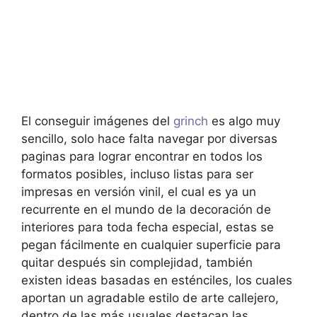
El conseguir imágenes del
grinch
es algo muy
sencillo, solo hace falta navegar por diversas
paginas para lograr encontrar en todos los
formatos posibles, incluso listas para ser
impresas en versión vinil, el cual es ya un
recurrente en el mundo de la decoración de
interiores para toda fecha especial, estas se
pegan fácilmente en cualquier superficie para
quitar después sin complejidad, también
existen ideas basadas en esténciles, los cuales
aportan un agradable estilo de arte callejero,
dentro de las más usuales destacan las