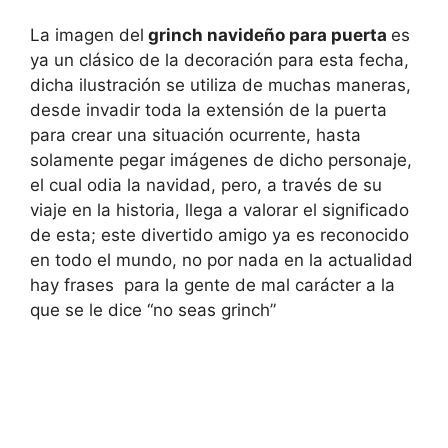
La imagen del
grinch navideño para puerta
es
ya un clásico de la decoración para esta fecha,
dicha ilustración se utiliza de muchas maneras,
desde invadir toda la extensión de la puerta
para crear una situación ocurrente, hasta
solamente pegar imágenes de dicho personaje,
el cual odia la navidad, pero, a través de su
viaje en la historia, llega a valorar el significado
de esta; este divertido amigo ya es reconocido
en todo el mundo, no por nada en la actualidad
hay frases para la gente de mal carácter a la
que se le dice “no seas grinch”