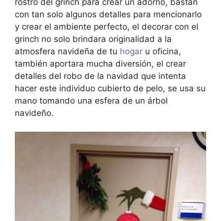
rostro del grinch para crear un adorno, bastan
con tan solo algunos detalles para mencionarlo
y crear el ambiente perfecto, el decorar con el
grinch no solo brindara originalidad a la
atmosfera navideña de tu
hogar
u oficina,
también aportara mucha diversión, el crear
detalles del robo de la navidad que intenta
hacer este individuo cubierto de pelo, se usa su
mano tomando una esfera de un árbol
navideño.