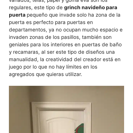
variados, telas, papel y goma eva son los
regulares, este tipo de
grinch navideño para
puerta
pequeño que invade solo ha zona de la
puerta es perfecto para puertas en
departamentos, ya no ocupan mucho espacio e
invaden zonas de los pasillos, también son
geniales para los interiores en puertas de baño
y recamaras, al ser este tipo de diseños una
manualidad, la creatividad del creador está en
juego por lo que no hay límites en los
agregados que quieras utilizar.