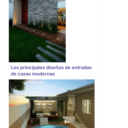
Los principales diseños de entradas
de casas modernas