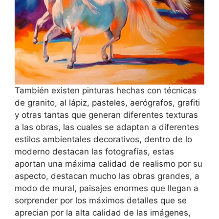
También existen pinturas hechas con técnicas
de granito, al lápiz, pasteles, aerógrafos, grafiti
y otras tantas que generan diferentes texturas
a las obras, las cuales se adaptan a diferentes
estilos ambientales decorativos, dentro de lo
moderno destacan las fotografías, estas
aportan una máxima calidad de realismo por su
aspecto, destacan mucho las obras grandes, a
modo de mural, paisajes enormes que llegan a
sorprender por los máximos detalles que se
aprecian por la alta calidad de las imágenes,