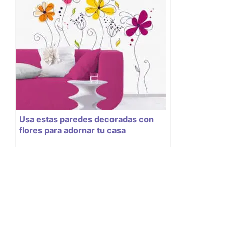
Usa estas paredes decoradas con
flores para adornar tu casa