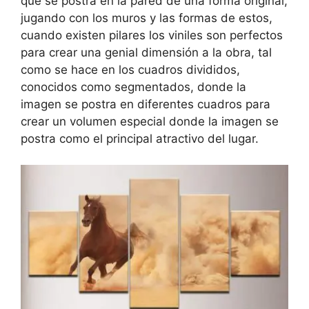
que se postra en la pared de una forma original,
jugando con los muros y las formas de estos,
cuando existen pilares los viniles son perfectos
para crear una genial dimensión a la obra, tal
como se hace en los cuadros divididos,
conocidos como segmentados, donde la
imagen se postra en diferentes cuadros para
crear un volumen especial donde la imagen se
postra como el principal atractivo del lugar.