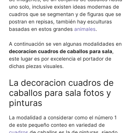
uno solo, inclusive existen ideas modernas de
cuadros que se segmentan y de figuras que se
postran en repisas, también hay esculturas
basadas en estos grandes
animales
.
A continuación se ven algunas modalidades en
decoracion cuadros de caballos para sala
,
este lugar es por excelencia el portador de
dichas piezas visuales.
La decoracion cuadros de
caballos para sala fotos y
pinturas
La modalidad a considerar como el número 1
de este pequeño conteo en variedad de
cuadros
de caballos es la de pinturas, siendo