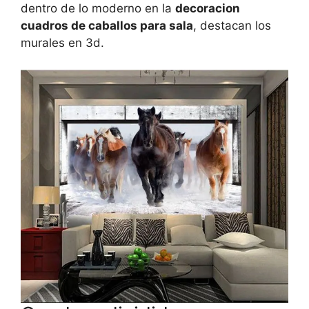
dentro de lo moderno en la
decoracion
cuadros de caballos para sala
, destacan los
murales en 3d.