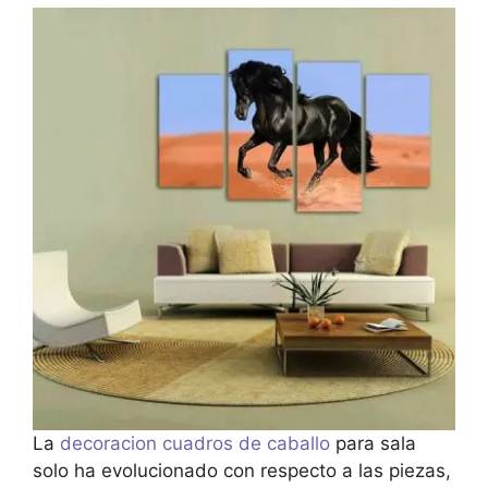
La
decoracion cuadros de caballo
para sala
solo ha evolucionado con respecto a las piezas,