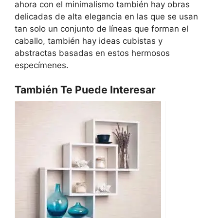
ahora con el minimalismo también hay obras
delicadas de alta elegancia en las que se usan
tan solo un conjunto de líneas que forman el
caballo, también hay ideas cubistas y
abstractas basadas en estos hermosos
especímenes.
También Te Puede Interesar