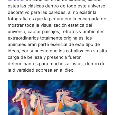
estas las clásicas dentro de todo este universo
decorativo para las paredes, al no existir la
fotografía es que la pintura era la encargada de
mostrar toda la visualización estética del
universo, captar paisajes, retratos y ambientes
extraordinarios totalmente originales, los
animales eran parte esencial de este tipo de
ideas, por supuesto que los caballos con su alta
carga de belleza y presencia fueron
determinantes para muchos artistas, dentro de
la diversidad sobresalen al óleo.