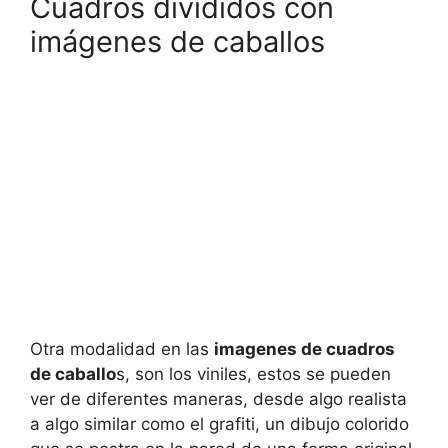
Cuadros divididos con
imágenes de caballos
Otra modalidad en las
imagenes de cuadros
de caballo
s, son los viniles, estos se pueden
ver de diferentes maneras, desde algo realista
a algo similar como el grafiti, un dibujo colorido