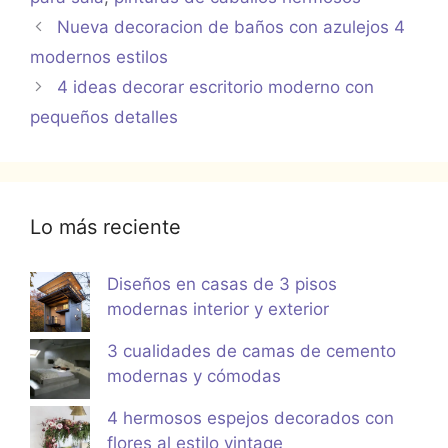
Nueva decoracion de baños con azulejos 4
modernos estilos
4 ideas decorar escritorio moderno con
pequeños detalles
Lo más reciente
Diseños en casas de 3 pisos
modernas interior y exterior
3 cualidades de camas de cemento
modernas y cómodas
4 hermosos espejos decorados con
flores al estilo vintage