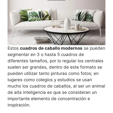
Estos
cuadros de caballo modernos
se pueden
segmentar en 3 o hasta 5 cuadros de
diferentes tamaños, por lo regular los centrales
suelen ser grandes, dentro de este formato se
pueden utilizar tanto pinturas como fotos; en
lugares como colegios y estudios se usan
mucho los cuadros de caballos, al ser un animal
de alta inteligencia es que se consideran un
importante elemento de concentración e
inspiración.