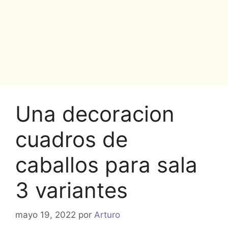
Una decoracion
cuadros de
caballos para sala
3 variantes
mayo 19, 2022
por
Arturo