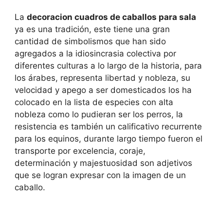
La
decoracion cuadros de caballos para sala
ya es una tradición, este tiene una gran
cantidad de simbolismos que han sido
agregados a la idiosincrasia colectiva por
diferentes culturas a lo largo de la historia, para
los árabes, representa libertad y nobleza, su
velocidad y apego a ser domesticados los ha
colocado en la lista de especies con alta
nobleza como lo pudieran ser los perros, la
resistencia es también un calificativo recurrente
para los equinos, durante largo tiempo fueron el
transporte por excelencia, coraje,
determinación y majestuosidad son adjetivos
que se logran expresar con la imagen de un
caballo.