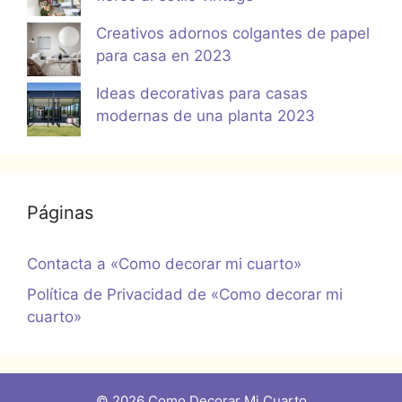
Creativos adornos colgantes de papel
para casa en 2023
Ideas decorativas para casas
modernas de una planta 2023
Páginas
Contacta a «Como decorar mi cuarto»
Política de Privacidad de «Como decorar mi
cuarto»
© 2026 Como Decorar Mi Cuarto