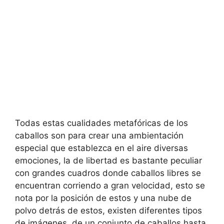
Todas estas cualidades metafóricas de los
caballos son para crear una ambientación
especial que establezca en el aire diversas
emociones, la de libertad es bastante peculiar
con grandes cuadros donde caballos libres se
encuentran corriendo a gran velocidad, esto se
nota por la posición de estos y una nube de
polvo detrás de estos, existen diferentes tipos
de imágenes, de un conjunto de caballos hasta