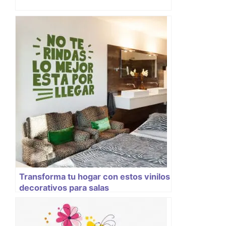
Transforma tu hogar con estos vinilos
decorativos para salas