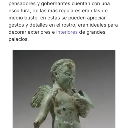
pensadores y gobernantes cuentan con una
escultura, de las más regulares eran las de
medio busto, en estas se pueden apreciar
gestos y detalles en el rostro, eran ideales para
decorar exteriores e
interiores
de grandes
palacios.