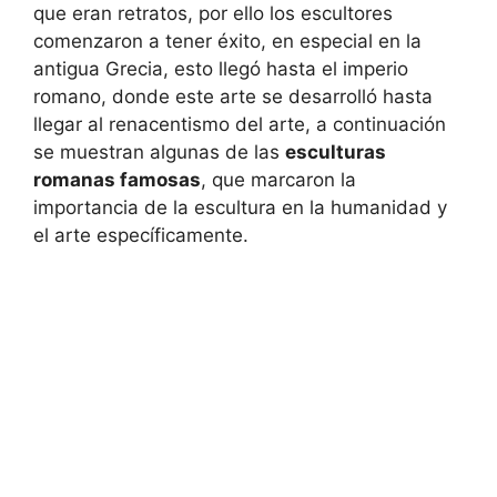
que eran retratos, por ello los escultores
comenzaron a tener éxito, en especial en la
antigua Grecia, esto llegó hasta el imperio
romano, donde este arte se desarrolló hasta
llegar al renacentismo del arte, a continuación
se muestran algunas de las
esculturas
romanas famosas
, que marcaron la
importancia de la escultura en la humanidad y
el arte específicamente.