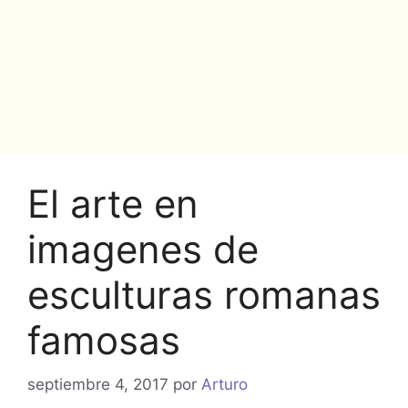
El arte en
imagenes de
esculturas romanas
famosas
septiembre 4, 2017
por
Arturo