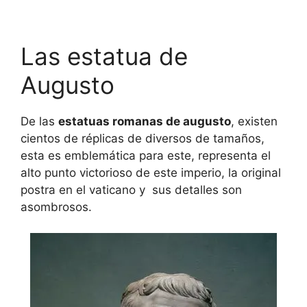
Las estatua de
Augusto
De las
estatuas romanas de augusto
, existen
cientos de réplicas de diversos de tamaños,
esta es emblemática para este, representa el
alto punto victorioso de este imperio, la original
postra en el vaticano y sus detalles son
asombrosos.