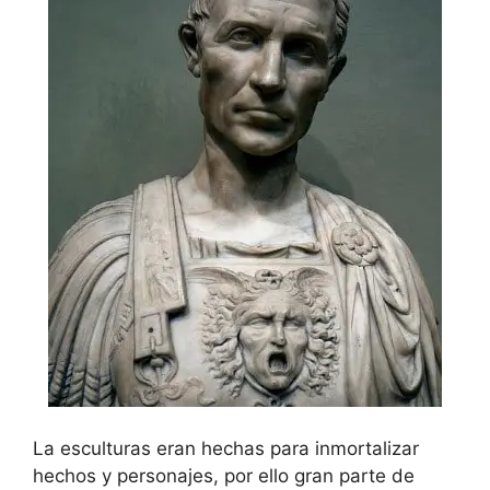
La esculturas eran hechas para inmortalizar
hechos y personajes, por ello gran parte de