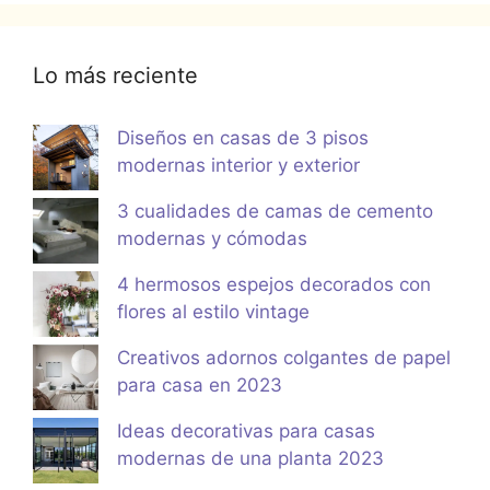
Lo más reciente
Diseños en casas de 3 pisos
modernas interior y exterior
3 cualidades de camas de cemento
modernas y cómodas
4 hermosos espejos decorados con
flores al estilo vintage
Creativos adornos colgantes de papel
para casa en 2023
Ideas decorativas para casas
modernas de una planta 2023