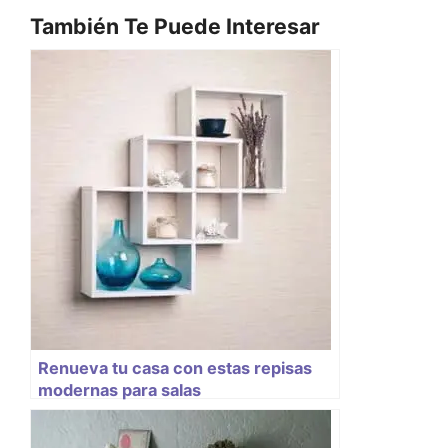
También Te Puede Interesar
Renueva tu casa con estas repisas
modernas para salas