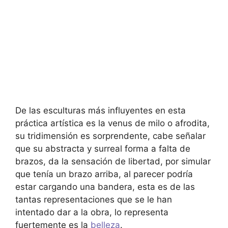
De las esculturas más influyentes en esta
práctica artística es la venus de milo o afrodita,
su tridimensión es sorprendente, cabe señalar
que su abstracta y surreal forma a falta de
brazos,
da la sensación de libertad, por simular
que tenía un brazo arriba, al parecer podría
estar cargando una bandera, esta es de las
tantas representaciones que se le han
intentado dar a la obra, lo representa
fuertemente es la
belleza
.