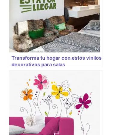
Transforma tu hogar con estos vinilos
decorativos para salas