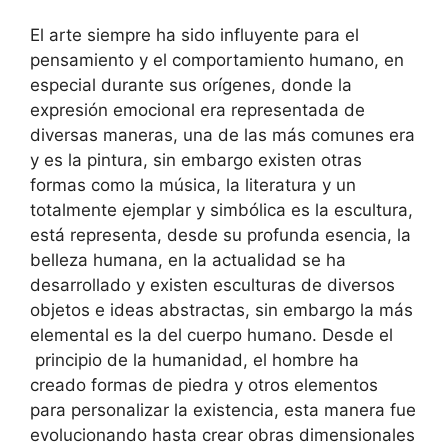
El arte siempre ha sido influyente para el
pensamiento y el comportamiento humano, en
especial durante sus orígenes, donde la
expresión emocional era representada de
diversas maneras, una de las más comunes era
y es la pintura, sin embargo existen otras
formas como la música, la literatura y un
totalmente ejemplar y simbólica es la escultura,
está representa, desde su profunda esencia, la
belleza humana, en la actualidad se ha
desarrollado y existen esculturas de diversos
objetos e ideas abstractas, sin embargo la más
elemental es la del cuerpo humano. Desde el
principio de la humanidad, el hombre ha
creado formas de piedra y otros elementos
para personalizar la existencia, esta manera fue
evolucionando hasta crear obras dimensionales