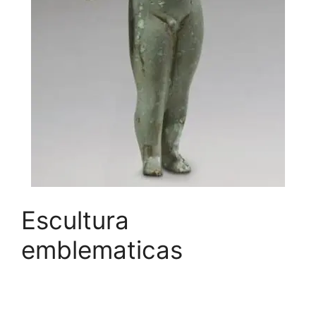
Escultura
emblematicas