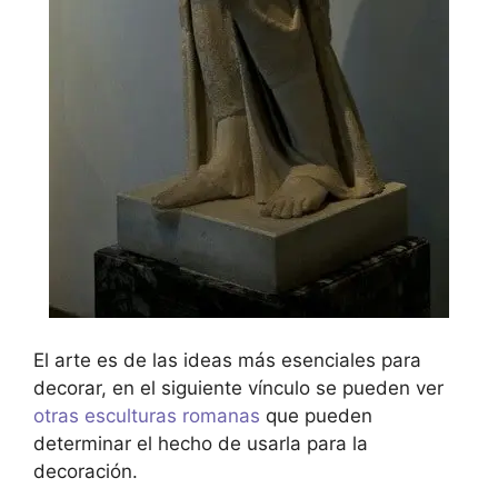
El arte es de las ideas más esenciales para
decorar, en el siguiente vínculo se pueden ver
otras esculturas romanas
que pueden
determinar el hecho de usarla para la
decoración.