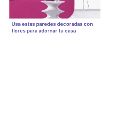
Usa estas paredes decoradas con
flores para adornar tu casa