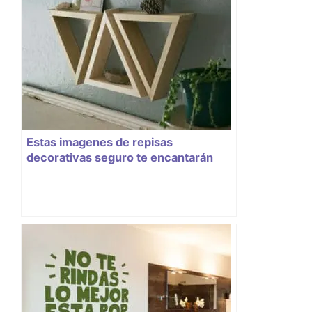
Estas imagenes de repisas
decorativas seguro te encantarán