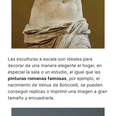
Las esculturas a escala son ideales para
decorar de una manera elegante el hogar, en
especial la sala o un estudio, al igual que las
pinturas romanas famosas
, por ejemplo, el
nacimiento de Venus de Boticcelli, se pueden
conseguir replicas o imprimir una imagen a gran
tamaño y encuadrarla.