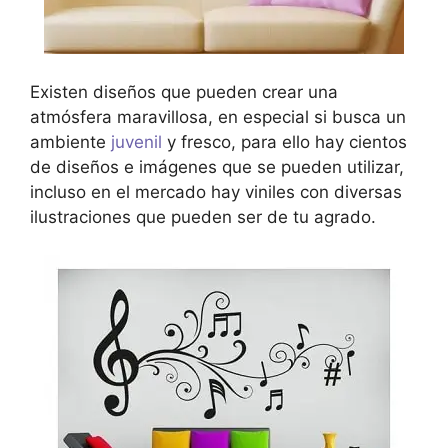
Existen diseños que pueden crear una
atmósfera maravillosa, en especial si busca un
ambiente
juvenil
y fresco, para ello hay cientos
de diseños e imágenes que se pueden utilizar,
incluso en el mercado hay viniles con diversas
ilustraciones que pueden ser de tu agrado.