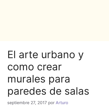
El arte urbano y
como crear
murales para
paredes de salas
septiembre 27, 2017
por
Arturo