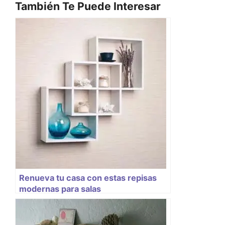
También Te Puede Interesar
Renueva tu casa con estas repisas
modernas para salas