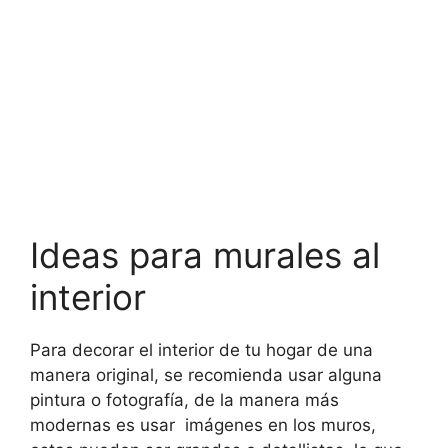
Ideas para murales al
interior
Para decorar el interior de tu hogar de una
manera original, se recomienda usar alguna
pintura o fotografía, de la manera más
modernas es usar imágenes en los muros,