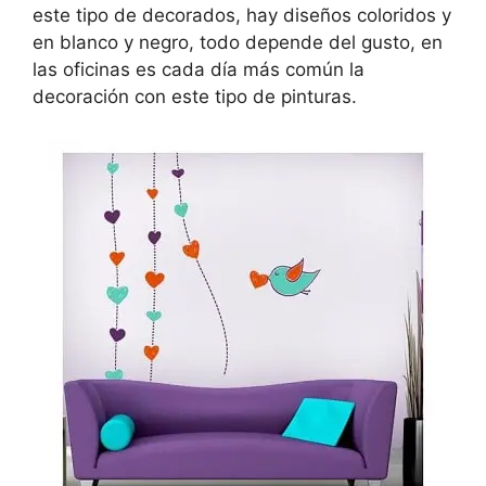
este tipo de decorados, hay diseños coloridos y
en blanco y negro, todo depende del gusto, en
las oficinas es cada día más común la
decoración con este tipo de pinturas.