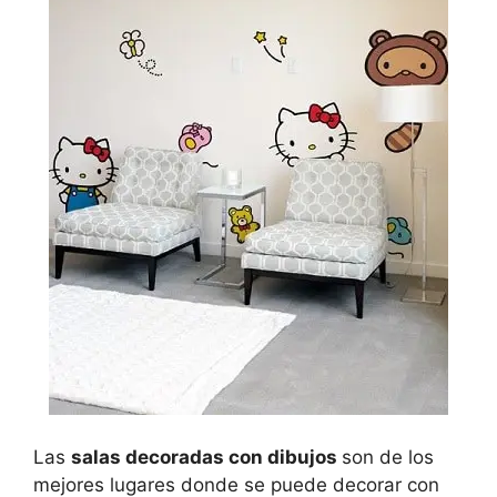
Las
salas decoradas con dibujos
son de los
mejores lugares donde se puede decorar con