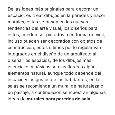
De las ideas más originales para decorar un
espacio, es crear dibujos en la paredes y hacer
murales, estas se basan en las nuevas
tendencias del arte visual, los diseños para
estos, pueden ser pintados o en forma de vinil,
incluso pueden ser decorados con objetos de
construcción, estos últimos por lo regular van
integrados en el diseño de un arquitecto al
diseñar los espacios, de los dibujos más
esenciales y básicos son las flores o algún
elementos natural, aunque todo depende del
espacio y los gustos de los habitantes, en las
salas se recomienda un mural de naturaleza o
un paisaje, a continuación se muestran algunas
ideas de
murales para paredes de sala
.