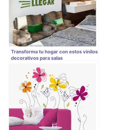
Transforma tu hogar con estos vinilos
decorativos para salas