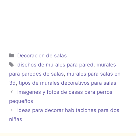
Categorías
Decoracion de salas
Etiquetas
diseños de murales para pared
,
murales
para paredes de salas
,
murales para salas en
3d
,
tipos de murales decorativos para salas
Imagenes y fotos de casas para perros
pequeños
Ideas para decorar habitaciones para dos
niñas