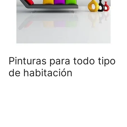
Pinturas para todo tipo
de habitación