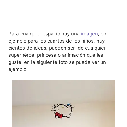
Para cualquier espacio hay una
imagen
, por
ejemplo para los cuartos de los niños, hay
cientos de ideas, pueden ser de cualquier
superhéroe, princesa o animación que les
guste, en la siguiente foto
se puede ver un
ejemplo.