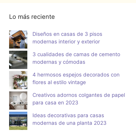
Lo más reciente
Diseños en casas de 3 pisos
modernas interior y exterior
3 cualidades de camas de cemento
modernas y cómodas
4 hermosos espejos decorados con
flores al estilo vintage
Creativos adornos colgantes de papel
para casa en 2023
Ideas decorativas para casas
modernas de una planta 2023