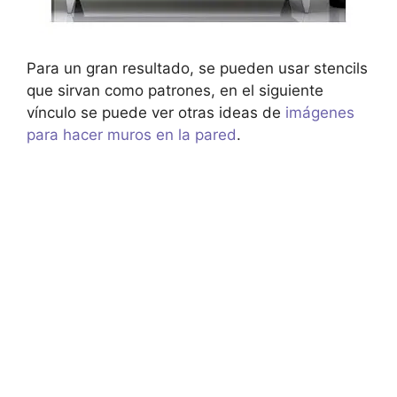
Para un gran resultado, se pueden usar stencils
que sirvan como patrones, en el siguiente
vínculo se puede ver otras ideas de
imágenes
para hacer muros en la pared
.