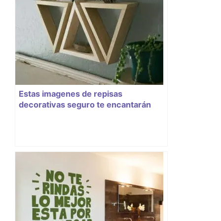
Estas imagenes de repisas
decorativas seguro te encantarán