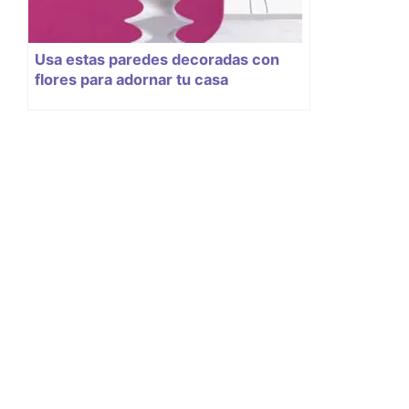
Usa estas paredes decoradas con
flores para adornar tu casa