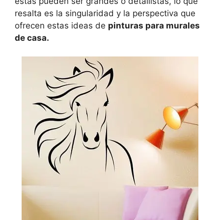
estas pueden ser grandes o detallistas, lo que
resalta es la singularidad y la perspectiva que
ofrecen estas ideas de
pinturas para murales
de casa.