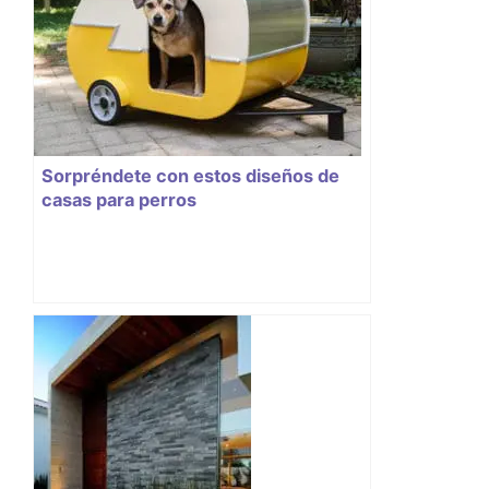
Sorpréndete con estos diseños de
casas para perros