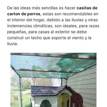
De las ideas más sencillas es hacer
casitas de
carton de perros
, estas son recomendables en
el interior del hogar, debido a las lluvias y otras
inclemencias climáticas, son ideales, para razas
pequeñas, para casas al exterior se debe
construir un techo que soporte el viento y la
lluvia.