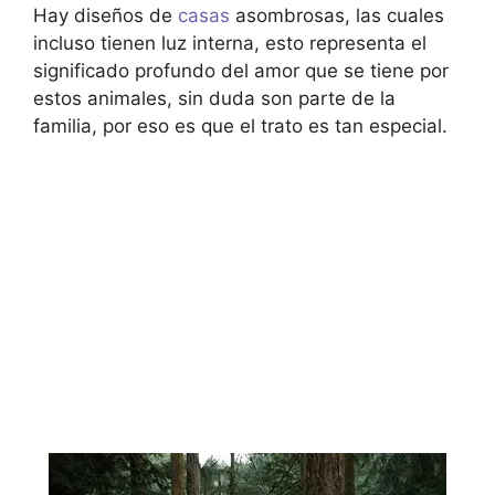
Hay diseños de
casas
asombrosas, las cuales
incluso tienen luz interna, esto representa el
significado profundo del amor que se tiene por
estos animales, sin duda son parte de la
familia, por eso es que el trato es tan especial.