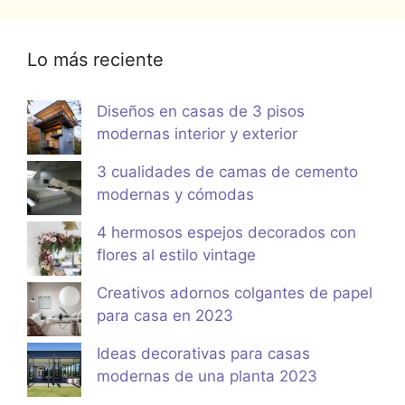
Lo más reciente
Diseños en casas de 3 pisos
modernas interior y exterior
3 cualidades de camas de cemento
modernas y cómodas
4 hermosos espejos decorados con
flores al estilo vintage
Creativos adornos colgantes de papel
para casa en 2023
Ideas decorativas para casas
modernas de una planta 2023