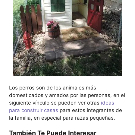
Los perros son de los animales más
domesticados y amados por las personas, en el
siguiente vínculo se pueden ver otras
ideas
para construir casas
para estos integrantes de
la familia, en especial para razas pequeñas.
También Te Puede Interesar