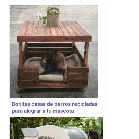
Bonitas casas de perros recicladas
para alegrar a tu mascota