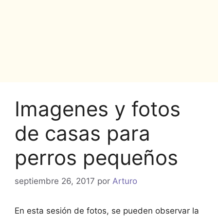
Imagenes y fotos
de casas para
perros pequeños
septiembre 26, 2017
por
Arturo
En esta sesión de fotos, se pueden observar la