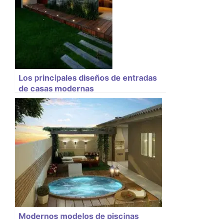
Los principales diseños de entradas
de casas modernas
Modernos modelos de piscinas