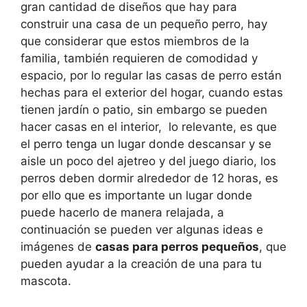
gran cantidad de diseños que hay para
construir una casa de un pequeño perro, hay
que considerar que estos miembros de la
familia, también requieren de comodidad y
espacio, por lo regular las casas de perro están
hechas para el exterior del hogar, cuando estas
tienen jardín o patio, sin embargo se pueden
hacer casas en el interior, lo relevante, es que
el perro tenga un lugar donde descansar y se
aisle un poco del ajetreo y del juego diario, los
perros deben dormir alrededor de 12 horas, es
por ello que es importante un lugar donde
puede hacerlo de manera relajada, a
continuación se pueden ver algunas ideas e
imágenes de
casas para perros pequeños
, que
pueden ayudar a la creación de una para tu
mascota.