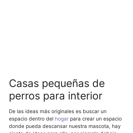
Casas pequeñas de
perros para interior
De las ideas más originales es buscar un
espacio dentro del
hogar
para crear un espacio
donde pueda descansar nuestra mascota, hay