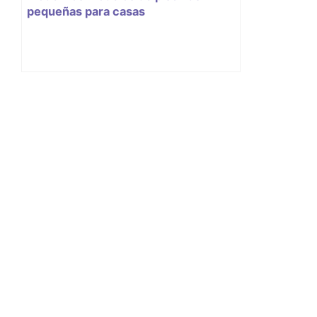
pequeñas para casas