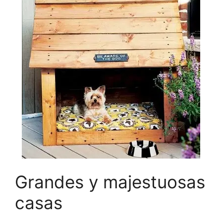
Grandes y majestuosas
casas