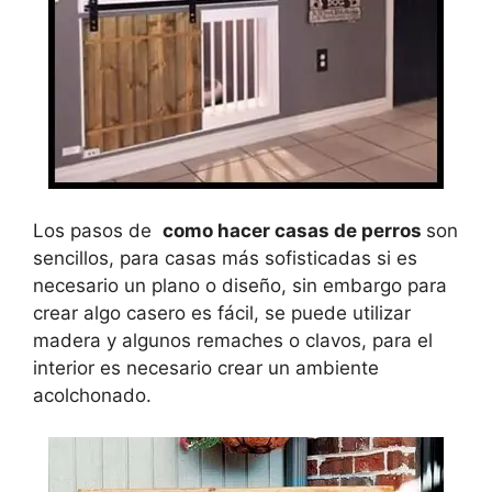
Los pasos de
como hacer casas de perros
son
sencillos, para casas más sofisticadas si es
necesario un plano o diseño, sin embargo para
crear algo casero es fácil, se puede utilizar
madera y algunos remaches o clavos, para el
interior es necesario crear un ambiente
acolchonado.