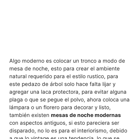
Algo moderno es colocar un tronco a modo de
mesa de noche, esto para crear el ambiente
natural requerido para el estilo rustico, para
este pedazo de árbol solo hace falta lijar y
agregar una laca protectora, para evitar alguna
plaga o que se pegue el polvo, ahora coloca una
lámpara o un florero para decorar y listo,
también existen
mesas de noche modernas
con aspectos antiguos, si esto pareciera ser
disparado, no lo es para el interiorismo, debido
a que lo vintage es una tendencia, lo que se