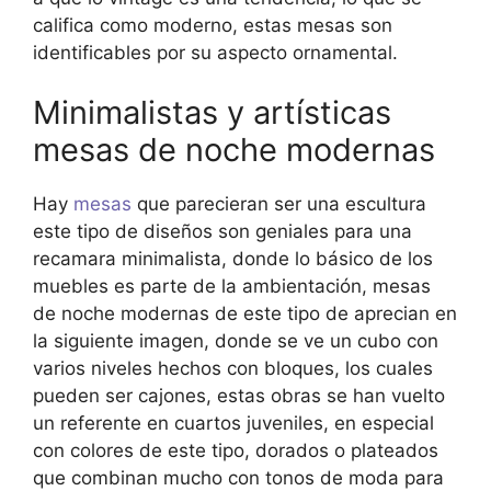
califica como moderno, estas mesas son
identificables por su aspecto ornamental.
Minimalistas y artísticas
mesas de noche modernas
Hay
mesas
que parecieran ser una escultura
este tipo de diseños son geniales para una
recamara minimalista, donde lo básico de los
muebles es parte de la ambientación, mesas
de noche modernas de este tipo de aprecian en
la siguiente imagen, donde se ve un cubo con
varios niveles hechos con bloques, los cuales
pueden ser cajones, estas obras se han vuelto
un referente en cuartos juveniles, en especial
con colores de este tipo, dorados o plateados
que combinan mucho con tonos de moda para