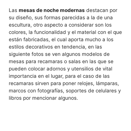
Las
mesas de noche modernas
destacan por
su diseño, sus formas parecidas a la de una
escultura, otro aspecto a considerar son los
colores, la funcionalidad y el material con el que
están fabricadas, el cual aporta mucho a los
estilos decorativos en tendencia, en las
siguiente fotos se ven algunos modelos de
mesas para recamaras o salas en las que se
pueden colocar adornos y utensilios de vital
importancia en el lugar, para el caso de las
recamaras sirven para poner relojes, lámparas,
marcos con fotografías, soportes de celulares y
libros por mencionar algunos.