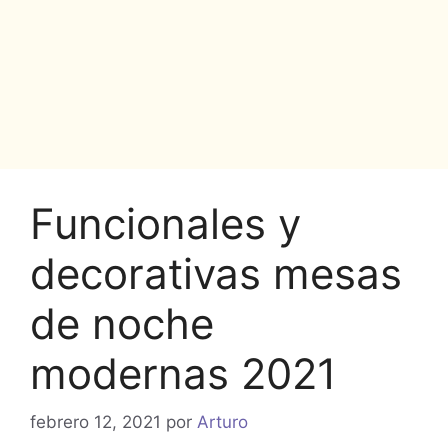
Funcionales y
decorativas mesas
de noche
modernas 2021
febrero 12, 2021
por
Arturo