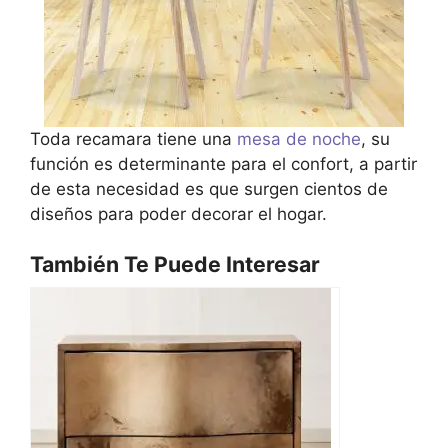
Toda recamara tiene una
mesa de noche
, su
función es determinante para el confort, a partir
de esta necesidad es que surgen cientos de
diseños para poder decorar el hogar.
También Te Puede Interesar