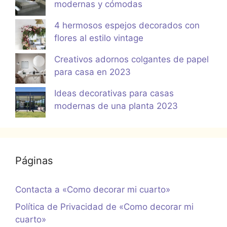
modernas y cómodas
4 hermosos espejos decorados con
flores al estilo vintage
Creativos adornos colgantes de papel
para casa en 2023
Ideas decorativas para casas
modernas de una planta 2023
Páginas
Contacta a «Como decorar mi cuarto»
Política de Privacidad de «Como decorar mi
cuarto»