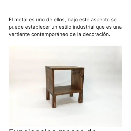
El metal es uno de ellos, bajo este aspecto se
puede establecer un estilo industrial que es una
vertiente contemporáneo de la decoración.