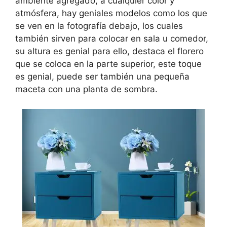
ambiente agregado, a cualquier color y
atmósfera, hay geniales modelos como los que
se ven en la fotografía debajo, los cuales
también sirven para colocar en sala u comedor,
su altura es genial para ello, destaca el florero
que se coloca en la parte superior, este toque
es genial, puede ser también una pequeña
maceta con una planta de sombra.