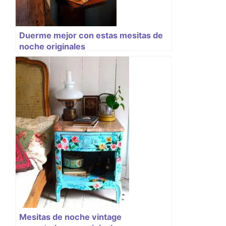
Duerme mejor con estas mesitas de
noche originales
Mesitas de noche vintage