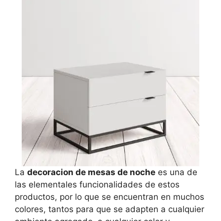
La
decoracion de mesas de noche
es una de
las elementales funcionalidades de estos
productos, por lo que se encuentran en muchos
colores, tantos para que se adapten a cualquier