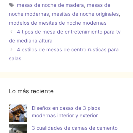
Etiquetas
mesas de noche de madera
,
mesas de
noche modernas
,
mesitas de noche originales
,
modelos de mesitas de noche modernas
4 tipos de mesa de entretenimiento para tv
de mediana altura
4 estilos de mesas de centro rusticas para
salas
Lo más reciente
Diseños en casas de 3 pisos
modernas interior y exterior
3 cualidades de camas de cemento