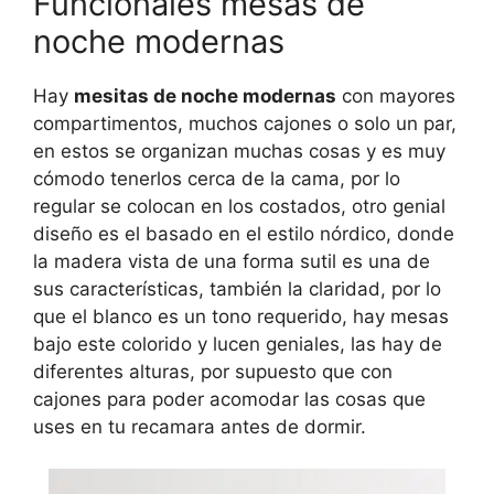
Funcionales mesas de
noche modernas
Hay
mesitas de noche modernas
con mayores
compartimentos, muchos cajones o solo un par,
en estos se organizan muchas cosas y es muy
cómodo tenerlos cerca de la cama, por lo
regular se colocan en los costados, otro genial
diseño es el basado en el estilo nórdico, donde
la madera vista de una forma sutil es una de
sus características, también la claridad, por lo
que el blanco es un tono requerido, hay mesas
bajo este colorido y lucen geniales, las hay de
diferentes alturas, por supuesto que con
cajones para poder acomodar las cosas que
uses en tu recamara antes de dormir.