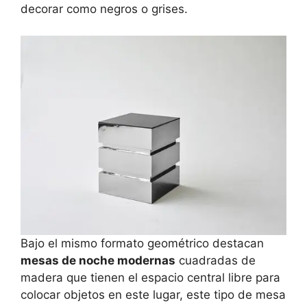
decorar como negros o grises.
Bajo el mismo formato geométrico destacan
mesas de noche modernas
cuadradas de
madera que tienen el espacio central libre para
colocar objetos en este lugar, este tipo de mesa