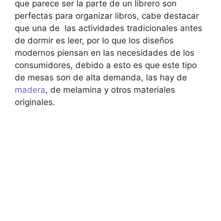
que parece ser la parte de un librero son
perfectas para organizar libros, cabe destacar
que una de las actividades tradicionales antes
de dormir es leer, por lo que los diseños
modernos piensan en las necesidades de los
consumidores, debido a esto es que este tipo
de mesas son de alta demanda, las hay de
madera
, de melamina y otros materiales
originales.