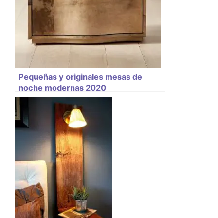
Pequeñas y originales mesas de
noche modernas 2020