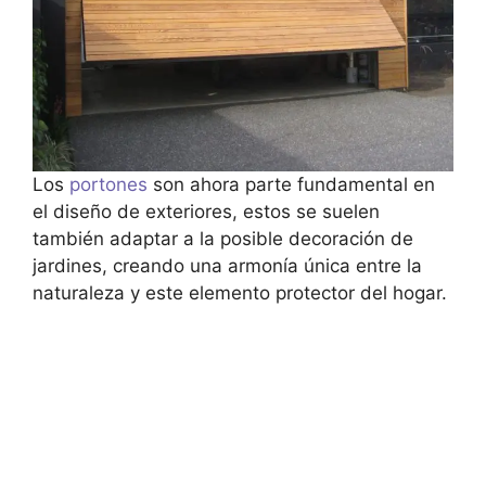
Los
portones
son ahora parte fundamental en
el diseño de exteriores, estos se suelen
también adaptar a la posible decoración de
jardines, creando una armonía única entre la
naturaleza y este elemento protector del hogar.