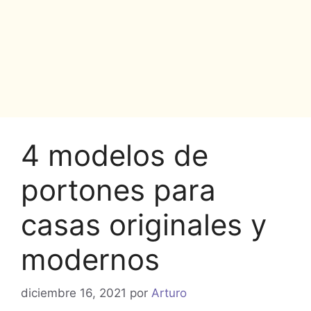
4 modelos de
portones para
casas originales y
modernos
diciembre 16, 2021
por
Arturo