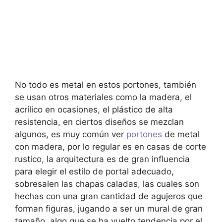
No todo es metal en estos portones, también
se usan otros materiales como la madera, el
acrílico en ocasiones, el plástico de alta
resistencia, en ciertos diseños se mezclan
algunos, es muy común ver
portones
de metal
con madera, por lo regular es en casas de corte
rustico, la arquitectura es de gran influencia
para elegir el estilo de portal adecuado,
sobresalen las chapas caladas, las cuales son
hechas con una gran cantidad de agujeros que
forman figuras, jugando a ser un mural de gran
tamaño, algo que se ha vuelto tendencia por el