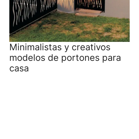
Minimalistas y creativos
modelos de portones para
casa