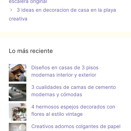
escalera original
3 ideas en decoracion de casa en la playa
creativa
Lo más reciente
Diseños en casas de 3 pisos
modernas interior y exterior
3 cualidades de camas de cemento
modernas y cómodas
4 hermosos espejos decorados con
flores al estilo vintage
Creativos adornos colgantes de papel