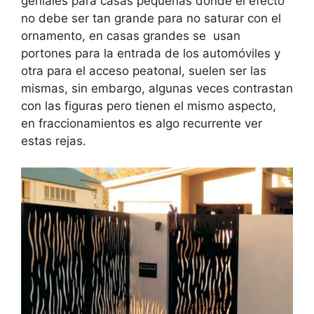
geniales para casas pequeñas donde el efecto
no debe ser tan grande para no saturar con el
ornamento, en casas grandes se usan
portones para la entrada de los automóviles y
otra para el acceso peatonal, suelen ser las
mismas, sin embargo, algunas veces contrastan
con las figuras pero tienen el mismo aspecto,
en fraccionamientos es algo recurrente ver
estas rejas.