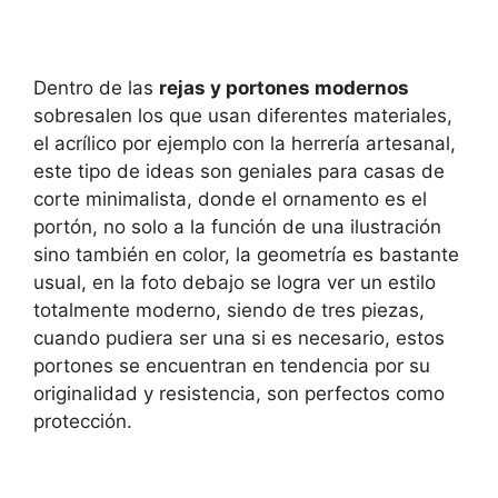
Dentro de las
rejas y portones modernos
sobresalen los que usan diferentes materiales,
el acrílico por ejemplo con la herrería artesanal,
este tipo de ideas son geniales para casas de
corte minimalista, donde el ornamento es el
portón, no solo a la función de una ilustración
sino también en color, la geometría es bastante
usual, en la foto debajo se logra ver un estilo
totalmente moderno, siendo de tres piezas,
cuando pudiera ser una si es necesario, estos
portones se encuentran en tendencia por su
originalidad y resistencia, son perfectos como
protección.