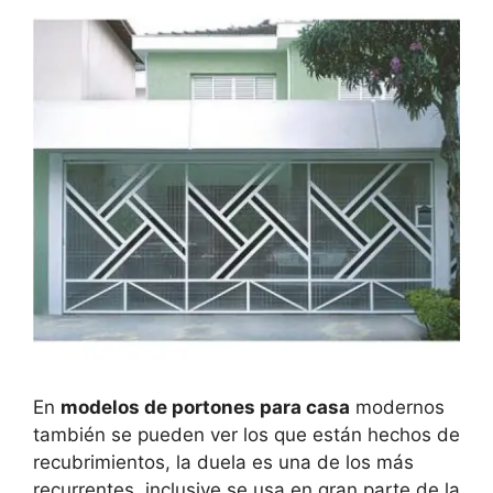
En
modelos de portones para casa
modernos
también se pueden ver los que están hechos de
recubrimientos, la duela es una de los más
recurrentes, inclusive se usa en gran parte de la