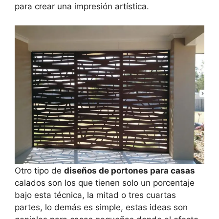
para crear una impresión artística.
Otro tipo de
diseños de portones para casas
calados son los que tienen solo un porcentaje
bajo esta técnica, la mitad o tres cuartas
partes, lo demás es simple, estas ideas son