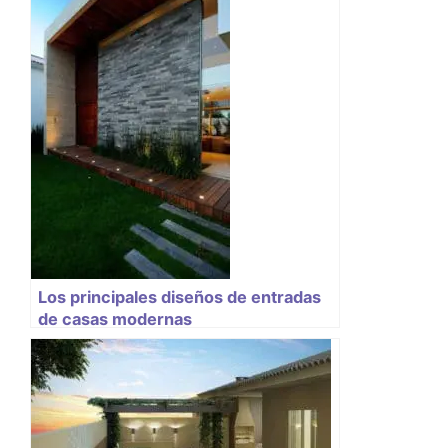
Los principales diseños de entradas
de casas modernas