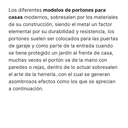
Los diferentes
modelos de portones para
casas
modernos, sobresalen por los materiales
de su construcción, siendo el metal un factor
elemental por su durabilidad y resistencia, los
portones suelen ser colocados para las puertas
de garaje y como parte de la entrada cuando
se tiene protegido un jardín al frente de casa,
muchas veces el portón va de la mano con
paredes o rejas, dentro de lo actual sobresalen
el arte de la herrería, con el cual se generan
asombrosos efectos como los que se aprecian
a continuación.