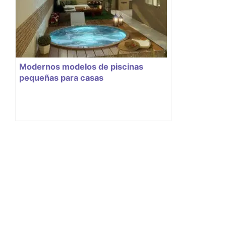
Modernos modelos de piscinas
pequeñas para casas