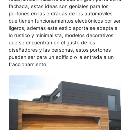
fachada, estas ideas son geniales para los
portones en las entradas de los automóviles
que tienen funcionamientos electrónicos por ser
ligeros, además este estilo aporta se adapta a
lo rustico y minimalista, modelos decorativos
que se encuentran en el gusto de los
diseñadores y las personas, estos portones
pueden ser para un edificio o la entrada a un
fraccionamiento.