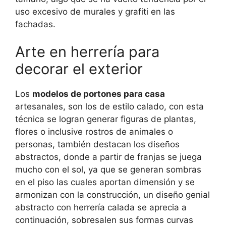
uso excesivo de murales y grafiti en las
fachadas.
Arte en herrería para
decorar el exterior
Los
modelos de portones para casa
artesanales, son los de estilo calado, con esta
técnica se logran generar figuras de plantas,
flores o inclusive rostros de animales o
personas, también destacan los diseños
abstractos, donde a partir de franjas se juega
mucho con el sol, ya que se generan sombras
en el piso las cuales aportan dimensión y se
armonizan con la construcción, un diseño genial
abstracto con herrería calada se aprecia a
continuación, sobresalen sus formas curvas