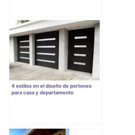
4 estilos en el diseño de portones
para casa y departamento