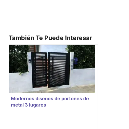
También Te Puede Interesar
Modernos diseños de portones de
metal 3 lugares