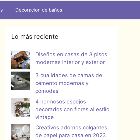
as
Decoracion de baños
Lo más reciente
Diseños en casas de 3 pisos
modernas interior y exterior
3 cualidades de camas de
cemento modernas y
cómodas
4 hermosos espejos
decorados con flores al estilo
vintage
Creativos adornos colgantes
de papel para casa en 2023