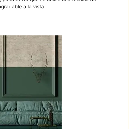
radable a la vista.