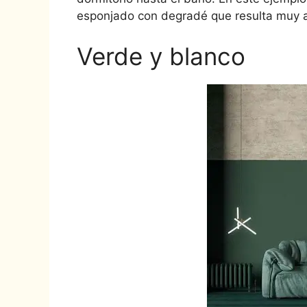
esponjado con degradé que resulta muy ag
Verde y blanco