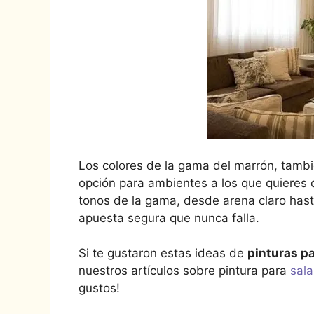
Los colores de la gama del marrón, tamb
opción para ambientes a los que quieres d
tonos de la gama, desde arena claro has
apuesta segura que nunca falla.
Si te gustaron estas ideas de
pinturas pa
nuestros artículos sobre pintura para
sal
gustos!