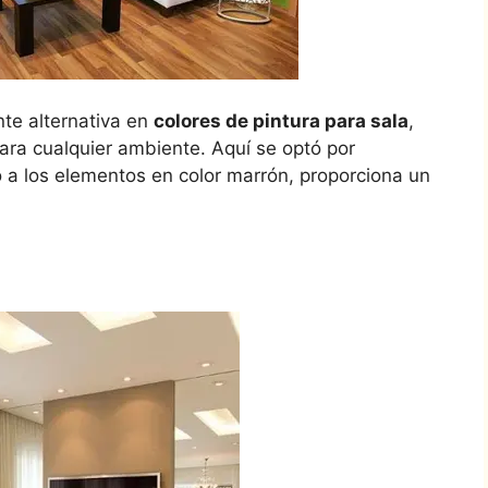
te alternativa en
colores de pintura para sala
,
ra cualquier ambiente. Aquí se optó por
 a los elementos en color marrón, proporciona un