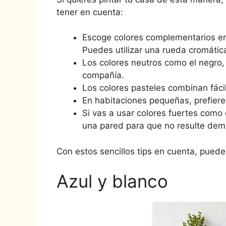
tener en cuenta:
Escoge colores complementarios en
Puedes utilizar una rueda cromátic
Los colores neutros como el negro,
compañía.
Los colores pasteles combinan fáci
En habitaciones pequeñas, prefiere
Si vas a usar colores fuertes como 
una pared para que no resulte dem
Con estos sencillos tips en cuenta, puede
Azul y blanco