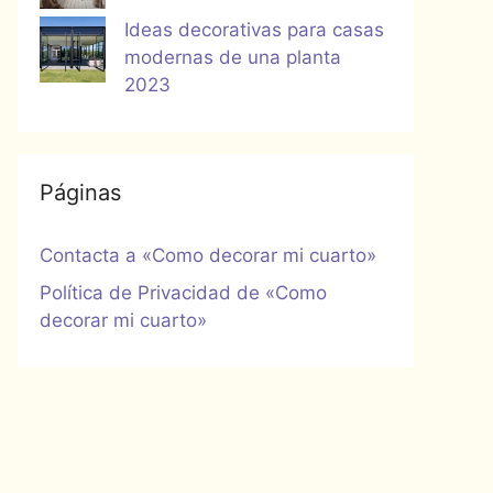
Ideas decorativas para casas
modernas de una planta
2023
Páginas
Contacta a «Como decorar mi cuarto»
Política de Privacidad de «Como
decorar mi cuarto»