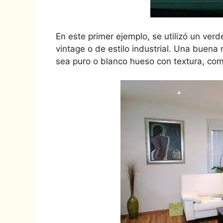
En este primer ejemplo, se utilizó un ve
vintage o de estilo industrial. Una buen
sea puro o blanco hueso con textura, com