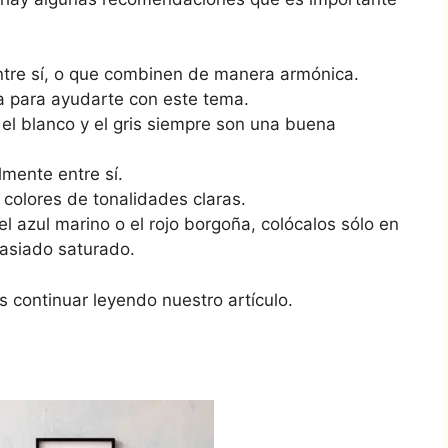
tre sí, o que combinen de manera armónica.
a para ayudarte con este tema.
 el blanco y el gris siempre son una buena
lmente entre sí.
 colores de tonalidades claras.
el azul marino o el rojo borgoña, colócalos sólo en
asiado saturado.
s continuar leyendo nuestro artículo.