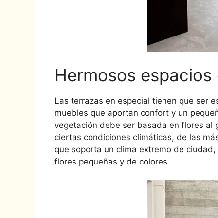
Hermosos espacios 
Las terrazas en especial tienen que ser 
muebles que aportan confort y un peque
vegetación debe ser basada en flores al 
ciertas condiciones climáticas, de las más
que soporta un clima extremo de ciudad,
flores pequeñas y de colores.