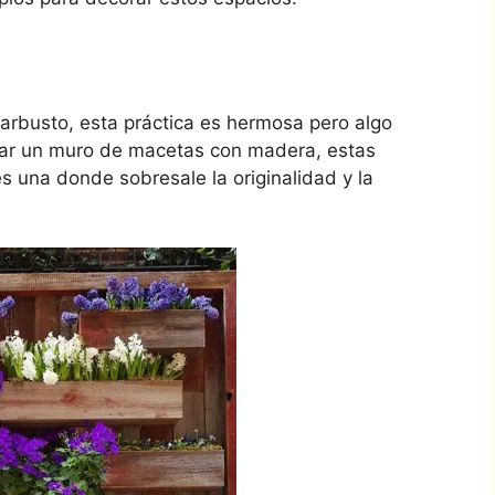
arbusto, esta práctica es hermosa pero algo
rear un muro de macetas con madera, estas
es una donde sobresale la originalidad y la