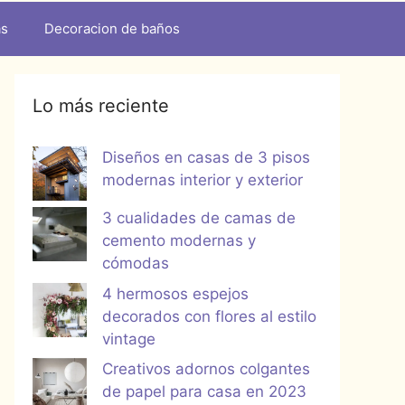
as
Decoracion de baños
Lo más reciente
Diseños en casas de 3 pisos
modernas interior y exterior
3 cualidades de camas de
cemento modernas y
cómodas
4 hermosos espejos
decorados con flores al estilo
vintage
Creativos adornos colgantes
de papel para casa en 2023