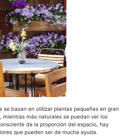
as se basan en utilizar plantas pequeñas en gran
, mientras más naturales se puedan ver los
onsciente de la proporción del espacio, hay
riores que pueden ser de mucha ayuda.