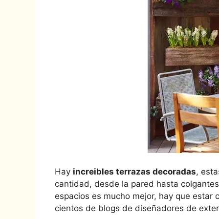
Hay
increibles terrazas decoradas
, est
cantidad, desde la pared hasta colgantes
espacios es mucho mejor, hay que estar c
cientos de blogs de diseñadores de exte