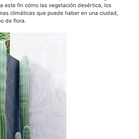
 este fin cómo las vegetación desértica, los
emas climáticas que puede haber en una ciudad,
 de flora.