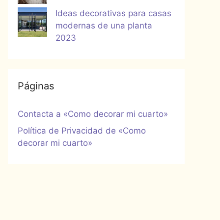
Ideas decorativas para casas
modernas de una planta
2023
Páginas
Contacta a «Como decorar mi cuarto»
Política de Privacidad de «Como
decorar mi cuarto»