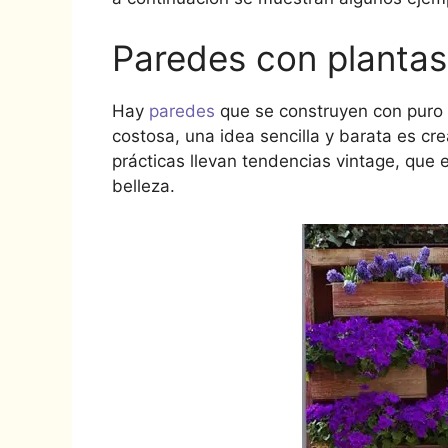
Paredes con plantas
Hay
paredes
que se construyen con puro 
costosa, una idea sencilla y barata es c
prácticas llevan tendencias vintage, que 
belleza.