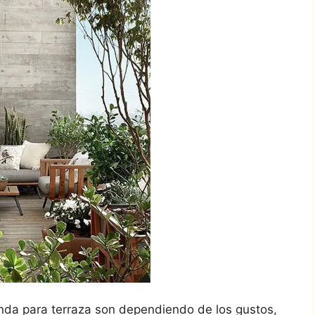
nda para terraza son dependiendo de los gustos,