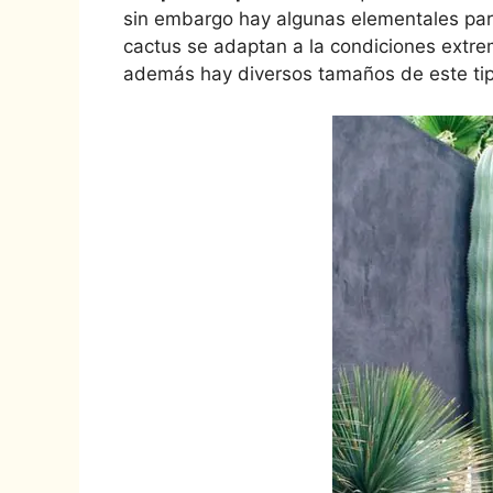
sin embargo hay algunas elementales para
cactus se adaptan a la condiciones extr
además hay diversos tamaños de este tipo