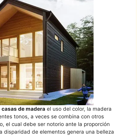
e casas de madera
el uso del color, la madera
rentes tonos, a veces se combina con otros
, el cual debe ser notorio ante la proporción
la disparidad de elementos genera una belleza