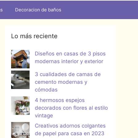
as
Decoracion de baños
Lo más reciente
Diseños en casas de 3 pisos
modernas interior y exterior
3 cualidades de camas de
cemento modernas y
cómodas
4 hermosos espejos
decorados con flores al estilo
vintage
Creativos adornos colgantes
de papel para casa en 2023