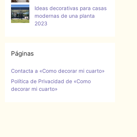
Ideas decorativas para casas
modernas de una planta
2023
Páginas
Contacta a «Como decorar mi cuarto»
Política de Privacidad de «Como
decorar mi cuarto»