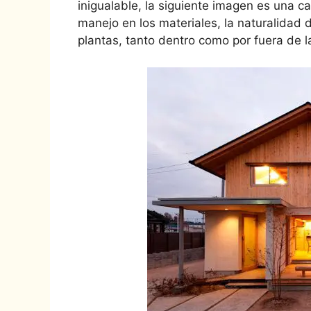
inigualable, la siguiente imagen es una c
manejo en los materiales, la naturalidad
plantas, tanto dentro como por fuera de l