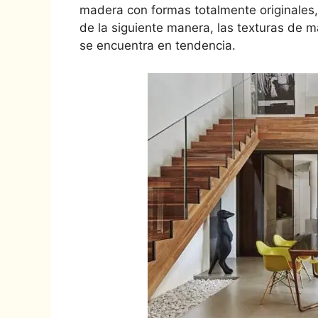
madera con formas totalmente originales, 
de la siguiente manera, las texturas de
se encuentra en tendencia.