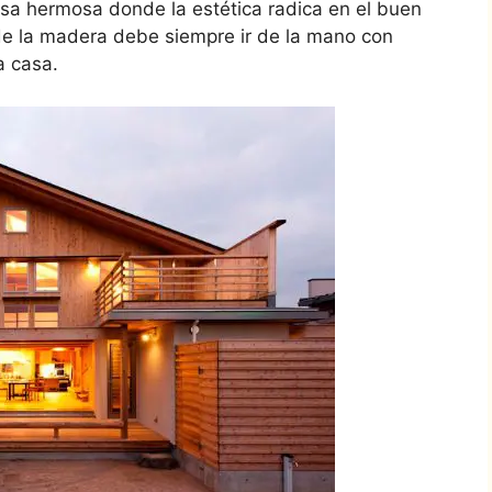
asa hermosa donde la estética radica en el buen
 de la madera debe siempre ir de la mano con
a casa.