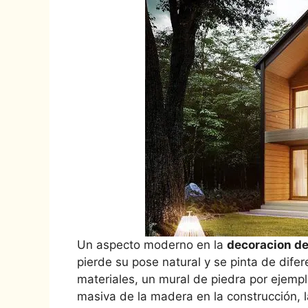
Un aspecto moderno en la
decoracion d
pierde su pose natural y se pinta de dife
materiales, un mural de piedra por ejemplo
masiva de la madera en la construcción, 