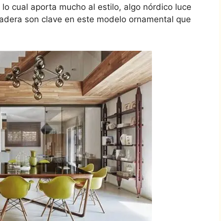
lo cual aporta mucho al estilo, algo nórdico luce
 madera son clave en este modelo ornamental que