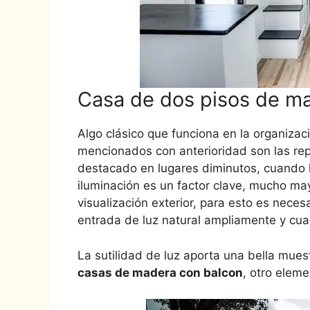
Casa de dos pisos de ma
Algo clásico que funciona en la organiza
mencionados con anterioridad son las rep
destacado en lugares diminutos, cuando l
iluminación es un factor clave, mucho ma
visualización exterior, para esto es nece
entrada de luz natural ampliamente y cua
La sutilidad de luz aporta una bella mues
casas de madera con balcon
, otro eleme