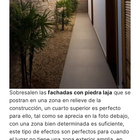
Sobresalen las
fachadas con piedra laja
que se
postran en una zona en relieve de la
construcción, un cuarto superior es perfecto
para ello, tal como se aprecia en la foto debajo,
con una zona bien determinada es suficiente,
este tipo de efectos son perfectos para cuando
el lugar no tiene una zona exterior amplia, en