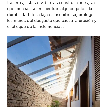
traseros, estas dividen las construcciones, ya
que muchas se encuentran algo pegadas, la
durabilidad de la laja es asombrosa, protege
los muros del desgaste que causa la erosión y
el choque de la inclemencias.