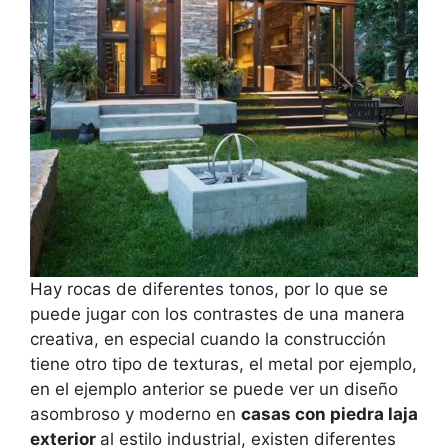
Hay rocas de diferentes tonos, por lo que se
puede jugar con los contrastes de una manera
creativa, en especial cuando la construcción
tiene otro tipo de texturas, el metal por ejemplo,
en el ejemplo anterior se puede ver un diseño
asombroso y moderno en
casas con piedra laja
exterior
al estilo industrial, existen diferentes