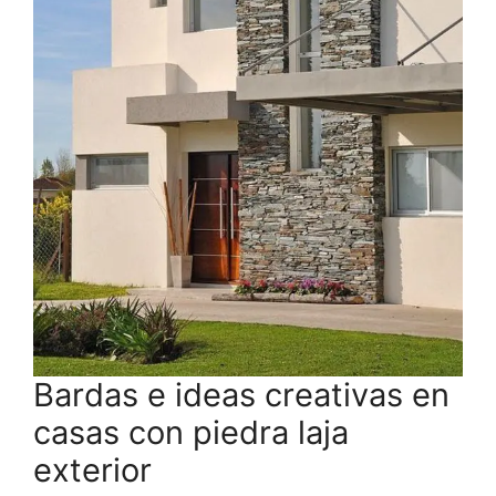
Bardas e ideas creativas en
casas con piedra laja
exterior