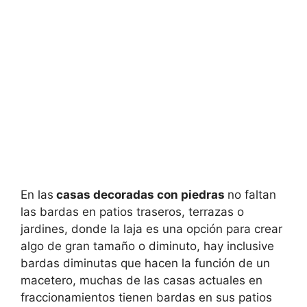
En las
casas decoradas con piedras
no faltan
las bardas en patios traseros, terrazas o
jardines, donde la laja es una opción para crear
algo de gran tamaño o diminuto, hay inclusive
bardas diminutas que hacen la función de un
macetero, muchas de las casas actuales en
fraccionamientos tienen bardas en sus patios