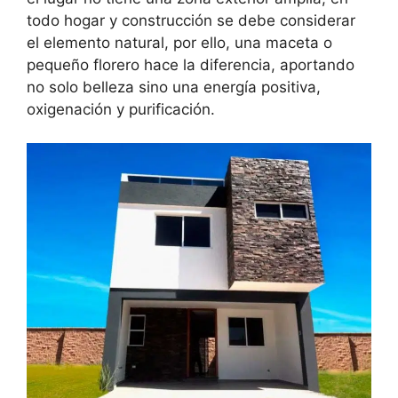
todo hogar y construcción se debe considerar
el elemento natural, por ello, una maceta o
pequeño florero hace la diferencia, aportando
no solo belleza sino una energía positiva,
oxigenación y purificación.