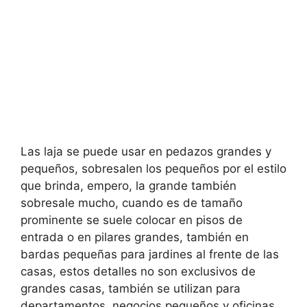
Las laja se puede usar en pedazos grandes y
pequeños, sobresalen los pequeños por el estilo
que brinda, empero, la grande también
sobresale mucho, cuando es de tamaño
prominente se suele colocar en pisos de
entrada o en pilares grandes, también en
bardas pequeñas para jardines al frente de las
casas, estos detalles no son exclusivos de
grandes casas, también se utilizan para
departamentos, negocios pequeños y oficinas,