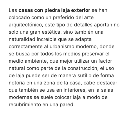
Las
casas con piedra laja exterior
se han
colocado como un preferido del arte
arquitectónico, este tipo de detalles aportan no
solo una gran estética, sino también una
naturalidad increíble que se adapta
correctamente al urbanismo moderno, donde
se busca por todos los medios preservar el
medio ambiente, que mejor utilizar un factor
natural como parte de la construcción, el uso
de laja puede ser de manera sutil o de forma
notoria en una zona de la casa, cabe destacar
que también se usa en interiores, en la salas
modernas se suele colocar laja a modo de
recubrimiento en una pared.