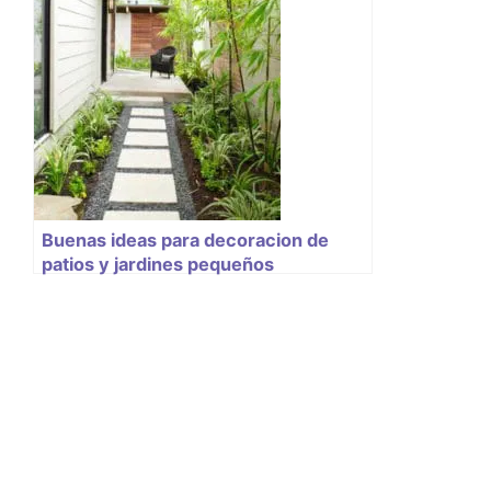
Buenas ideas para decoracion de
patios y jardines pequeños