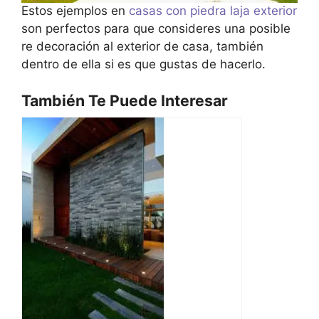
Estos ejemplos en
casas con piedra laja exterior
son perfectos para que consideres una posible
re decoración al exterior de casa, también
dentro de ella si es que gustas de hacerlo.
También Te Puede Interesar