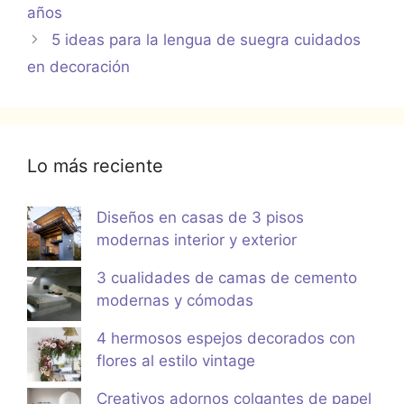
años
5 ideas para la lengua de suegra cuidados
en decoración
Lo más reciente
Diseños en casas de 3 pisos
modernas interior y exterior
3 cualidades de camas de cemento
modernas y cómodas
4 hermosos espejos decorados con
flores al estilo vintage
Creativos adornos colgantes de papel