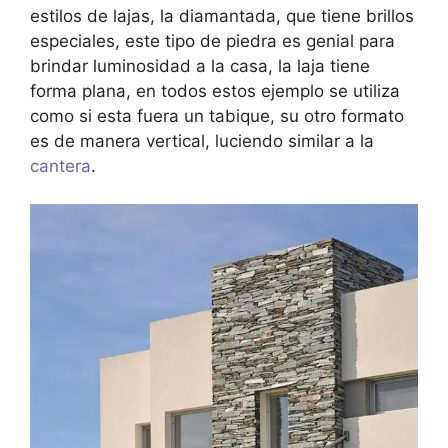
estilos de lajas, la diamantada, que tiene brillos
especiales, este tipo de piedra es genial para
brindar luminosidad a la casa, la laja tiene
forma plana, en todos estos ejemplo se utiliza
como si esta fuera un tabique, su otro formato
es de manera vertical, luciendo similar a la
cantera
.