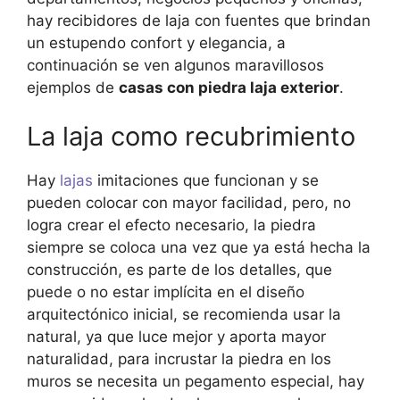
hay recibidores de laja con fuentes que brindan
un estupendo confort y elegancia, a
continuación se ven algunos maravillosos
ejemplos de
casas con piedra laja exterior
.
La laja como recubrimiento
Hay
lajas
imitaciones que funcionan y se
pueden colocar con mayor facilidad, pero, no
logra crear el efecto necesario, la piedra
siempre se coloca una vez que ya está hecha la
construcción, es parte de los detalles, que
puede o no estar implícita en el diseño
arquitectónico inicial, se recomienda usar la
natural, ya que luce mejor y aporta mayor
naturalidad, para incrustar la piedra en los
muros se necesita un pegamento especial, hay