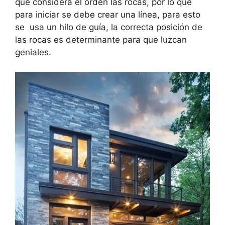
que considera el orden las rocas, por lo que
para iniciar se debe crear una línea, para esto
se usa un hilo de guía, la correcta posición de
las rocas es determinante para que luzcan
geniales.