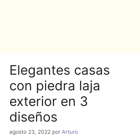
Elegantes casas
con piedra laja
exterior en 3
diseños
agosto 23, 2022
por
Arturo