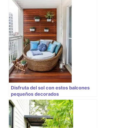
Disfruta del sol con estos balcones
pequeños decorados